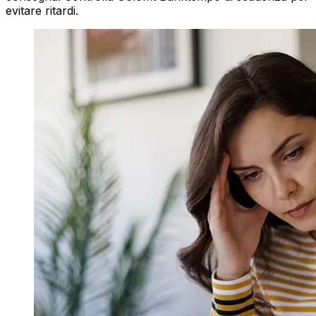
evitare ritardi.