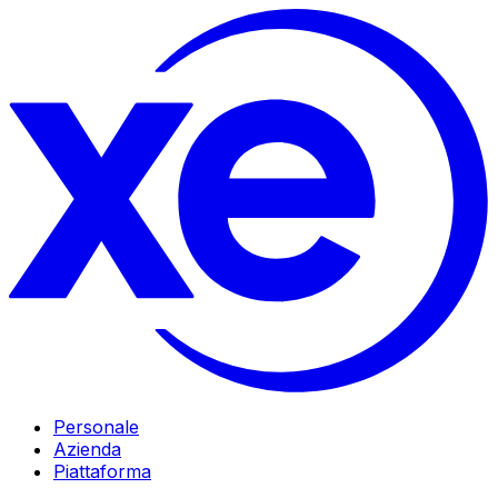
Personale
Azienda
Piattaforma