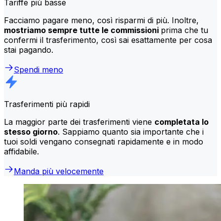
Tariffe più basse
Facciamo pagare meno, così risparmi di più. Inoltre,
mostriamo sempre tutte le commissioni
prima che tu
confermi il trasferimento, così sai esattamente per cosa
stai pagando.
Spendi meno
Trasferimenti più rapidi
La maggior parte dei trasferimenti viene
completata lo
stesso giorno
. Sappiamo quanto sia importante che i
tuoi soldi vengano consegnati rapidamente e in modo
affidabile.
Manda più velocemente