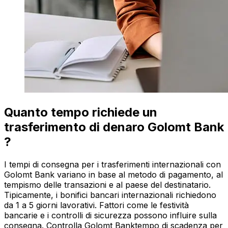
Quanto tempo richiede un
trasferimento di denaro Golomt Bank
?
I tempi di consegna per i trasferimenti internazionali con
Golomt Bank variano in base al metodo di pagamento, al
tempismo delle transazioni e al paese del destinatario.
Tipicamente, i bonifici bancari internazionali richiedono
da 1 a 5 giorni lavorativi. Fattori come le festività
bancarie e i controlli di sicurezza possono influire sulla
consegna. Controlla Golomt Banktempo di scadenza per