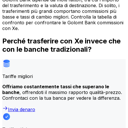
del trasferimento e la valuta di destinazione. Di solito, i
trasferimenti più grandi comportano commissioni più
basse e tassi di cambio migliori. Controlla la tabella di
confronto per confrontare le Golomt Bank commissioni
con Xe.
Perché trasferire con Xe invece che
con le banche tradizionali?
Tariffe migliori
Offriamo costantemente tassi che superano le
banche
, offrendoti il massimo rapporto qualità-prezzo.
Confrontaci con la tua banca per vedere la differenza.
Invia denaro