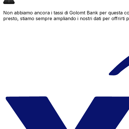
Non abbiamo ancora i tassi di Golomt Bank per questa cop
presto, stiamo sempre ampliando i nostri dati per offrirti pi