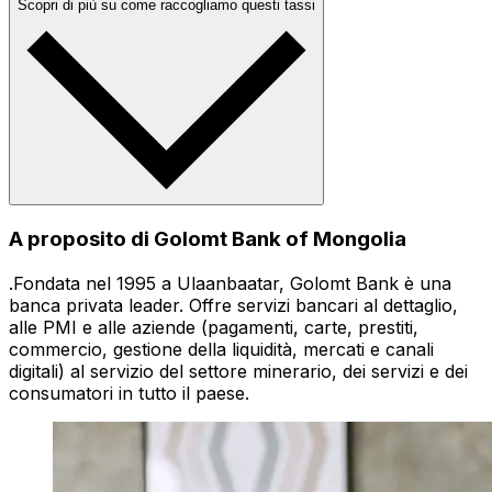
Scopri di più su come raccogliamo questi tassi
A proposito di Golomt Bank of Mongolia
.Fondata nel 1995 a Ulaanbaatar, Golomt Bank è una
banca privata leader. Offre servizi bancari al dettaglio,
alle PMI e alle aziende (pagamenti, carte, prestiti,
commercio, gestione della liquidità, mercati e canali
digitali) al servizio del settore minerario, dei servizi e dei
consumatori in tutto il paese.