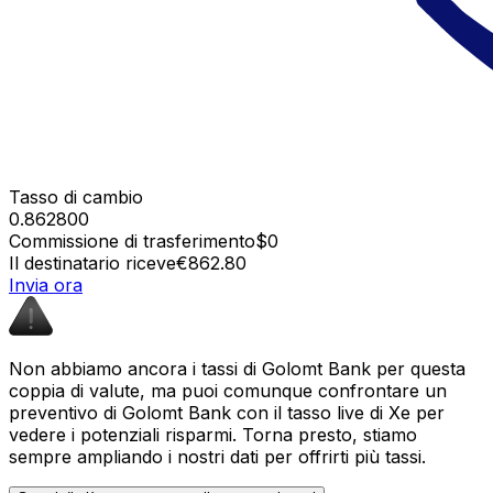
Tasso di cambio
0.862800
Commissione di trasferimento
$0
Il destinatario riceve
€862.80
Invia ora
Non abbiamo ancora i tassi di Golomt Bank per questa
coppia di valute, ma puoi comunque confrontare un
preventivo di Golomt Bank con il tasso live di Xe per
vedere i potenziali risparmi. Torna presto, stiamo
sempre ampliando i nostri dati per offrirti più tassi.