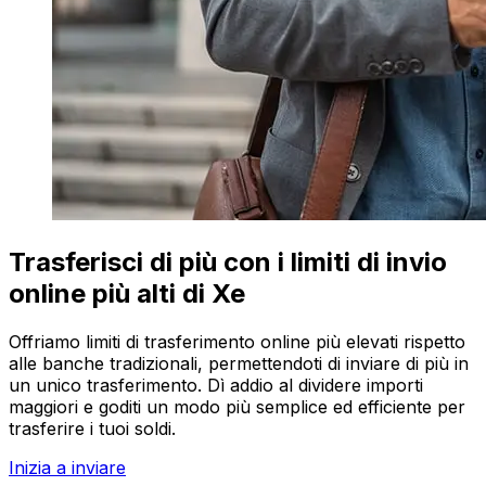
Trasferisci di più con i limiti di invio
online più alti di Xe
Offriamo limiti di trasferimento online più elevati rispetto
alle banche tradizionali, permettendoti di inviare di più in
un unico trasferimento. Dì addio al dividere importi
maggiori e goditi un modo più semplice ed efficiente per
trasferire i tuoi soldi.
Inizia a inviare