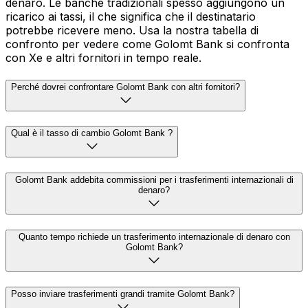
denaro. Le banche tradizionali spesso aggiungono un
ricarico ai tassi, il che significa che il destinatario
potrebbe ricevere meno. Usa la nostra tabella di
confronto per vedere come Golomt Bank si confronta
con Xe e altri fornitori in tempo reale.
Perché dovrei confrontare Golomt Bank con altri fornitori?
Qual è il tasso di cambio Golomt Bank ?
Golomt Bank addebita commissioni per i trasferimenti internazionali di
denaro?
Quanto tempo richiede un trasferimento internazionale di denaro con
Golomt Bank?
Posso inviare trasferimenti grandi tramite Golomt Bank?