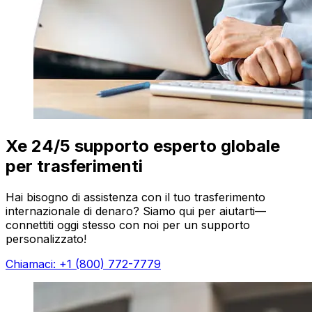
Xe 24/5 supporto esperto globale
per trasferimenti
Hai bisogno di assistenza con il tuo trasferimento
internazionale di denaro? Siamo qui per aiutarti—
connettiti oggi stesso con noi per un supporto
personalizzato!
Chiamaci: +1 (800) 772-7779