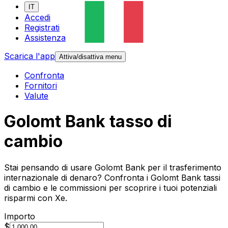
IT
Accedi
Registrati
Assistenza
Scarica l'app
Attiva/disattiva menu
Confronta
Fornitori
Valute
Golomt Bank tasso di
cambio
Stai pensando di usare Golomt Bank per il trasferimento
internazionale di denaro? Confronta i Golomt Bank tassi
di cambio e le commissioni per scoprire i tuoi potenziali
risparmi con Xe.
Importo
$