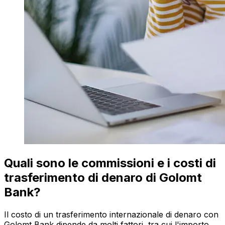
Quali sono le commissioni e i costi di
trasferimento di denaro di Golomt
Bank?
Il costo di un trasferimento internazionale di denaro con
Golomt Bank dipende da molti fattori, tra cui l'importo