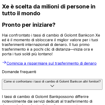
Xe è scelta da milioni di persone in
tutto il mondo
Pronto per iniziare?
Hai confrontato i tassi di cambio di Golomt Bankcon Xe
ed è il momento di sbloccare il miglior valore per i tuoi
trasferimenti internazionali di denaro. Il tuo primo
trasferimento è a pochi clic di distanza—inizia ora e
porta i tuoi soldi più lontano!
Comincia a risparmiare sul trasferimento di denaro
Domande frequenti
Come si confrontano i tassi di cambio di Golomt Bankcon altri fornitori?
I tassi di cambio di Golomt Bankpossono differire
notevolmente dai servizi dedicati al trasferimento di