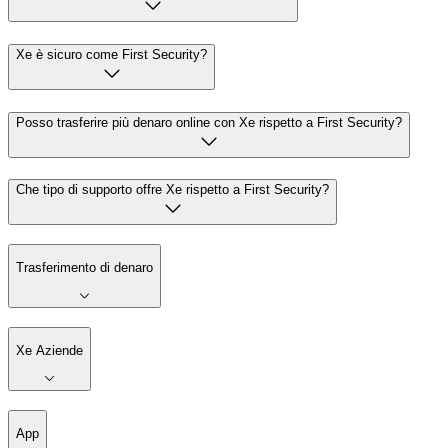
Xe è sicuro come First Security?
Posso trasferire più denaro online con Xe rispetto a First Security?
Che tipo di supporto offre Xe rispetto a First Security?
Trasferimento di denaro
Xe Aziende
App