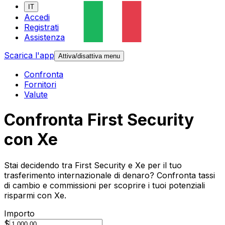
IT
Accedi
Registrati
Assistenza
Scarica l'app
Attiva/disattiva menu
Confronta
Fornitori
Valute
Confronta First Security
con Xe
Stai decidendo tra First Security e Xe per il tuo
trasferimento internazionale di denaro? Confronta tassi
di cambio e commissioni per scoprire i tuoi potenziali
risparmi con Xe.
Importo
$