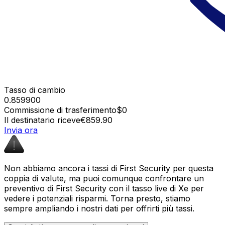
Tasso di cambio
0.859900
Commissione di trasferimento
$0
Il destinatario riceve
€859.90
Invia ora
Non abbiamo ancora i tassi di First Security per questa
coppia di valute, ma puoi comunque confrontare un
preventivo di First Security con il tasso live di Xe per
vedere i potenziali risparmi. Torna presto, stiamo
sempre ampliando i nostri dati per offrirti più tassi.