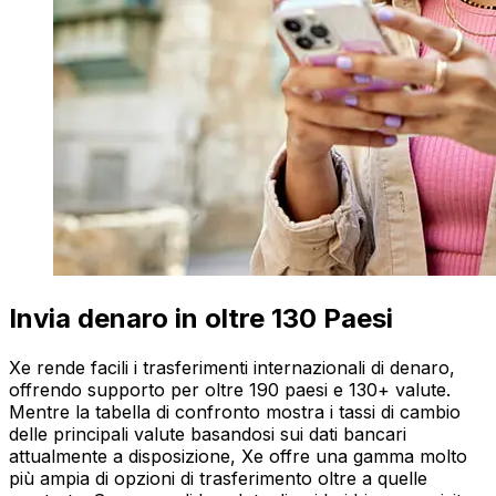
Invia denaro in oltre 130 Paesi
Xe rende facili i trasferimenti internazionali di denaro,
offrendo supporto per oltre 190 paesi e 130+ valute.
Mentre la tabella di confronto mostra i tassi di cambio
delle principali valute basandosi sui dati bancari
attualmente a disposizione, Xe offre una gamma molto
più ampia di opzioni di trasferimento oltre a quelle