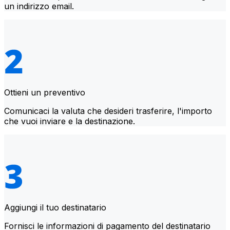
un indirizzo email.
Ottieni un preventivo
Comunicaci la valuta che desideri trasferire, l'importo
che vuoi inviare e la destinazione.
Aggiungi il tuo destinatario
Fornisci le informazioni di pagamento del destinatario