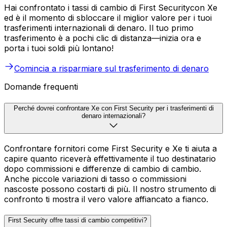
Hai confrontato i tassi di cambio di First Securitycon Xe
ed è il momento di sbloccare il miglior valore per i tuoi
trasferimenti internazionali di denaro. Il tuo primo
trasferimento è a pochi clic di distanza—inizia ora e
porta i tuoi soldi più lontano!
Comincia a risparmiare sul trasferimento di denaro
Domande frequenti
Perché dovrei confrontare Xe con First Security per i trasferimenti di
denaro internazionali?
Confrontare fornitori come First Security e Xe ti aiuta a
capire quanto riceverà effettivamente il tuo destinatario
dopo commissioni e differenze di cambio di cambio.
Anche piccole variazioni di tasso o commissioni
nascoste possono costarti di più. Il nostro strumento di
confronto ti mostra il vero valore affiancato a fianco.
First Security offre tassi di cambio competitivi?