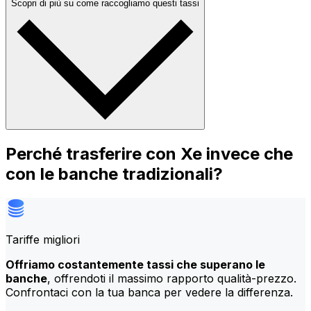
Scopri di più su come raccogliamo questi tassi
Perché trasferire con Xe invece che
con le banche tradizionali?
Tariffe migliori
Offriamo costantemente tassi che superano le
banche
, offrendoti il massimo rapporto qualità-prezzo.
Confrontaci con la tua banca per vedere la differenza.