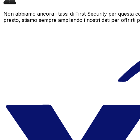
Non abbiamo ancora i tassi di First Security per questa co
presto, stiamo sempre ampliando i nostri dati per offrirti pi