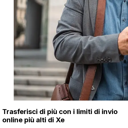
Trasferisci di più con i limiti di invio
online più alti di Xe