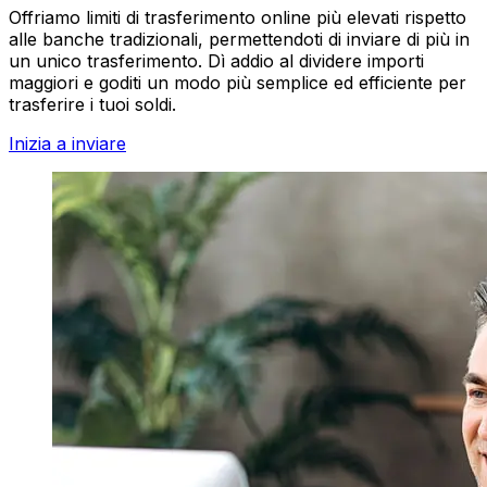
Offriamo limiti di trasferimento online più elevati rispetto
alle banche tradizionali, permettendoti di inviare di più in
un unico trasferimento. Dì addio al dividere importi
maggiori e goditi un modo più semplice ed efficiente per
trasferire i tuoi soldi.
Inizia a inviare