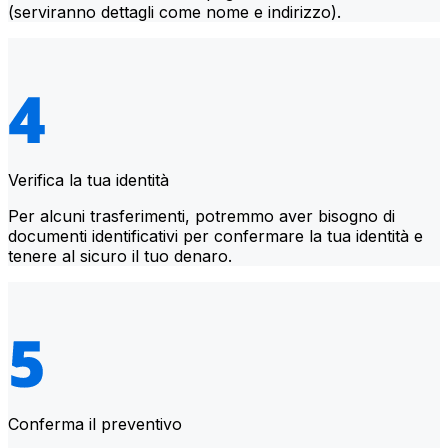
(serviranno dettagli come nome e indirizzo).
Verifica la tua identità
Per alcuni trasferimenti, potremmo aver bisogno di
documenti identificativi per confermare la tua identità e
tenere al sicuro il tuo denaro.
Conferma il preventivo