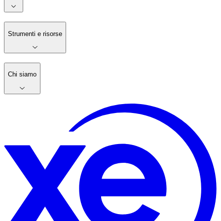
Strumenti e risorse
Chi siamo