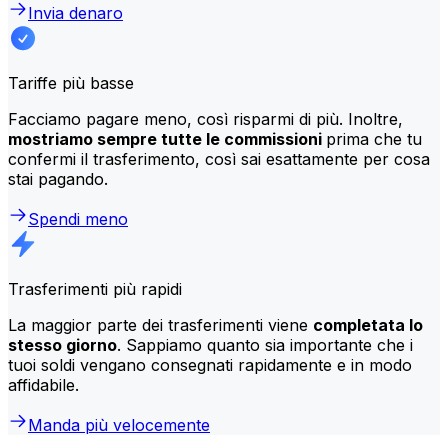
Invia denaro
Tariffe più basse
Facciamo pagare meno, così risparmi di più. Inoltre,
mostriamo sempre tutte le commissioni
prima che tu
confermi il trasferimento, così sai esattamente per cosa
stai pagando.
Spendi meno
Trasferimenti più rapidi
La maggior parte dei trasferimenti viene
completata lo
stesso giorno
. Sappiamo quanto sia importante che i
tuoi soldi vengano consegnati rapidamente e in modo
affidabile.
Manda più velocemente