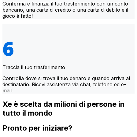
Conferma e finanzia il tuo trasferimento con un conto
bancario, una carta di credito o una carta di debito e il
gioco è fatto!
Traccia il tuo trasferimento
Controlla dove si trova il tuo denaro e quando arriva al
destinatario. Ricevi assistenza via chat, telefono ed e-
mail.
Xe è scelta da milioni di persone in
tutto il mondo
Pronto per iniziare?