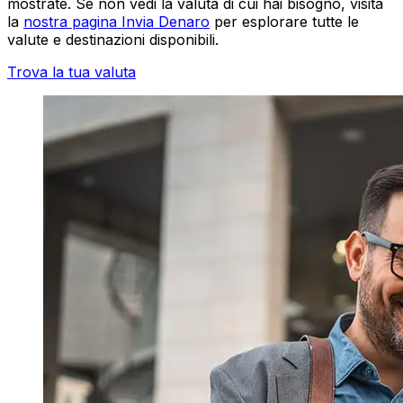
mostrate. Se non vedi la valuta di cui hai bisogno, visita
la
nostra pagina Invia Denaro
per esplorare tutte le
valute e destinazioni disponibili.
Trova la tua valuta