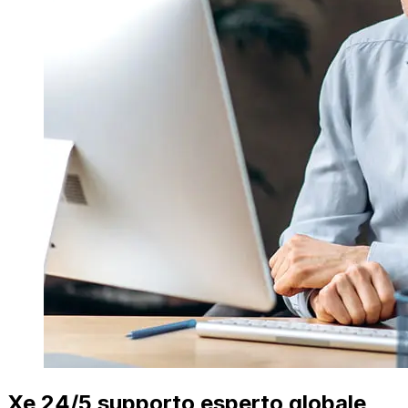
Xe 24/5 supporto esperto globale