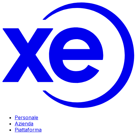
Personale
Azienda
Piattaforma