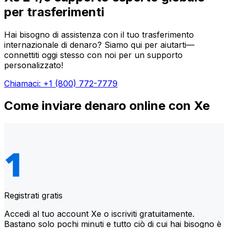
per trasferimenti
Hai bisogno di assistenza con il tuo trasferimento
internazionale di denaro? Siamo qui per aiutarti—
connettiti oggi stesso con noi per un supporto
personalizzato!
Chiamaci: +1 (800) 772-7779
Come inviare denaro online con Xe
Registrati gratis
Accedi al tuo account Xe o iscriviti gratuitamente.
Bastano solo pochi minuti e tutto ciò di cui hai bisogno è