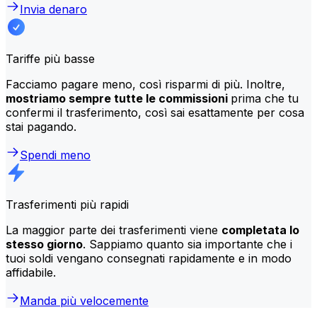
Invia denaro
Tariffe più basse
Facciamo pagare meno, così risparmi di più. Inoltre,
mostriamo sempre tutte le commissioni
prima che tu
confermi il trasferimento, così sai esattamente per cosa
stai pagando.
Spendi meno
Trasferimenti più rapidi
La maggior parte dei trasferimenti viene
completata lo
stesso giorno
. Sappiamo quanto sia importante che i
tuoi soldi vengano consegnati rapidamente e in modo
affidabile.
Manda più velocemente