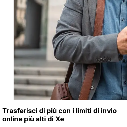
Trasferisci di più con i limiti di invio
online più alti di Xe