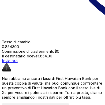
Tasso di cambio
0.854300
Commissione di trasferimento
$0
Il destinatario riceve
€854.30
Invia ora
Non abbiamo ancora i tassi di First Hawaiian Bank per
questa coppia di valute, ma puoi comunque confrontare
un preventivo di First Hawaiian Bank con il tasso live di
Xe per vedere i potenziali risparmi. Torna presto, stiamo
sempre ampliando i nostri dati per offrirti più tassi.