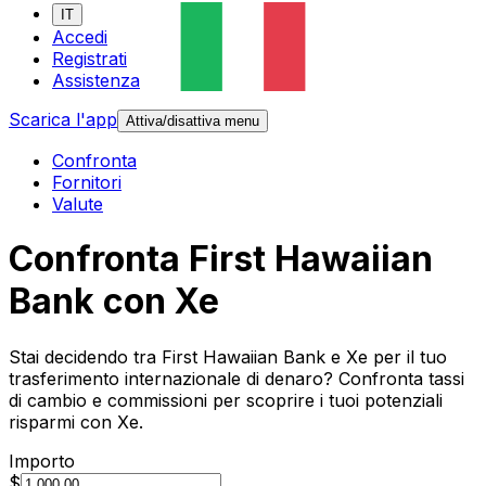
IT
Accedi
Registrati
Assistenza
Scarica l'app
Attiva/disattiva menu
Confronta
Fornitori
Valute
Confronta First Hawaiian
Bank con Xe
Stai decidendo tra First Hawaiian Bank e Xe per il tuo
trasferimento internazionale di denaro? Confronta tassi
di cambio e commissioni per scoprire i tuoi potenziali
risparmi con Xe.
Importo
$