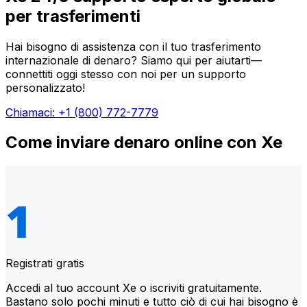
per trasferimenti
Hai bisogno di assistenza con il tuo trasferimento
internazionale di denaro? Siamo qui per aiutarti—
connettiti oggi stesso con noi per un supporto
personalizzato!
Chiamaci: +1 (800) 772-7779
Come inviare denaro online con Xe
Registrati gratis
Accedi al tuo account Xe o iscriviti gratuitamente.
Bastano solo pochi minuti e tutto ciò di cui hai bisogno è