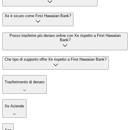
Xe è sicuro come First Hawaiian Bank?
Posso trasferire più denaro online con Xe rispetto a First Hawaiian
Bank?
Che tipo di supporto offre Xe rispetto a First Hawaiian Bank?
Trasferimento di denaro
Xe Aziende