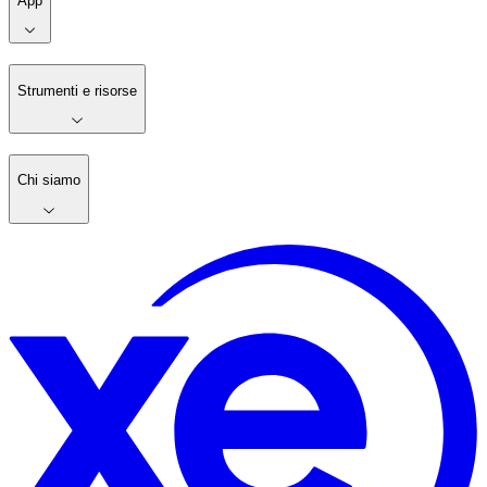
App
Strumenti e risorse
Chi siamo