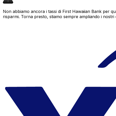
Non abbiamo ancora i tassi di First Hawaiian Bank per que
risparmi. Torna presto, stiamo sempre ampliando i nostri dat