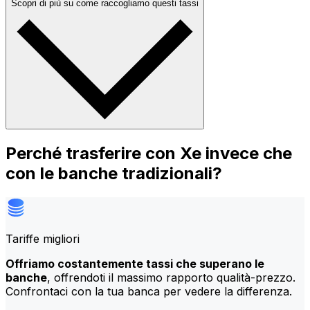
Scopri di più su come raccogliamo questi tassi
Perché trasferire con Xe invece che
con le banche tradizionali?
Tariffe migliori
Offriamo costantemente tassi che superano le
banche
, offrendoti il massimo rapporto qualità-prezzo.
Confrontaci con la tua banca per vedere la differenza.