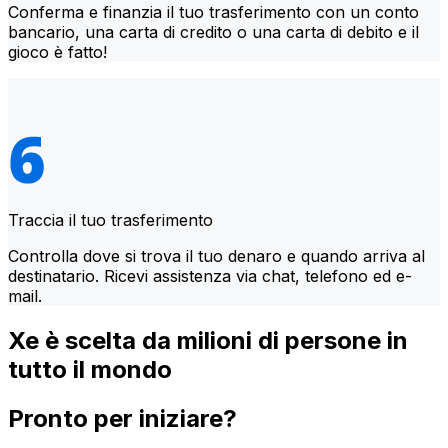
Conferma e finanzia il tuo trasferimento con un conto
bancario, una carta di credito o una carta di debito e il
gioco è fatto!
Traccia il tuo trasferimento
Controlla dove si trova il tuo denaro e quando arriva al
destinatario. Ricevi assistenza via chat, telefono ed e-
mail.
Xe è scelta da milioni di persone in
tutto il mondo
Pronto per iniziare?