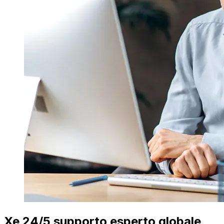
Xe 24/5 supporto esperto globale