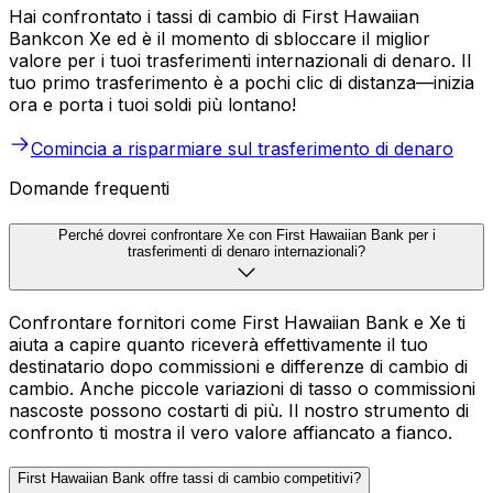
Hai confrontato i tassi di cambio di First Hawaiian
Bankcon Xe ed è il momento di sbloccare il miglior
valore per i tuoi trasferimenti internazionali di denaro. Il
tuo primo trasferimento è a pochi clic di distanza—inizia
ora e porta i tuoi soldi più lontano!
Comincia a risparmiare sul trasferimento di denaro
Domande frequenti
Perché dovrei confrontare Xe con First Hawaiian Bank per i
trasferimenti di denaro internazionali?
Confrontare fornitori come First Hawaiian Bank e Xe ti
aiuta a capire quanto riceverà effettivamente il tuo
destinatario dopo commissioni e differenze di cambio di
cambio. Anche piccole variazioni di tasso o commissioni
nascoste possono costarti di più. Il nostro strumento di
confronto ti mostra il vero valore affiancato a fianco.
First Hawaiian Bank offre tassi di cambio competitivi?