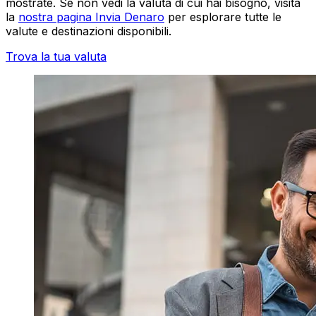
mostrate. Se non vedi la valuta di cui hai bisogno, visita
la
nostra pagina Invia Denaro
per esplorare tutte le
valute e destinazioni disponibili.
Trova la tua valuta