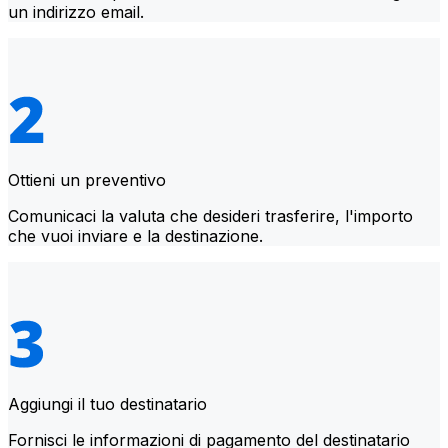
un indirizzo email.
Ottieni un preventivo
Comunicaci la valuta che desideri trasferire, l'importo
che vuoi inviare e la destinazione.
Aggiungi il tuo destinatario
Fornisci le informazioni di pagamento del destinatario