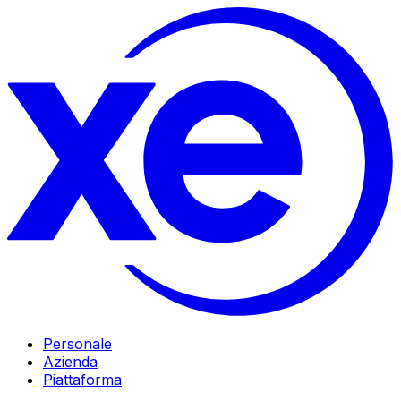
Personale
Azienda
Piattaforma