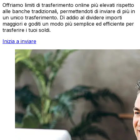
Offriamo limiti di trasferimento online più elevati rispetto
alle banche tradizionali, permettendoti di inviare di più in
un unico trasferimento. Dì addio al dividere importi
maggiori e goditi un modo più semplice ed efficiente per
trasferire i tuoi soldi.
Inizia a inviare