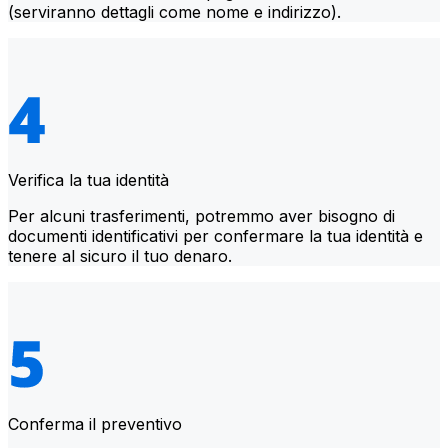
(serviranno dettagli come nome e indirizzo).
Verifica la tua identità
Per alcuni trasferimenti, potremmo aver bisogno di
documenti identificativi per confermare la tua identità e
tenere al sicuro il tuo denaro.
Conferma il preventivo