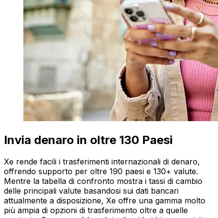
Invia denaro in oltre 130 Paesi
Xe rende facili i trasferimenti internazionali di denaro,
offrendo supporto per oltre 190 paesi e 130+ valute.
Mentre la tabella di confronto mostra i tassi di cambio
delle principali valute basandosi sui dati bancari
attualmente a disposizione, Xe offre una gamma molto
più ampia di opzioni di trasferimento oltre a quelle