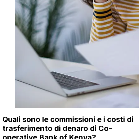
Quali sono le commissioni e i costi di
trasferimento di denaro di Co-
operative Bank of Kenya?