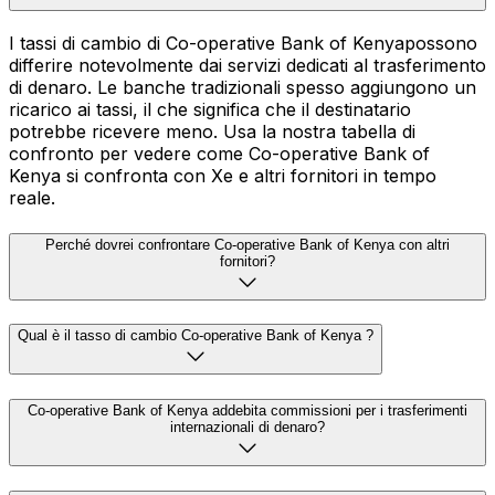
I tassi di cambio di Co-operative Bank of Kenyapossono
differire notevolmente dai servizi dedicati al trasferimento
di denaro. Le banche tradizionali spesso aggiungono un
ricarico ai tassi, il che significa che il destinatario
potrebbe ricevere meno. Usa la nostra tabella di
confronto per vedere come Co-operative Bank of
Kenya si confronta con Xe e altri fornitori in tempo
reale.
Perché dovrei confrontare Co-operative Bank of Kenya con altri
fornitori?
Qual è il tasso di cambio Co-operative Bank of Kenya ?
Co-operative Bank of Kenya addebita commissioni per i trasferimenti
internazionali di denaro?