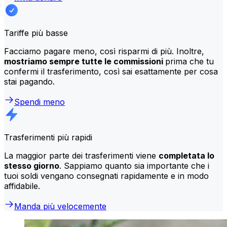
Tariffe più basse
Facciamo pagare meno, così risparmi di più. Inoltre,
mostriamo sempre tutte le commissioni
prima che tu
confermi il trasferimento, così sai esattamente per cosa
stai pagando.
Spendi meno
Trasferimenti più rapidi
La maggior parte dei trasferimenti viene
completata lo
stesso giorno
. Sappiamo quanto sia importante che i
tuoi soldi vengano consegnati rapidamente e in modo
affidabile.
Manda più velocemente