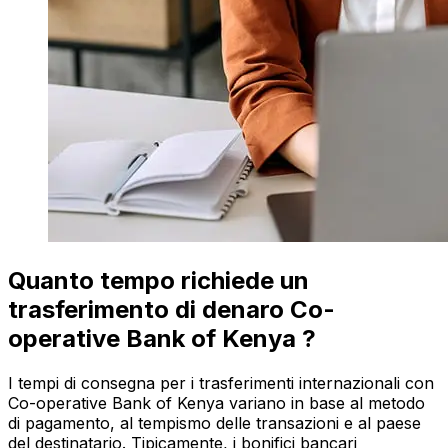
Quanto tempo richiede un
trasferimento di denaro Co-
operative Bank of Kenya ?
I tempi di consegna per i trasferimenti internazionali con
Co-operative Bank of Kenya variano in base al metodo
di pagamento, al tempismo delle transazioni e al paese
del destinatario. Tipicamente, i bonifici bancari