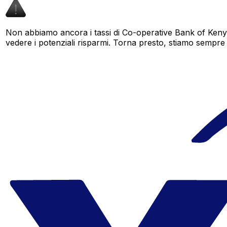
Non abbiamo ancora i tassi di Co-operative Bank of Keny
vedere i potenziali risparmi. Torna presto, stiamo sempre am