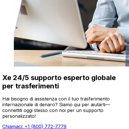
Xe 24/5 supporto esperto globale
per trasferimenti
Hai bisogno di assistenza con il tuo trasferimento
internazionale di denaro? Siamo qui per aiutarti—
connettiti oggi stesso con noi per un supporto
personalizzato!
Chiamaci: +1 (800) 772-7779