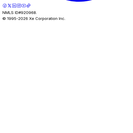
NMLS ID#920968.
© 1995-
2026
Xe Corporation Inc.