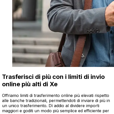
Trasferisci di più con i limiti di invio
online più alti di Xe
Offriamo limiti di trasferimento online più elevati rispetto
alle banche tradizionali, permettendoti di inviare di più in
un unico trasferimento. Dì addio al dividere importi
maggiori e goditi un modo più semplice ed efficiente per