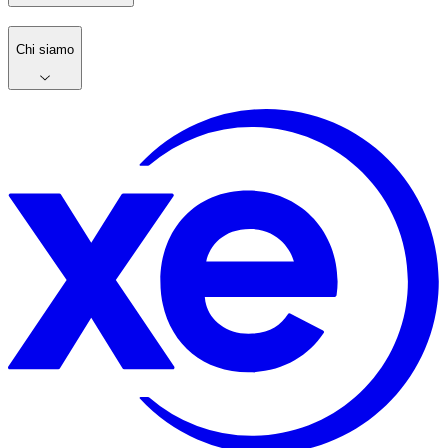
Chi siamo