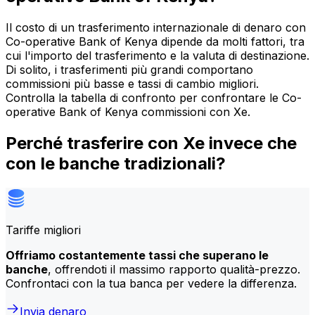
Il costo di un trasferimento internazionale di denaro con
Co-operative Bank of Kenya dipende da molti fattori, tra
cui l'importo del trasferimento e la valuta di destinazione.
Di solito, i trasferimenti più grandi comportano
commissioni più basse e tassi di cambio migliori.
Controlla la tabella di confronto per confrontare le Co-
operative Bank of Kenya commissioni con Xe.
Perché trasferire con Xe invece che
con le banche tradizionali?
Tariffe migliori
Offriamo costantemente tassi che superano le
banche
, offrendoti il massimo rapporto qualità-prezzo.
Confrontaci con la tua banca per vedere la differenza.
Invia denaro