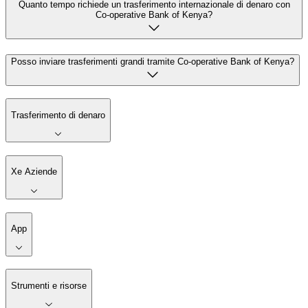
Quanto tempo richiede un trasferimento internazionale di denaro con
Co-operative Bank of Kenya?
Posso inviare trasferimenti grandi tramite Co-operative Bank of Kenya?
Trasferimento di denaro
Xe Aziende
App
Strumenti e risorse