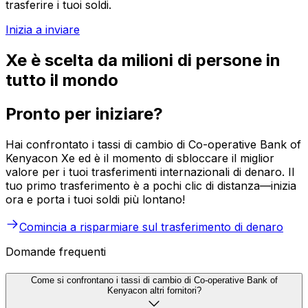
trasferire i tuoi soldi.
Inizia a inviare
Xe è scelta da milioni di persone in
tutto il mondo
Pronto per iniziare?
Hai confrontato i tassi di cambio di Co-operative Bank of
Kenyacon Xe ed è il momento di sbloccare il miglior
valore per i tuoi trasferimenti internazionali di denaro. Il
tuo primo trasferimento è a pochi clic di distanza—inizia
ora e porta i tuoi soldi più lontano!
Comincia a risparmiare sul trasferimento di denaro
Domande frequenti
Come si confrontano i tassi di cambio di Co-operative Bank of
Kenyacon altri fornitori?