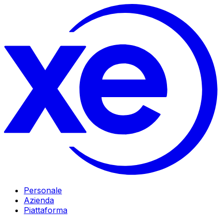
Personale
Azienda
Piattaforma