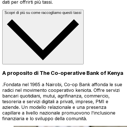
dati per offrirti più tassi.
Scopri di più su come raccogliamo questi tassi
A proposito di The Co-operative Bank of Kenya
.Fondata nel 1965 a Nairobi, Co-op Bank affonda le sue
radici nel movimento cooperativo keniota. Offre servizi
bancari quotidiani, mutui, agrifinanza, commercio,
tesoreria e servizi digitali a privati, imprese, PMI e
aziende. Un modello relazionale e una presenza
capillare a livello nazionale promuovono l'inclusione
finanziaria e lo sviluppo della comunità.