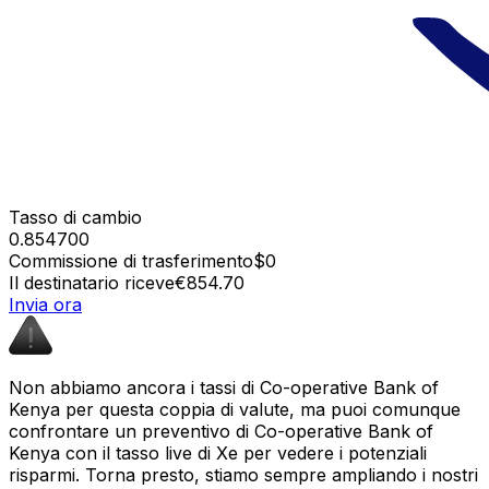
Tasso di cambio
0.854700
Commissione di trasferimento
$0
Il destinatario riceve
€854.70
Invia ora
Non abbiamo ancora i tassi di Co-operative Bank of
Kenya per questa coppia di valute, ma puoi comunque
confrontare un preventivo di Co-operative Bank of
Kenya con il tasso live di Xe per vedere i potenziali
risparmi. Torna presto, stiamo sempre ampliando i nostri