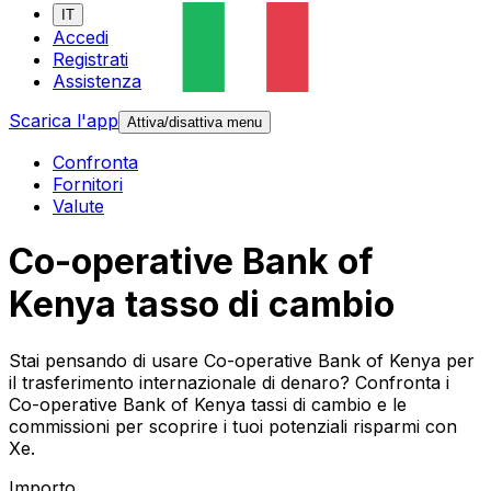
IT
Accedi
Registrati
Assistenza
Scarica l'app
Attiva/disattiva menu
Confronta
Fornitori
Valute
Co-operative Bank of
Kenya tasso di cambio
Stai pensando di usare Co-operative Bank of Kenya per
il trasferimento internazionale di denaro? Confronta i
Co-operative Bank of Kenya tassi di cambio e le
commissioni per scoprire i tuoi potenziali risparmi con
Xe.
Importo