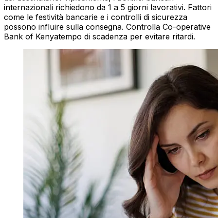
internazionali richiedono da 1 a 5 giorni lavorativi. Fattori
come le festività bancarie e i controlli di sicurezza
possono influire sulla consegna. Controlla Co-operative
Bank of Kenyatempo di scadenza per evitare ritardi.