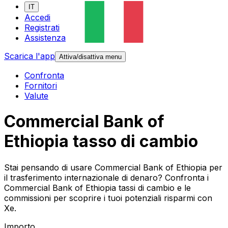
IT
Accedi
Registrati
Assistenza
Scarica l'app
Attiva/disattiva menu
Confronta
Fornitori
Valute
Commercial Bank of
Ethiopia tasso di cambio
Stai pensando di usare Commercial Bank of Ethiopia per
il trasferimento internazionale di denaro? Confronta i
Commercial Bank of Ethiopia tassi di cambio e le
commissioni per scoprire i tuoi potenziali risparmi con
Xe.
Importo