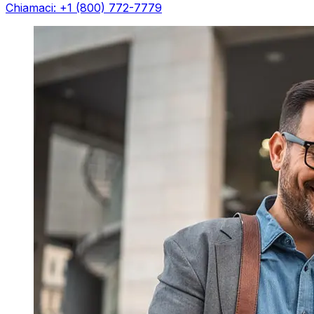
Chiamaci: +1 (800) 772-7779