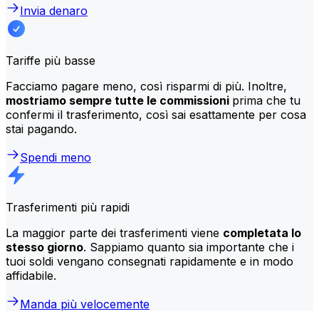
Invia denaro
Tariffe più basse
Facciamo pagare meno, così risparmi di più. Inoltre,
mostriamo sempre tutte le commissioni
prima che tu
confermi il trasferimento, così sai esattamente per cosa
stai pagando.
Spendi meno
Trasferimenti più rapidi
La maggior parte dei trasferimenti viene
completata lo
stesso giorno
. Sappiamo quanto sia importante che i
tuoi soldi vengano consegnati rapidamente e in modo
affidabile.
Manda più velocemente