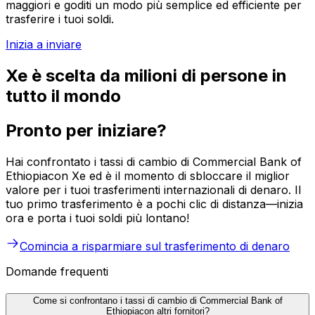
maggiori e goditi un modo più semplice ed efficiente per
trasferire i tuoi soldi.
Inizia a inviare
Xe è scelta da milioni di persone in
tutto il mondo
Pronto per iniziare?
Hai confrontato i tassi di cambio di Commercial Bank of
Ethiopiacon Xe ed è il momento di sbloccare il miglior
valore per i tuoi trasferimenti internazionali di denaro. Il
tuo primo trasferimento è a pochi clic di distanza—inizia
ora e porta i tuoi soldi più lontano!
Comincia a risparmiare sul trasferimento di denaro
Domande frequenti
Come si confrontano i tassi di cambio di Commercial Bank of
Ethiopiacon altri fornitori?