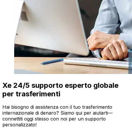
Xe 24/5 supporto esperto globale
per trasferimenti
Hai bisogno di assistenza con il tuo trasferimento
internazionale di denaro? Siamo qui per aiutarti—
connettiti oggi stesso con noi per un supporto
personalizzato!