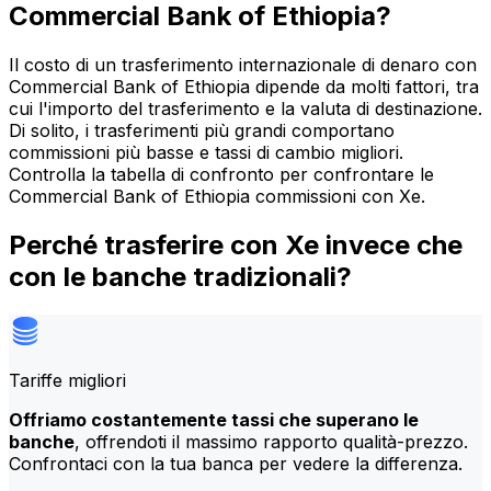
Commercial Bank of Ethiopia?
Il costo di un trasferimento internazionale di denaro con
Commercial Bank of Ethiopia dipende da molti fattori, tra
cui l'importo del trasferimento e la valuta di destinazione.
Di solito, i trasferimenti più grandi comportano
commissioni più basse e tassi di cambio migliori.
Controlla la tabella di confronto per confrontare le
Commercial Bank of Ethiopia commissioni con Xe.
Perché trasferire con Xe invece che
con le banche tradizionali?
Tariffe migliori
Offriamo costantemente tassi che superano le
banche
, offrendoti il massimo rapporto qualità-prezzo.
Confrontaci con la tua banca per vedere la differenza.