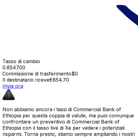
Tasso di cambio
0.854700
Commissione di trasferimento
$0
Il destinatario riceve
€854.70
Invia ora
Non abbiamo ancora i tassi di Commercial Bank of
Ethiopia per questa coppia di valute, ma puoi comunque
confrontare un preventivo di Commercial Bank of
Ethiopia con il tasso live di Xe per vedere i potenziali
risparmi. Torna presto, stiamo sempre ampliando i nostri