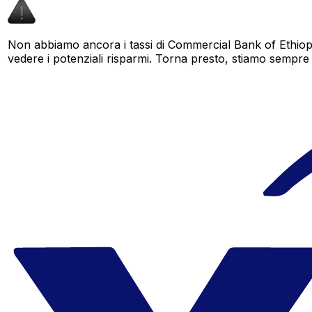
Non abbiamo ancora i tassi di Commercial Bank of Ethiopi
vedere i potenziali risparmi. Torna presto, stiamo sempre am