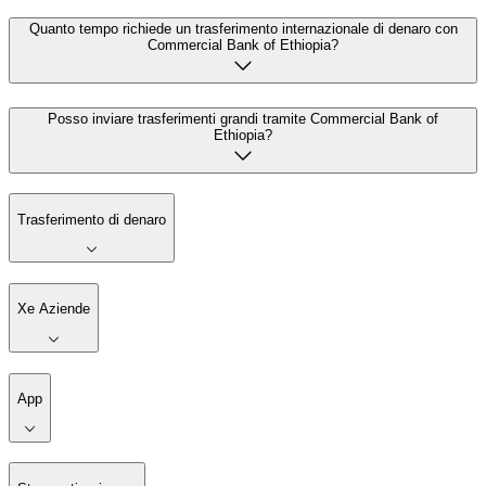
Quanto tempo richiede un trasferimento internazionale di denaro con
Commercial Bank of Ethiopia?
Posso inviare trasferimenti grandi tramite Commercial Bank of
Ethiopia?
Trasferimento di denaro
Xe Aziende
App