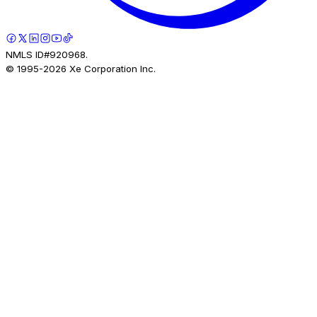
NMLS ID#920968.
© 1995-
2026
Xe Corporation Inc.