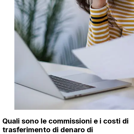
Quali sono le commissioni e i costi di
trasferimento di denaro di