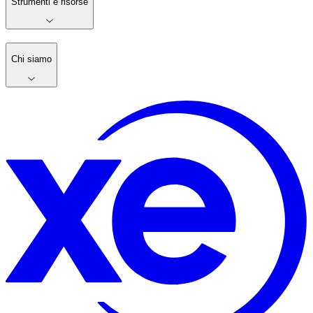
Strumenti e risorse
Chi siamo