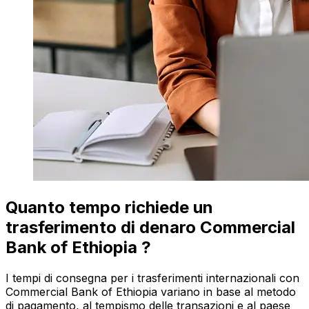
Quanto tempo richiede un
trasferimento di denaro Commercial
Bank of Ethiopia ?
I tempi di consegna per i trasferimenti internazionali con
Commercial Bank of Ethiopia variano in base al metodo
di pagamento, al tempismo delle transazioni e al paese