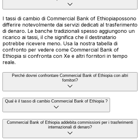
I tassi di cambio di Commercial Bank of Ethiopiapossono
differire notevolmente dai servizi dedicati al trasferimento
di denaro. Le banche tradizionali spesso aggiungono un
ricarico ai tassi, il che significa che il destinatario
potrebbe ricevere meno. Usa la nostra tabella di
confronto per vedere come Commercial Bank of
Ethiopia si confronta con Xe e altri fornitori in tempo
reale.
Perché dovrei confrontare Commercial Bank of Ethiopia con altri
fornitori?
Qual è il tasso di cambio Commercial Bank of Ethiopia ?
Commercial Bank of Ethiopia addebita commissioni per i trasferimenti
internazionali di denaro?