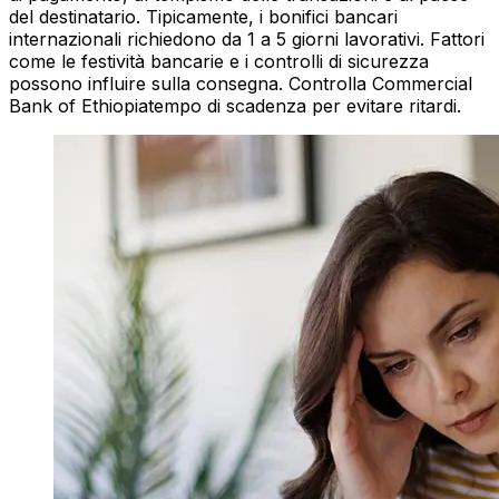
del destinatario. Tipicamente, i bonifici bancari
internazionali richiedono da 1 a 5 giorni lavorativi. Fattori
come le festività bancarie e i controlli di sicurezza
possono influire sulla consegna. Controlla Commercial
Bank of Ethiopiatempo di scadenza per evitare ritardi.