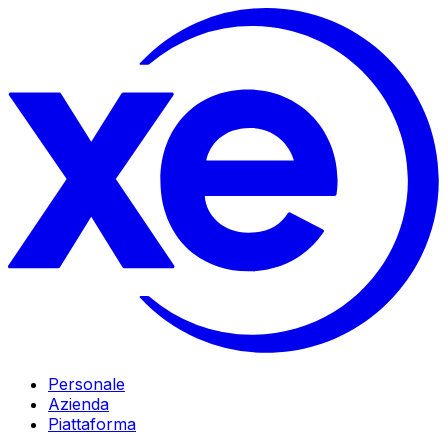
Personale
Azienda
Piattaforma