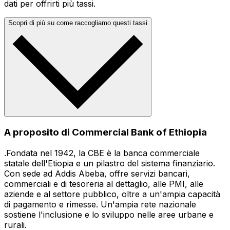
dati per offrirti più tassi.
Scopri di più su come raccogliamo questi tassi
A proposito di Commercial Bank of Ethiopia
.Fondata nel 1942, la CBE è la banca commerciale
statale dell'Etiopia e un pilastro del sistema finanziario.
Con sede ad Addis Abeba, offre servizi bancari,
commerciali e di tesoreria al dettaglio, alle PMI, alle
aziende e al settore pubblico, oltre a un'ampia capacità
di pagamento e rimesse. Un'ampia rete nazionale
sostiene l'inclusione e lo sviluppo nelle aree urbane e
rurali.