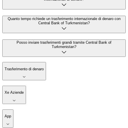
Quanto tempo richiede un trasferimento internazionale di denaro con
Central Bank of Turkmenistan?
Posso inviare trasferimenti grandi tramite Central Bank of
Turkmenistan?
Trasferimento di denaro
Xe Aziende
App