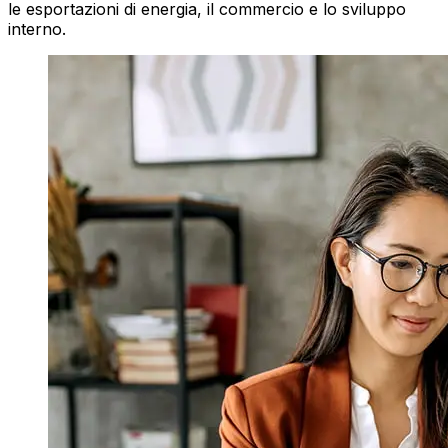
le esportazioni di energia, il commercio e lo sviluppo
interno.