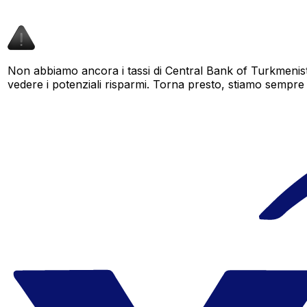
Non abbiamo ancora i tassi di Central Bank of Turkmenist
vedere i potenziali risparmi. Torna presto, stiamo sempre am