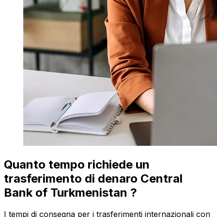
Quanto tempo richiede un
trasferimento di denaro Central
Bank of Turkmenistan ?
I tempi di consegna per i trasferimenti internazionali con