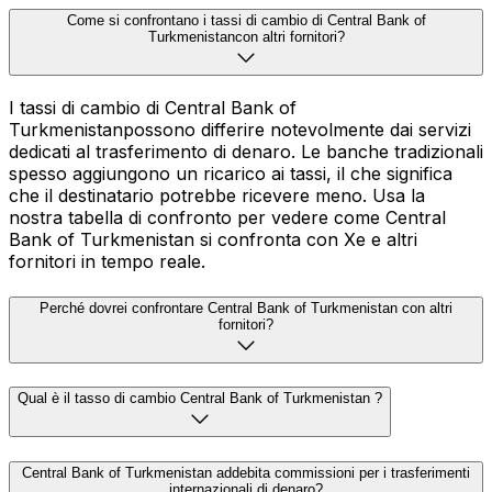
Come si confrontano i tassi di cambio di Central Bank of
Turkmenistancon altri fornitori?
I tassi di cambio di Central Bank of
Turkmenistanpossono differire notevolmente dai servizi
dedicati al trasferimento di denaro. Le banche tradizionali
spesso aggiungono un ricarico ai tassi, il che significa
che il destinatario potrebbe ricevere meno. Usa la
nostra tabella di confronto per vedere come Central
Bank of Turkmenistan si confronta con Xe e altri
fornitori in tempo reale.
Perché dovrei confrontare Central Bank of Turkmenistan con altri
fornitori?
Qual è il tasso di cambio Central Bank of Turkmenistan ?
Central Bank of Turkmenistan addebita commissioni per i trasferimenti
internazionali di denaro?