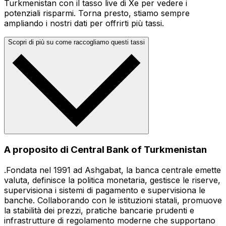
Turkmenistan con il tasso live di Xe per vedere i
potenziali risparmi. Torna presto, stiamo sempre
ampliando i nostri dati per offrirti più tassi.
Scopri di più su come raccogliamo questi tassi
A proposito di Central Bank of Turkmenistan
.Fondata nel 1991 ad Ashgabat, la banca centrale emette
valuta, definisce la politica monetaria, gestisce le riserve,
supervisiona i sistemi di pagamento e supervisiona le
banche. Collaborando con le istituzioni statali, promuove
la stabilità dei prezzi, pratiche bancarie prudenti e
infrastrutture di regolamento moderne che supportano