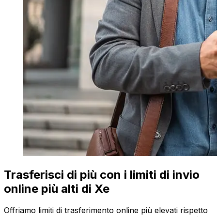
Trasferisci di più con i limiti di invio
online più alti di Xe
Offriamo limiti di trasferimento online più elevati rispetto