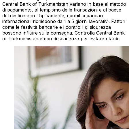
Central Bank of Turkmenistan variano in base al metodo
di pagamento, al tempismo delle transazioni e al paese
del destinatario. Tipicamente, i bonifici bancari
internazionali richiedono da 1 a 5 giorni lavorativi. Fattori
come le festività bancarie e i controlli di sicurezza
possono influire sulla consegna. Controlla Central Bank
of Turkmenistantempo di scadenza per evitare ritardi.