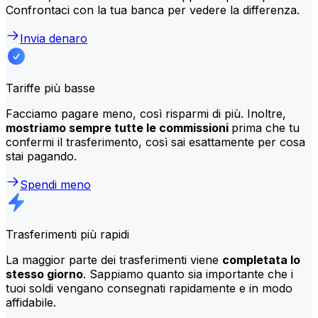
Confrontaci con la tua banca per vedere la differenza.
Invia denaro
Tariffe più basse
Facciamo pagare meno, così risparmi di più. Inoltre,
mostriamo sempre tutte le commissioni
prima che tu
confermi il trasferimento, così sai esattamente per cosa
stai pagando.
Spendi meno
Trasferimenti più rapidi
La maggior parte dei trasferimenti viene
completata lo
stesso giorno
. Sappiamo quanto sia importante che i
tuoi soldi vengano consegnati rapidamente e in modo
affidabile.