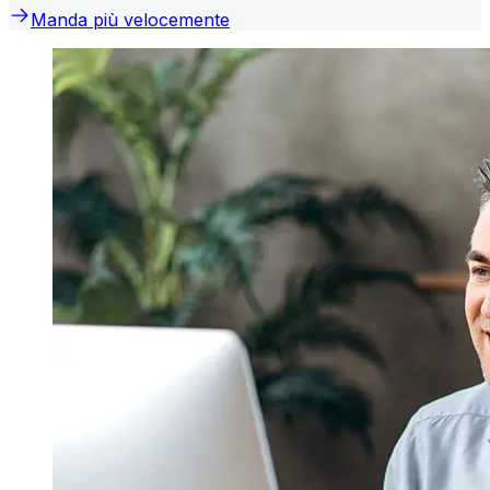
Manda più velocemente