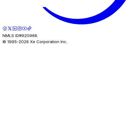
NMLS ID#920968.
© 1995-
2026
Xe Corporation Inc.