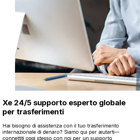
Xe 24/5 supporto esperto globale
per trasferimenti
Hai bisogno di assistenza con il tuo trasferimento
internazionale di denaro? Siamo qui per aiutarti—
connettiti oggi stesso con noi per un supporto