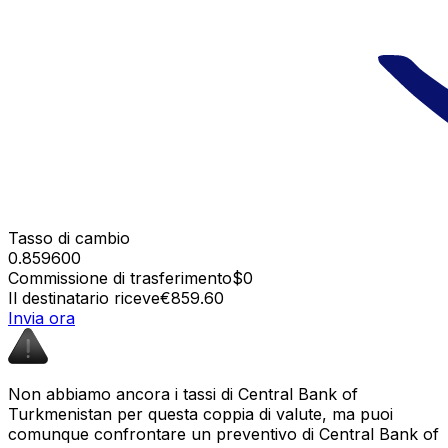
Tasso di cambio
0.859600
Commissione di trasferimento
$0
Il destinatario riceve
€859.60
Invia ora
Non abbiamo ancora i tassi di Central Bank of
Turkmenistan per questa coppia di valute, ma puoi
comunque confrontare un preventivo di Central Bank of