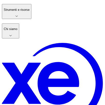
Strumenti e risorse
Chi siamo