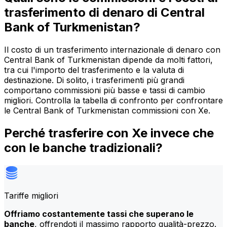
trasferimento di denaro di Central
Bank of Turkmenistan?
Il costo di un trasferimento internazionale di denaro con
Central Bank of Turkmenistan dipende da molti fattori,
tra cui l'importo del trasferimento e la valuta di
destinazione. Di solito, i trasferimenti più grandi
comportano commissioni più basse e tassi di cambio
migliori. Controlla la tabella di confronto per confrontare
le Central Bank of Turkmenistan commissioni con Xe.
Perché trasferire con Xe invece che
con le banche tradizionali?
Tariffe migliori
Offriamo costantemente tassi che superano le
banche
, offrendoti il massimo rapporto qualità-prezzo.