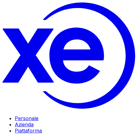
Personale
Azienda
Piattaforma