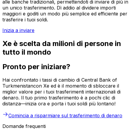
alle banche tradizionali, permettendoti di inviare di più in
un unico trasferimento. Dì addio al dividere importi
maggiori e goditi un modo più semplice ed efficiente per
trasferire i tuoi soldi.
Inizia a inviare
Xe è scelta da milioni di persone in
tutto il mondo
Pronto per iniziare?
Hai confrontato i tassi di cambio di Central Bank of
Turkmenistancon Xe ed è il momento di sbloccare il
miglior valore per i tuoi trasferimenti internazionali di
denaro. Il tuo primo trasferimento è a pochi clic di
distanza—inizia ora e porta i tuoi soldi più lontano!
Comincia a risparmiare sul trasferimento di denaro
Domande frequenti