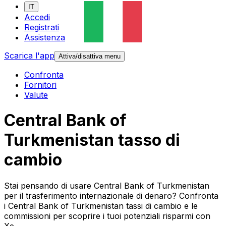
IT
Accedi
Registrati
Assistenza
Scarica l'app
Attiva/disattiva menu
Confronta
Fornitori
Valute
Central Bank of
Turkmenistan tasso di
cambio
Stai pensando di usare Central Bank of Turkmenistan
per il trasferimento internazionale di denaro? Confronta
i Central Bank of Turkmenistan tassi di cambio e le
commissioni per scoprire i tuoi potenziali risparmi con
Xe.