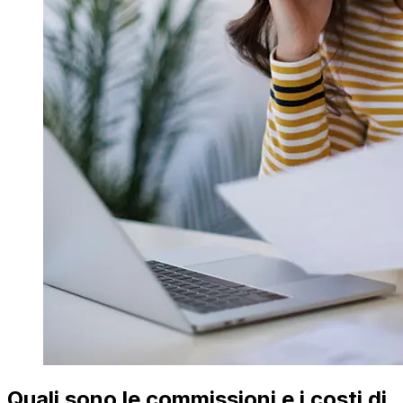
Quali sono le commissioni e i costi di