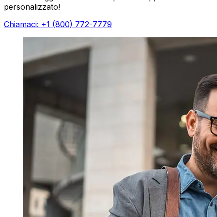
personalizzato!
Chiamaci: +1 (800) 772-7779