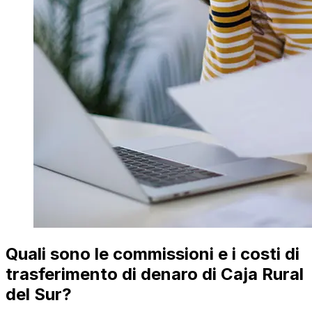
Quali sono le commissioni e i costi di
trasferimento di denaro di Caja Rural
del Sur?