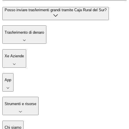
Posso inviare trasferimenti grandi tramite Caja Rural del Sur?
Trasferimento di denaro
Xe Aziende
App
Strumenti e risorse
Chi siamo