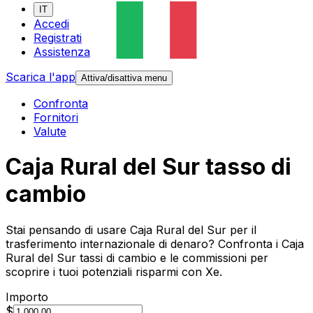
IT
Accedi
Registrati
Assistenza
Scarica l'app
Attiva/disattiva menu
Confronta
Fornitori
Valute
Caja Rural del Sur tasso di
cambio
Stai pensando di usare Caja Rural del Sur per il
trasferimento internazionale di denaro? Confronta i Caja
Rural del Sur tassi di cambio e le commissioni per
scoprire i tuoi potenziali risparmi con Xe.
Importo
$