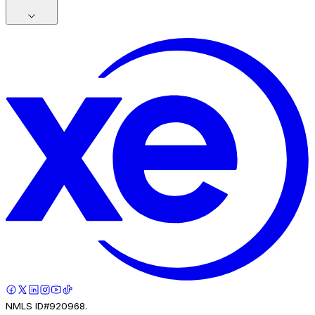
NMLS ID#920968.