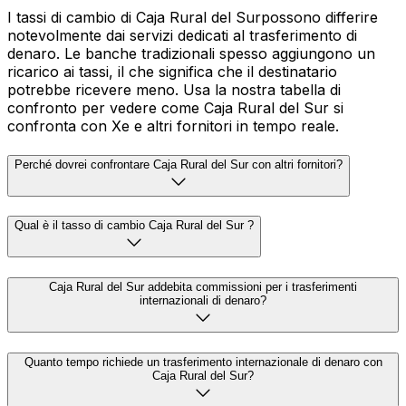
I tassi di cambio di Caja Rural del Surpossono differire
notevolmente dai servizi dedicati al trasferimento di
denaro. Le banche tradizionali spesso aggiungono un
ricarico ai tassi, il che significa che il destinatario
potrebbe ricevere meno. Usa la nostra tabella di
confronto per vedere come Caja Rural del Sur si
confronta con Xe e altri fornitori in tempo reale.
Perché dovrei confrontare Caja Rural del Sur con altri fornitori?
Qual è il tasso di cambio Caja Rural del Sur ?
Caja Rural del Sur addebita commissioni per i trasferimenti
internazionali di denaro?
Quanto tempo richiede un trasferimento internazionale di denaro con
Caja Rural del Sur?