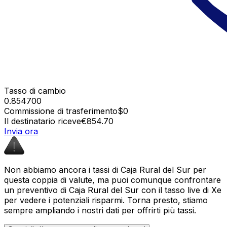
Tasso di cambio
0.854700
Commissione di trasferimento
$0
Il destinatario riceve
€854.70
Invia ora
Non abbiamo ancora i tassi di Caja Rural del Sur per
questa coppia di valute, ma puoi comunque confrontare
un preventivo di Caja Rural del Sur con il tasso live di Xe
per vedere i potenziali risparmi. Torna presto, stiamo
sempre ampliando i nostri dati per offrirti più tassi.