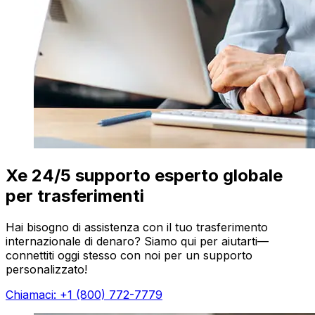
Xe 24/5 supporto esperto globale
per trasferimenti
Hai bisogno di assistenza con il tuo trasferimento
internazionale di denaro? Siamo qui per aiutarti—
connettiti oggi stesso con noi per un supporto
personalizzato!
Chiamaci: +1 (800) 772-7779