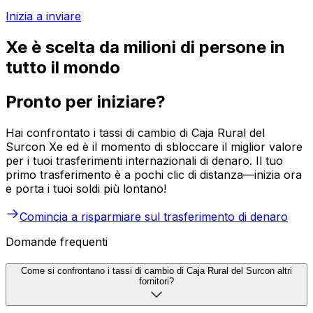
Inizia a inviare
Xe è scelta da milioni di persone in
tutto il mondo
Pronto per iniziare?
Hai confrontato i tassi di cambio di Caja Rural del
Surcon Xe ed è il momento di sbloccare il miglior valore
per i tuoi trasferimenti internazionali di denaro. Il tuo
primo trasferimento è a pochi clic di distanza—inizia ora
e porta i tuoi soldi più lontano!
Comincia a risparmiare sul trasferimento di denaro
Domande frequenti
Come si confrontano i tassi di cambio di Caja Rural del Surcon altri
fornitori?