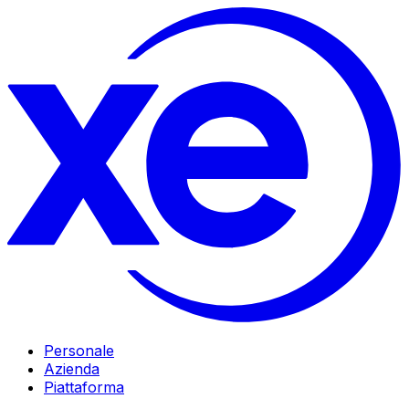
Personale
Azienda
Piattaforma