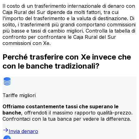
Il costo di un trasferimento internazionale di denaro con
Caja Rural del Sur dipende da molti fattori, tra cui
l'importo del trasferimento e la valuta di destinazione. Di
solito, i trasferimenti più grandi comportano commissioni
più basse e tassi di cambio migliori. Controlla la tabella di
confronto per confrontare le Caja Rural del Sur
commissioni con Xe.
Perché trasferire con Xe invece che
con le banche tradizionali?
Tariffe migliori
Offriamo costantemente tassi che superano le
banche
, offrendoti il massimo rapporto qualità-prezzo.
Confrontaci con la tua banca per vedere la differenza.
Invia denaro