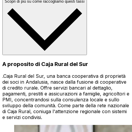
Scopri di più su come raccogliamo questi tassi
A proposito di Caja Rural del Sur
.Caja Rural del Sur, una banca cooperativa di proprietà
dei soci in Andalusia, nasce dalla fusione di cooperative
di credito rurale. Offre servizi bancari al dettaglio,
pagamenti, prestiti e assicurazioni a famiglie, agricoltori e
PMI, concentrandosi sulla consulenza locale e sullo
sviluppo della comunità. Come parte della rete nazionale
di Caja Rural, coniuga l'attenzione regionale con sistemi
e servizi condivisi.