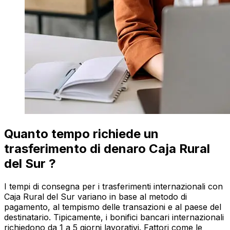
Quanto tempo richiede un
trasferimento di denaro Caja Rural
del Sur ?
I tempi di consegna per i trasferimenti internazionali con
Caja Rural del Sur variano in base al metodo di
pagamento, al tempismo delle transazioni e al paese del
destinatario. Tipicamente, i bonifici bancari internazionali
richiedono da 1 a 5 giorni lavorativi. Fattori come le