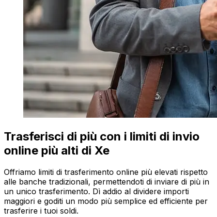
Trasferisci di più con i limiti di invio
online più alti di Xe
Offriamo limiti di trasferimento online più elevati rispetto
alle banche tradizionali, permettendoti di inviare di più in
un unico trasferimento. Dì addio al dividere importi
maggiori e goditi un modo più semplice ed efficiente per
trasferire i tuoi soldi.