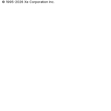
© 1995-
2026
Xe Corporation Inc.