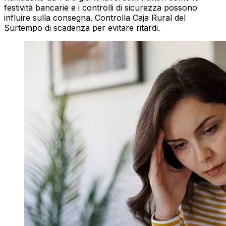
festività bancarie e i controlli di sicurezza possono
influire sulla consegna. Controlla Caja Rural del
Surtempo di scadenza per evitare ritardi.