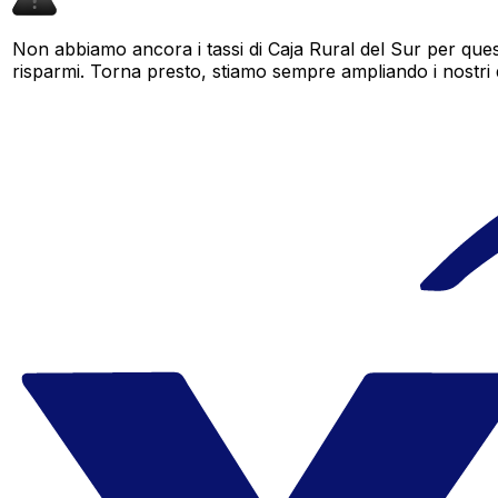
Non abbiamo ancora i tassi di Caja Rural del Sur per ques
risparmi. Torna presto, stiamo sempre ampliando i nostri dat