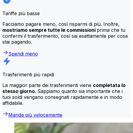
Tariffe più basse
Facciamo pagare meno, così risparmi di più. Inoltre,
mostriamo sempre tutte le commissioni
prima che tu
confermi il trasferimento, così sai esattamente per cosa
stai pagando.
Spendi meno
Trasferimenti più rapidi
La maggior parte dei trasferimenti viene
completata lo
stesso giorno
. Sappiamo quanto sia importante che i
tuoi soldi vengano consegnati rapidamente e in modo
affidabile.
Manda più velocemente