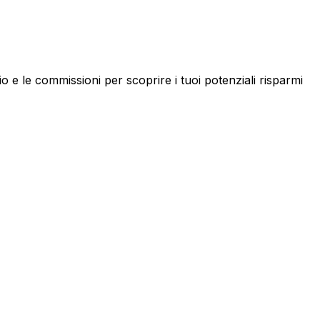
 e le commissioni per scoprire i tuoi potenziali risparmi