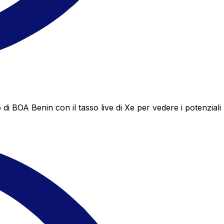
 BOA Benin con il tasso live di Xe per vedere i potenziali 