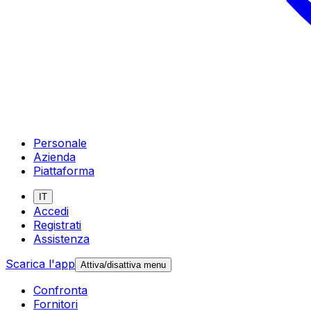
Personale
Azienda
Piattaforma
IT
Accedi
Registrati
Assistenza
Scarica l'app
Attiva/disattiva menu
Confronta
Fornitori