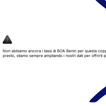
Non abbiamo ancora i tassi di BOA Benin per questa coppi
presto, stiamo sempre ampliando i nostri dati per offrirti pi