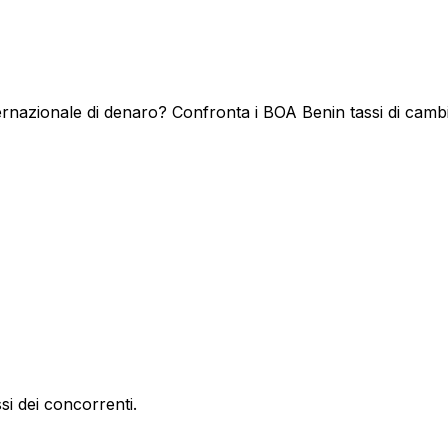
rnazionale di denaro? Confronta i BOA Benin tassi di cambio
si dei concorrenti.