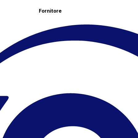
Fornitore