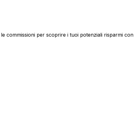
e commissioni per scoprire i tuoi potenziali risparmi con