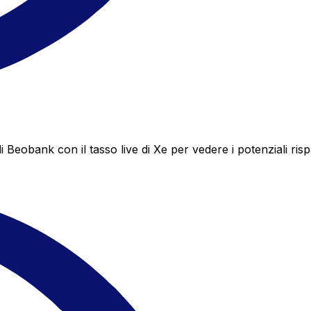
eobank con il tasso live di Xe per vedere i potenziali risp