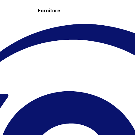
Fornitore