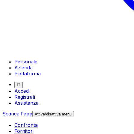
Personale
Azienda
Piattaforma
IT
Accedi
Registrati
Assistenza
Scarica l'app
Attiva/disattiva menu
Confronta
Fornitori