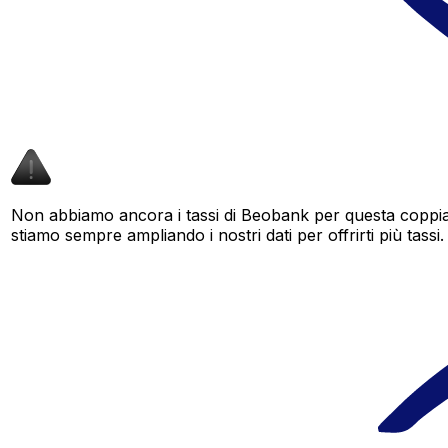
Non abbiamo ancora i tassi di Beobank per questa coppia 
stiamo sempre ampliando i nostri dati per offrirti più tassi.