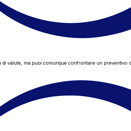
di valute, ma puoi comunque confrontare un preventivo di B