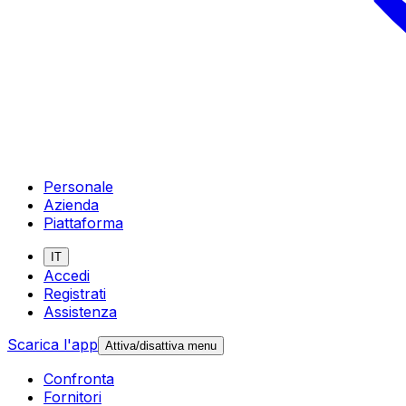
Personale
Azienda
Piattaforma
IT
Accedi
Registrati
Assistenza
Scarica l'app
Attiva/disattiva menu
Confronta
Fornitori