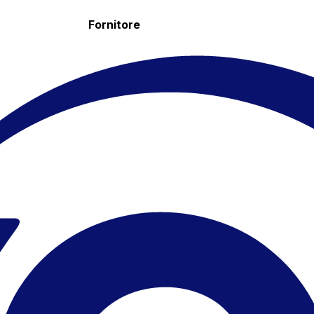
Fornitore