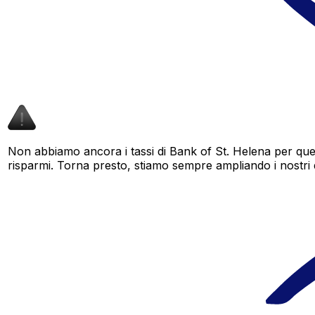
Non abbiamo ancora i tassi di Bank of St. Helena per ques
risparmi. Torna presto, stiamo sempre ampliando i nostri dat