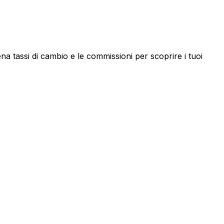
a tassi di cambio e le commissioni per scoprire i tuoi