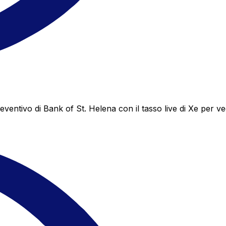
ntivo di Bank of St. Helena con il tasso live di Xe per ved