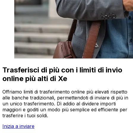
Trasferisci di più con i limiti di invio
online più alti di Xe
Offriamo limiti di trasferimento online più elevati rispetto
alle banche tradizionali, permettendoti di inviare di più in
un unico trasferimento. Dì addio al dividere importi
maggiori e goditi un modo più semplice ed efficiente per
trasferire i tuoi soldi.
Inizia a inviare