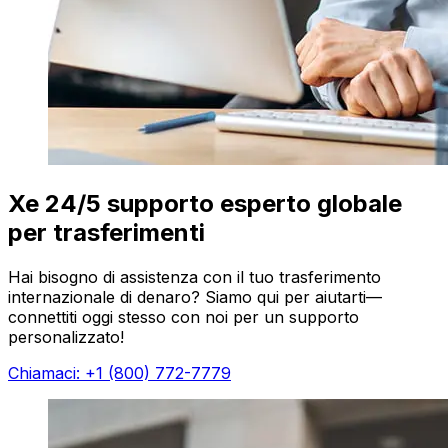
Xe 24/5 supporto esperto globale
per trasferimenti
Hai bisogno di assistenza con il tuo trasferimento
internazionale di denaro? Siamo qui per aiutarti—
connettiti oggi stesso con noi per un supporto
personalizzato!
Chiamaci: +1 (800) 772-7779