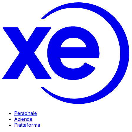
Personale
Azienda
Piattaforma