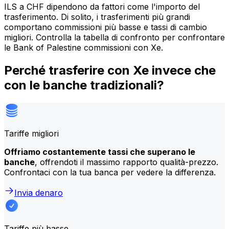
ILS a CHF dipendono da fattori come l'importo del
trasferimento. Di solito, i trasferimenti più grandi
comportano commissioni più basse e tassi di cambio
migliori. Controlla la tabella di confronto per confrontare
le Bank of Palestine commissioni con Xe.
Perché trasferire con Xe invece che
con le banche tradizionali?
Tariffe migliori
Offriamo costantemente tassi che superano le
banche
, offrendoti il massimo rapporto qualità-prezzo.
Confrontaci con la tua banca per vedere la differenza.
Invia denaro
Tariffe più basse