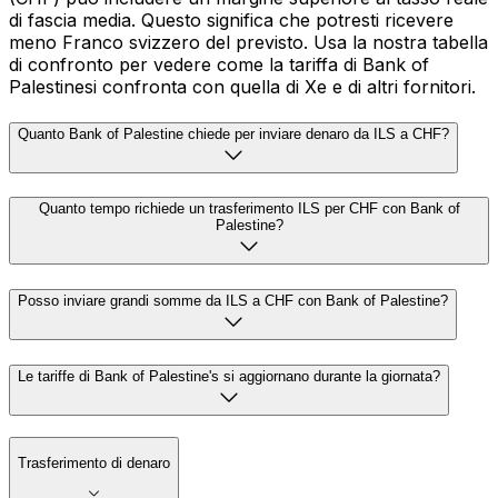
di fascia media. Questo significa che potresti ricevere
meno Franco svizzero del previsto. Usa la nostra tabella
di confronto per vedere come la tariffa di Bank of
Palestinesi confronta con quella di Xe e di altri fornitori.
Quanto Bank of Palestine chiede per inviare denaro da ILS a CHF?
Quanto tempo richiede un trasferimento ILS per CHF con Bank of
Palestine?
Posso inviare grandi somme da ILS a CHF con Bank of Palestine?
Le tariffe di Bank of Palestine's si aggiornano durante la giornata?
Trasferimento di denaro