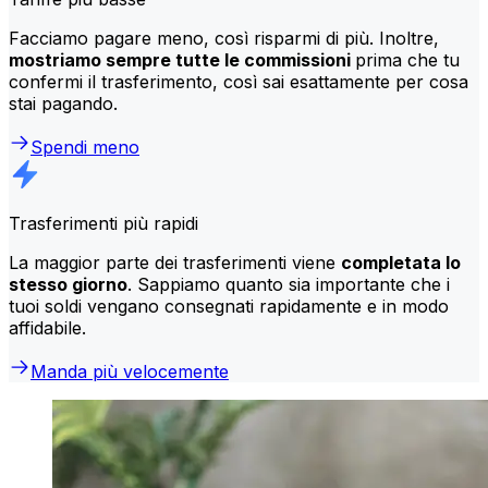
Facciamo pagare meno, così risparmi di più. Inoltre,
mostriamo sempre tutte le commissioni
prima che tu
confermi il trasferimento, così sai esattamente per cosa
stai pagando.
Spendi meno
Trasferimenti più rapidi
La maggior parte dei trasferimenti viene
completata lo
stesso giorno
. Sappiamo quanto sia importante che i
tuoi soldi vengano consegnati rapidamente e in modo
affidabile.
Manda più velocemente