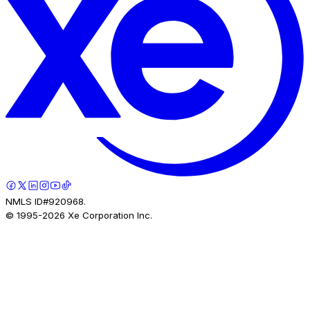
NMLS ID#920968.
© 1995-
2026
Xe Corporation Inc.