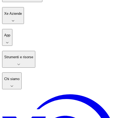
Xe Aziende
App
Strumenti e risorse
Chi siamo