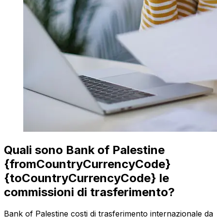
Quali sono Bank of Palestine
{fromCountryCurrencyCode}
{toCountryCurrencyCode} le
commissioni di trasferimento?
Bank of Palestine costi di trasferimento internazionale da