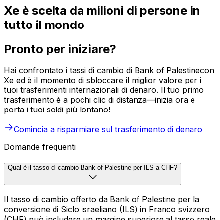
Xe è scelta da milioni di persone in
tutto il mondo
Pronto per iniziare?
Hai confrontato i tassi di cambio di Bank of Palestinecon
Xe ed è il momento di sbloccare il miglior valore per i
tuoi trasferimenti internazionali di denaro. Il tuo primo
trasferimento è a pochi clic di distanza—inizia ora e
porta i tuoi soldi più lontano!
Comincia a risparmiare sul trasferimento di denaro
Domande frequenti
Qual è il tasso di cambio Bank of Palestine per ILS a CHF?
Il tasso di cambio offerto da Bank of Palestine per la
conversione di Siclo israeliano (ILS) in Franco svizzero
(CHF) può includere un margine superiore al tasso reale