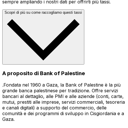
sempre ampliando i nostri dati per offrirti più tassi.
Scopri di più su come raccogliamo questi tassi
A proposito di Bank of Palestine
.Fondata nel 1960 a Gaza, la Bank of Palestine è la più
grande banca palestinese per tradizione. Offre servizi
bancari al dettaglio, alle PMI e alle aziende (conti, carte,
mutui, prestiti alle imprese, servizi commerciali, tesoreria
e canali digitali) a supporto del commercio, delle
comunità e dei programmi di sviluppo in Cisgiordania e a
Gaza.