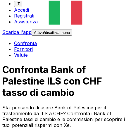
IT
Accedi
Registrati
Assistenza
Scarica l'app
Attiva/disattiva menu
Confronta
Fornitori
Valute
Confronta Bank of
Palestine ILS con CHF
tasso di cambio
Stai pensando di usare Bank of Palestine per il
trasferimento da ILS a CHF? Confronta i Bank of
Palestine tassi di cambio e le commissioni per scoprire i
tuoi potenziali risparmi con Xe.