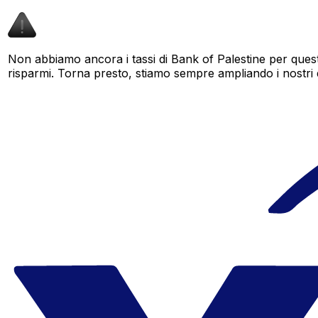
Non abbiamo ancora i tassi di Bank of Palestine per quest
risparmi. Torna presto, stiamo sempre ampliando i nostri dat