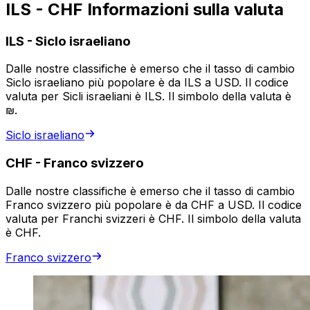
ILS - CHF Informazioni sulla valuta
ILS
-
Siclo israeliano
Dalle nostre classifiche è emerso che il tasso di cambio
Siclo israeliano più popolare è da ILS a USD. Il codice
valuta per Sicli israeliani è ILS. Il simbolo della valuta è
₪.
Siclo israeliano
CHF
-
Franco svizzero
Dalle nostre classifiche è emerso che il tasso di cambio
Franco svizzero più popolare è da CHF a USD. Il codice
valuta per Franchi svizzeri è CHF. Il simbolo della valuta
è CHF.
Franco svizzero