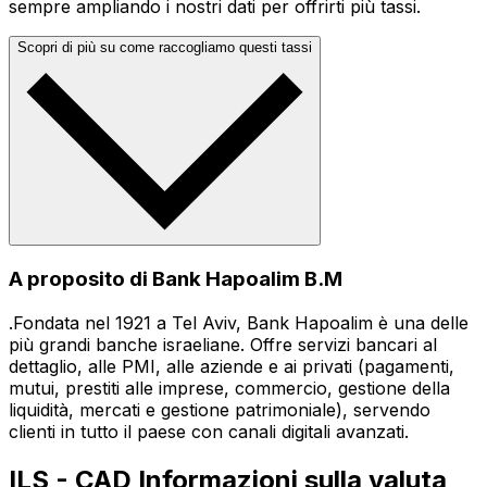
sempre ampliando i nostri dati per offrirti più tassi.
Scopri di più su come raccogliamo questi tassi
A proposito di Bank Hapoalim B.M
.Fondata nel 1921 a Tel Aviv, Bank Hapoalim è una delle
più grandi banche israeliane. Offre servizi bancari al
dettaglio, alle PMI, alle aziende e ai privati (pagamenti,
mutui, prestiti alle imprese, commercio, gestione della
liquidità, mercati e gestione patrimoniale), servendo
clienti in tutto il paese con canali digitali avanzati.
ILS - CAD Informazioni sulla valuta