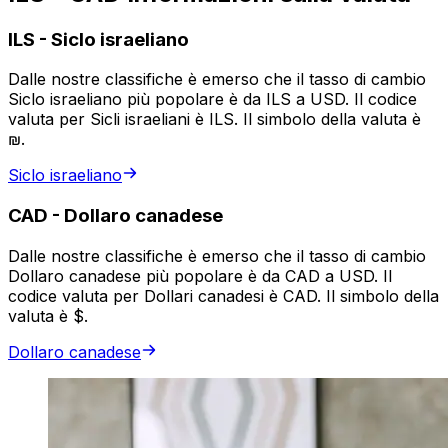
ILS
-
Siclo israeliano
Dalle nostre classifiche è emerso che il tasso di cambio
Siclo israeliano più popolare è da ILS a USD. Il codice
valuta per Sicli israeliani è ILS. Il simbolo della valuta è
₪.
Siclo israeliano
CAD
-
Dollaro canadese
Dalle nostre classifiche è emerso che il tasso di cambio
Dollaro canadese più popolare è da CAD a USD. Il
codice valuta per Dollari canadesi è CAD. Il simbolo della
valuta è $.
Dollaro canadese