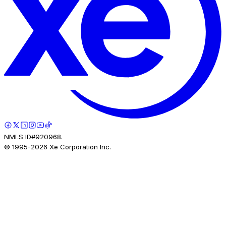
NMLS ID#920968.
© 1995-
2026
Xe Corporation Inc.