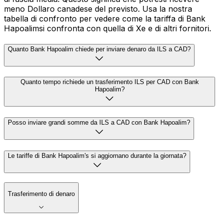
meno Dollaro canadese del previsto. Usa la nostra
tabella di confronto per vedere come la tariffa di Bank
Hapoalimsi confronta con quella di Xe e di altri fornitori.
Quanto Bank Hapoalim chiede per inviare denaro da ILS a CAD?
Quanto tempo richiede un trasferimento ILS per CAD con Bank
Hapoalim?
Posso inviare grandi somme da ILS a CAD con Bank Hapoalim?
Le tariffe di Bank Hapoalim's si aggiornano durante la giornata?
Trasferimento di denaro