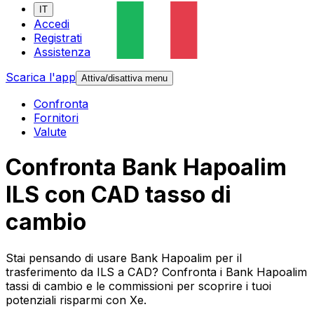
IT
Accedi
Registrati
Assistenza
Scarica l'app
Attiva/disattiva menu
Confronta
Fornitori
Valute
Confronta Bank Hapoalim
ILS con CAD tasso di
cambio
Stai pensando di usare Bank Hapoalim per il
trasferimento da ILS a CAD? Confronta i Bank Hapoalim
tassi di cambio e le commissioni per scoprire i tuoi
potenziali risparmi con Xe.