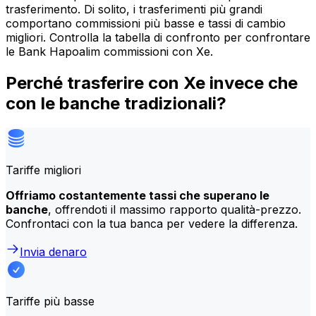
trasferimento. Di solito, i trasferimenti più grandi
comportano commissioni più basse e tassi di cambio
migliori. Controlla la tabella di confronto per confrontare
le Bank Hapoalim commissioni con Xe.
Perché trasferire con Xe invece che
con le banche tradizionali?
Tariffe migliori
Offriamo costantemente tassi che superano le
banche
, offrendoti il massimo rapporto qualità-prezzo.
Confrontaci con la tua banca per vedere la differenza.
Invia denaro
Tariffe più basse