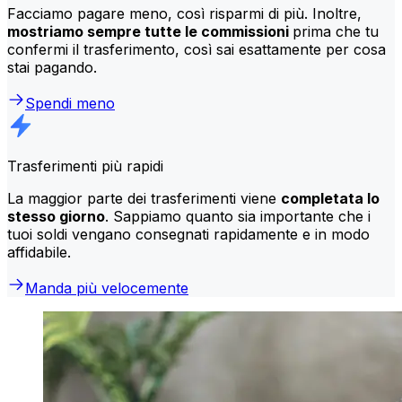
Facciamo pagare meno, così risparmi di più. Inoltre,
mostriamo sempre tutte le commissioni
prima che tu
confermi il trasferimento, così sai esattamente per cosa
stai pagando.
Spendi meno
Trasferimenti più rapidi
La maggior parte dei trasferimenti viene
completata lo
stesso giorno
. Sappiamo quanto sia importante che i
tuoi soldi vengano consegnati rapidamente e in modo
affidabile.
Manda più velocemente