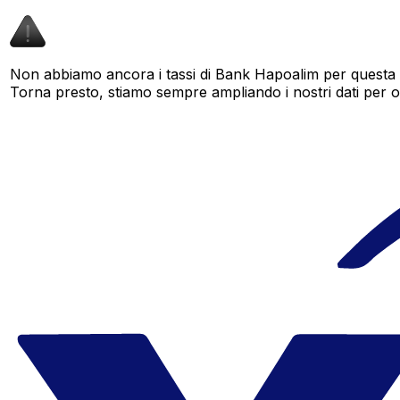
Non abbiamo ancora i tassi di Bank Hapoalim per questa c
Torna presto, stiamo sempre ampliando i nostri dati per offr