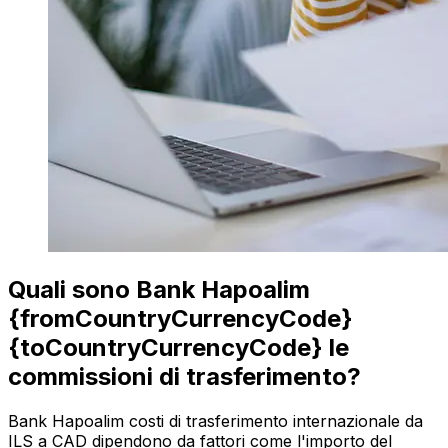
Quali sono Bank Hapoalim
{fromCountryCurrencyCode}
{toCountryCurrencyCode} le
commissioni di trasferimento?
Bank Hapoalim costi di trasferimento internazionale da
ILS a CAD dipendono da fattori come l'importo del