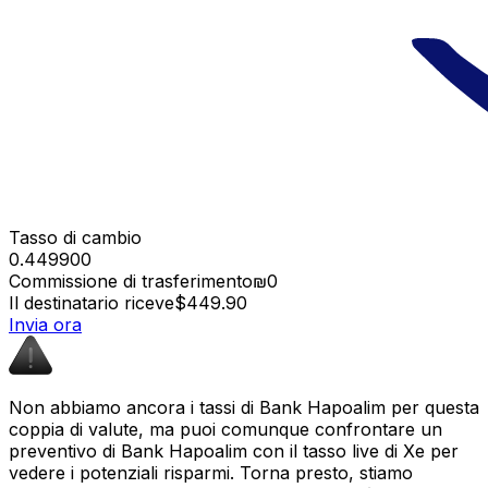
Tasso di cambio
0.449900
Commissione di trasferimento
₪0
Il destinatario riceve
$449.90
Invia ora
Non abbiamo ancora i tassi di Bank Hapoalim per questa
coppia di valute, ma puoi comunque confrontare un
preventivo di Bank Hapoalim con il tasso live di Xe per
vedere i potenziali risparmi. Torna presto, stiamo