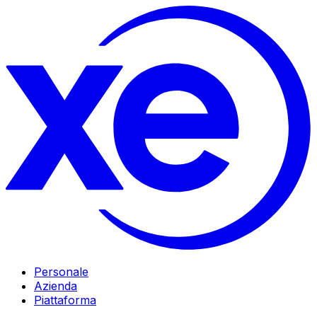
Personale
Azienda
Piattaforma