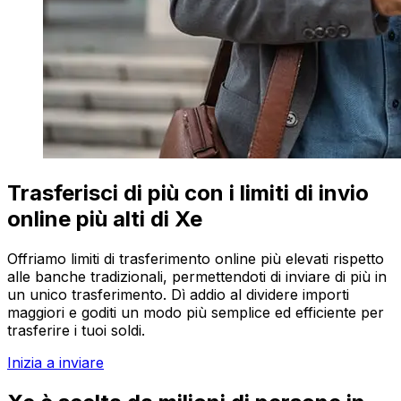
Trasferisci di più con i limiti di invio
online più alti di Xe
Offriamo limiti di trasferimento online più elevati rispetto
alle banche tradizionali, permettendoti di inviare di più in
un unico trasferimento. Dì addio al dividere importi
maggiori e goditi un modo più semplice ed efficiente per
trasferire i tuoi soldi.
Inizia a inviare