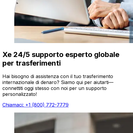
Xe 24/5 supporto esperto globale
per trasferimenti
Hai bisogno di assistenza con il tuo trasferimento
internazionale di denaro? Siamo qui per aiutarti—
connettiti oggi stesso con noi per un supporto
personalizzato!
Chiamaci: +1 (800) 772-7779