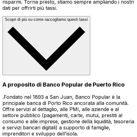
risparmi. Torna presto, stiamo sempre ampliando i nostri
dati per offrirti più tassi.
Scopri di più su come raccogliamo questi tassi
A proposito di Banco Popular de Puerto Rico
.Fondato nel 1893 a San Juan, Banco Popular è la
principale banca di Porto Rico ancorata alla comunità.
Offre servizi al dettaglio, alle PMI, alle aziende e al
settore pubblico (pagamenti, carte, mutui, prestiti al
consumo e alle imprese, gestione della liquidità, tesoreria
e servizi bancari digitali) a supporto di famiglie,
imprenditori e sviluppo dell'isola.