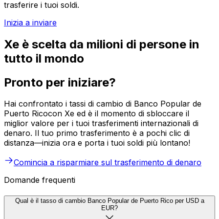
trasferire i tuoi soldi.
Inizia a inviare
Xe è scelta da milioni di persone in
tutto il mondo
Pronto per iniziare?
Hai confrontato i tassi di cambio di Banco Popular de
Puerto Ricocon Xe ed è il momento di sbloccare il
miglior valore per i tuoi trasferimenti internazionali di
denaro. Il tuo primo trasferimento è a pochi clic di
distanza—inizia ora e porta i tuoi soldi più lontano!
Comincia a risparmiare sul trasferimento di denaro
Domande frequenti
Qual è il tasso di cambio Banco Popular de Puerto Rico per USD a
EUR?