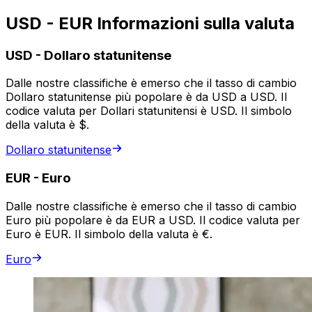
USD - EUR Informazioni sulla valuta
USD
-
Dollaro statunitense
Dalle nostre classifiche è emerso che il tasso di cambio
Dollaro statunitense più popolare è da USD a USD. Il
codice valuta per Dollari statunitensi è USD. Il simbolo
della valuta è $.
Dollaro statunitense
EUR
-
Euro
Dalle nostre classifiche è emerso che il tasso di cambio
Euro più popolare è da EUR a USD. Il codice valuta per
Euro è EUR. Il simbolo della valuta è €.
Euro