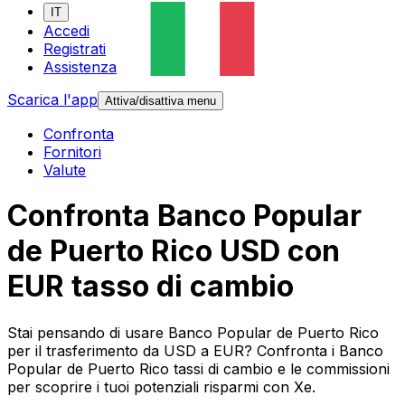
IT
Accedi
Registrati
Assistenza
Scarica l'app
Attiva/disattiva menu
Confronta
Fornitori
Valute
Confronta Banco Popular
de Puerto Rico USD con
EUR tasso di cambio
Stai pensando di usare Banco Popular de Puerto Rico
per il trasferimento da USD a EUR? Confronta i Banco
Popular de Puerto Rico tassi di cambio e le commissioni
per scoprire i tuoi potenziali risparmi con Xe.