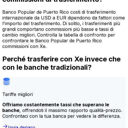
Banco Popular de Puerto Rico costi di trasferimento
internazionale da USD a EUR dipendono da fattori come
l'importo del trasferimento. Di solito, i trasferimenti più
grandi comportano commissioni più basse e tassi di
cambio migliori. Controlla la tabella di confronto per
confrontare le Banco Popular de Puerto Rico
commissioni con Xe.
Perché trasferire con Xe invece che
con le banche tradizionali?
Tariffe migliori
Offriamo costantemente tassi che superano le
banche
, offrendoti il massimo rapporto qualità-prezzo.
Confrontaci con la tua banca per vedere la differenza.
Invia denaro