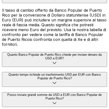
Il tasso di cambio offerto da Banco Popular de Puerto
Rico per la conversione di Dollaro statunitense (USD) in
Euro (EUR) può includere un margine superiore al tasso
reale di fascia media. Questo significa che potresti
ricevere meno Euro del previsto. Usa la nostra tabella di
confronto per vedere come la tariffa di Banco Popular
de Puerto Ricosi confronta con quella di Xe e di altri
fornitori.
Quanto Banco Popular de Puerto Rico chiede per inviare denaro da
USD a EUR?
Quanto tempo richiede un trasferimento USD per EUR con Banco
Popular de Puerto Rico?
Posso inviare grandi somme da USD a EUR con Banco Popular de
Puerto Rico?