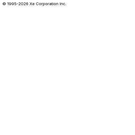
© 1995-
2026
Xe Corporation Inc.