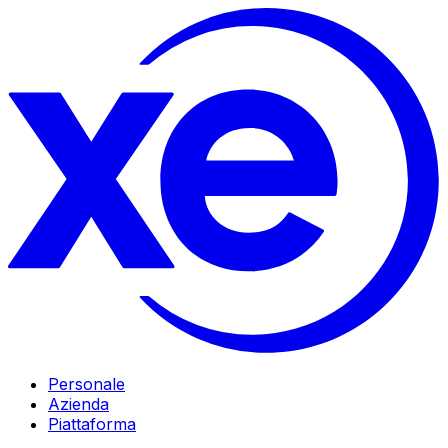
Personale
Azienda
Piattaforma