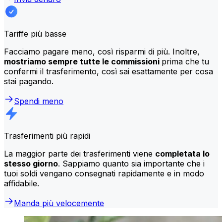
Tariffe più basse
Facciamo pagare meno, così risparmi di più. Inoltre,
mostriamo sempre tutte le commissioni
prima che tu
confermi il trasferimento, così sai esattamente per cosa
stai pagando.
Spendi meno
Trasferimenti più rapidi
La maggior parte dei trasferimenti viene
completata lo
stesso giorno
. Sappiamo quanto sia importante che i
tuoi soldi vengano consegnati rapidamente e in modo
affidabile.
Manda più velocemente