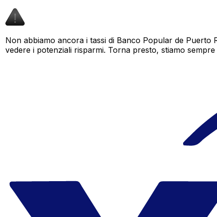
Non abbiamo ancora i tassi di Banco Popular de Puerto R
vedere i potenziali risparmi. Torna presto, stiamo sempre am