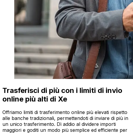
Trasferisci di più con i limiti di invio
online più alti di Xe
Offriamo limiti di trasferimento online più elevati rispetto
alle banche tradizionali, permettendoti di inviare di più in
un unico trasferimento. Dì addio al dividere importi
maggiori e goditi un modo più semplice ed efficiente per