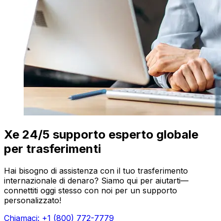
Xe 24/5 supporto esperto globale
per trasferimenti
Hai bisogno di assistenza con il tuo trasferimento
internazionale di denaro? Siamo qui per aiutarti—
connettiti oggi stesso con noi per un supporto
personalizzato!
Chiamaci: +1 (800) 772-7779