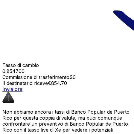
Tasso di cambio
0.854700
Commissione di trasferimento
$0
Il destinatario riceve
€854.70
Invia ora
Non abbiamo ancora i tassi di Banco Popular de Puerto
Rico per questa coppia di valute, ma puoi comunque
confrontare un preventivo di Banco Popular de Puerto
Rico con il tasso live di Xe per vedere i potenziali