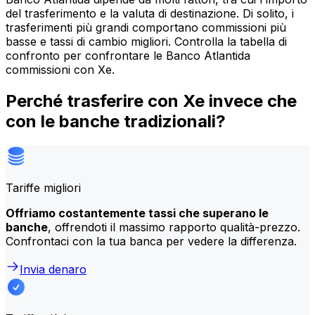
del trasferimento e la valuta di destinazione. Di solito, i
trasferimenti più grandi comportano commissioni più
basse e tassi di cambio migliori. Controlla la tabella di
confronto per confrontare le Banco Atlantida
commissioni con Xe.
Perché trasferire con Xe invece che
con le banche tradizionali?
Tariffe migliori
Offriamo costantemente tassi che superano le
banche
, offrendoti il massimo rapporto qualità-prezzo.
Confrontaci con la tua banca per vedere la differenza.
Invia denaro