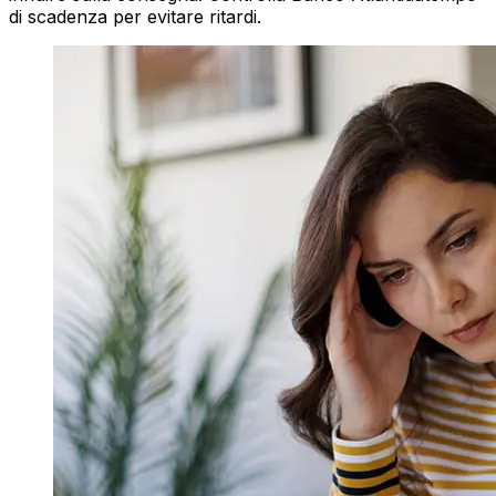
di scadenza per evitare ritardi.