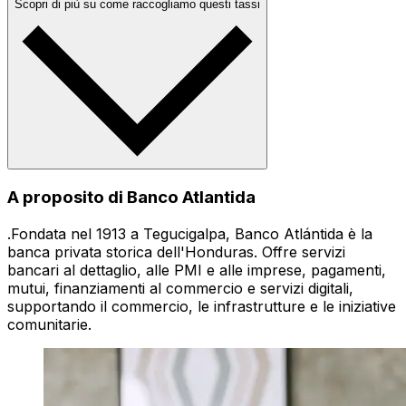
Scopri di più su come raccogliamo questi tassi
A proposito di Banco Atlantida
.Fondata nel 1913 a Tegucigalpa, Banco Atlántida è la
banca privata storica dell'Honduras. Offre servizi
bancari al dettaglio, alle PMI e alle imprese, pagamenti,
mutui, finanziamenti al commercio e servizi digitali,
supportando il commercio, le infrastrutture e le iniziative
comunitarie.