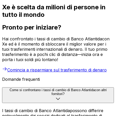
Xe è scelta da milioni di persone in
tutto il mondo
Pronto per iniziare?
Hai confrontato i tassi di cambio di Banco Atlantidacon
Xe ed è il momento di sbloccare il miglior valore per i
tuoi trasferimenti internazionali di denaro. Il tuo primo
trasferimento è a pochi clic di distanza—inizia ora e
porta i tuoi soldi più lontano!
Comincia a risparmiare sul trasferimento di denaro
Domande frequenti
Come si confrontano i tassi di cambio di Banco Atlantidacon altri
fornitori?
I tassi di cambio di Banco Atlantidapossono differire
notevolmente dai servizi dedicati al trasferimento di