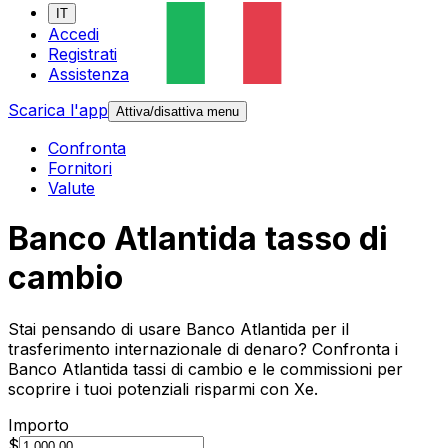
IT
Accedi
Registrati
Assistenza
Scarica l'app
Attiva/disattiva menu
Confronta
Fornitori
Valute
Banco Atlantida tasso di
cambio
Stai pensando di usare Banco Atlantida per il
trasferimento internazionale di denaro? Confronta i
Banco Atlantida tassi di cambio e le commissioni per
scoprire i tuoi potenziali risparmi con Xe.
Importo
$