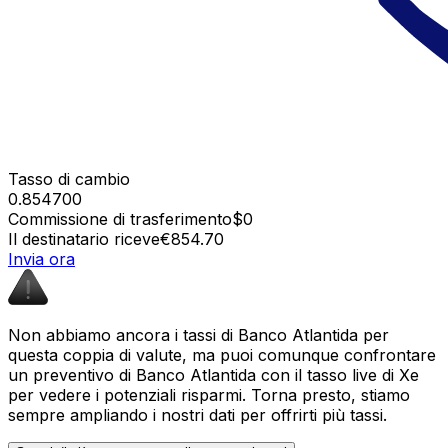
Tasso di cambio
0.854700
Commissione di trasferimento
$0
Il destinatario riceve
€854.70
Invia ora
Non abbiamo ancora i tassi di Banco Atlantida per
questa coppia di valute, ma puoi comunque confrontare
un preventivo di Banco Atlantida con il tasso live di Xe
per vedere i potenziali risparmi. Torna presto, stiamo
sempre ampliando i nostri dati per offrirti più tassi.