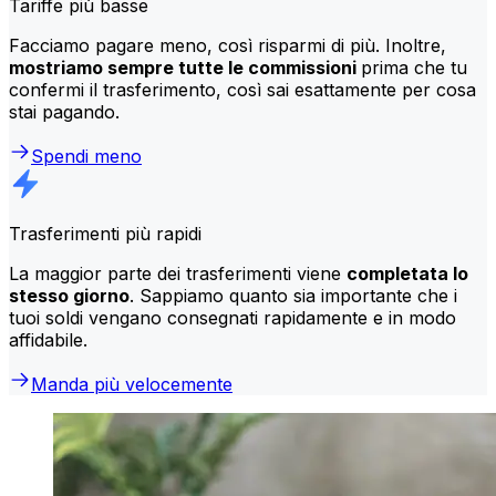
Tariffe più basse
Facciamo pagare meno, così risparmi di più. Inoltre,
mostriamo sempre tutte le commissioni
prima che tu
confermi il trasferimento, così sai esattamente per cosa
stai pagando.
Spendi meno
Trasferimenti più rapidi
La maggior parte dei trasferimenti viene
completata lo
stesso giorno
. Sappiamo quanto sia importante che i
tuoi soldi vengano consegnati rapidamente e in modo
affidabile.
Manda più velocemente