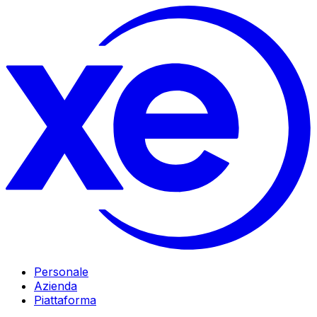
Personale
Azienda
Piattaforma