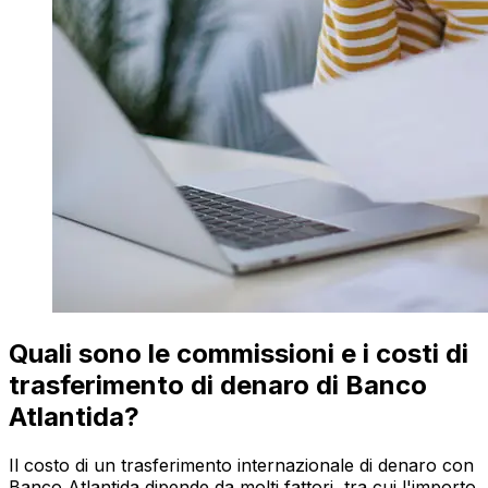
Quali sono le commissioni e i costi di
trasferimento di denaro di Banco
Atlantida?
Il costo di un trasferimento internazionale di denaro con
Banco Atlantida dipende da molti fattori, tra cui l'importo