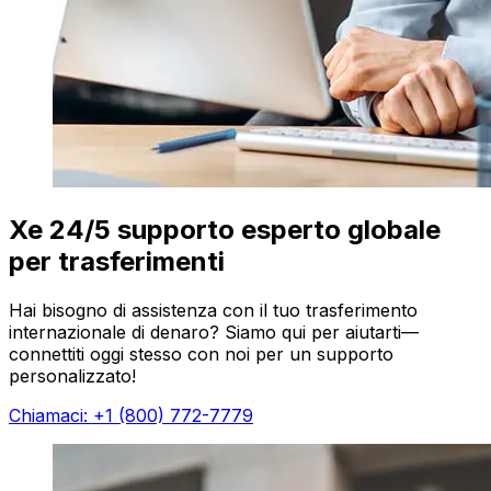
Xe 24/5 supporto esperto globale
per trasferimenti
Hai bisogno di assistenza con il tuo trasferimento
internazionale di denaro? Siamo qui per aiutarti—
connettiti oggi stesso con noi per un supporto
personalizzato!
Chiamaci: +1 (800) 772-7779