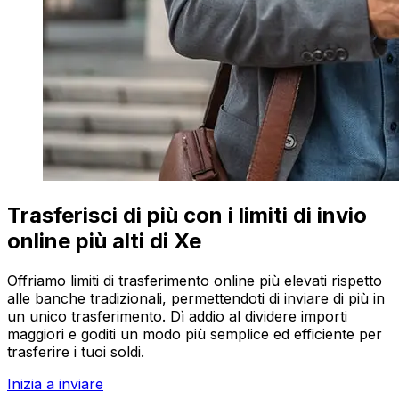
Trasferisci di più con i limiti di invio
online più alti di Xe
Offriamo limiti di trasferimento online più elevati rispetto
alle banche tradizionali, permettendoti di inviare di più in
un unico trasferimento. Dì addio al dividere importi
maggiori e goditi un modo più semplice ed efficiente per
trasferire i tuoi soldi.
Inizia a inviare