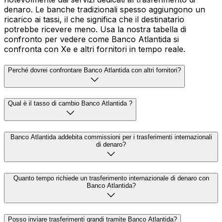
denaro. Le banche tradizionali spesso aggiungono un
ricarico ai tassi, il che significa che il destinatario
potrebbe ricevere meno. Usa la nostra tabella di
confronto per vedere come Banco Atlantida si
confronta con Xe e altri fornitori in tempo reale.
Perché dovrei confrontare Banco Atlantida con altri fornitori?
Qual è il tasso di cambio Banco Atlantida ?
Banco Atlantida addebita commissioni per i trasferimenti internazionali
di denaro?
Quanto tempo richiede un trasferimento internazionale di denaro con
Banco Atlantida?
Posso inviare trasferimenti grandi tramite Banco Atlantida?