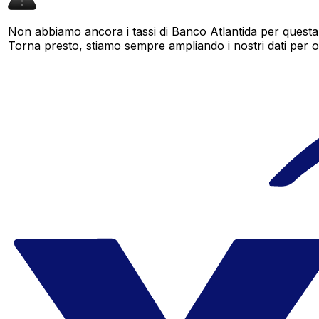
Non abbiamo ancora i tassi di Banco Atlantida per questa 
Torna presto, stiamo sempre ampliando i nostri dati per offr