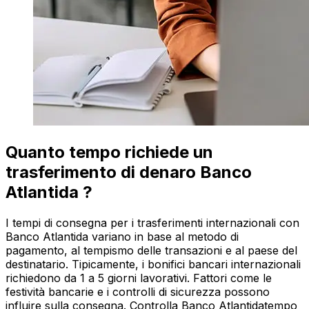
Quanto tempo richiede un
trasferimento di denaro Banco
Atlantida ?
I tempi di consegna per i trasferimenti internazionali con
Banco Atlantida variano in base al metodo di
pagamento, al tempismo delle transazioni e al paese del
destinatario. Tipicamente, i bonifici bancari internazionali
richiedono da 1 a 5 giorni lavorativi. Fattori come le
festività bancarie e i controlli di sicurezza possono
influire sulla consegna. Controlla Banco Atlantidatempo