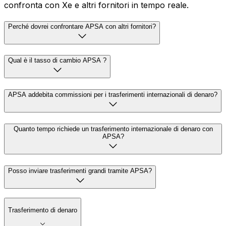
confronta con Xe e altri fornitori in tempo reale.
Perché dovrei confrontare APSA con altri fornitori?
Qual è il tasso di cambio APSA ?
APSA addebita commissioni per i trasferimenti internazionali di denaro?
Quanto tempo richiede un trasferimento internazionale di denaro con
APSA?
Posso inviare trasferimenti grandi tramite APSA?
Trasferimento di denaro