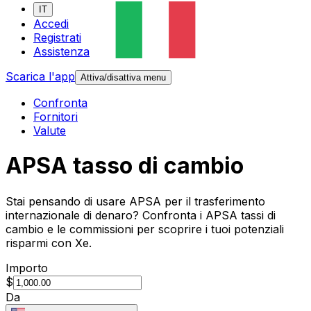
IT
Accedi
Registrati
Assistenza
Scarica l'app
Attiva/disattiva menu
Confronta
Fornitori
Valute
APSA tasso di cambio
Stai pensando di usare APSA per il trasferimento
internazionale di denaro? Confronta i APSA tassi di
cambio e le commissioni per scoprire i tuoi potenziali
risparmi con Xe.
Importo
$
Da