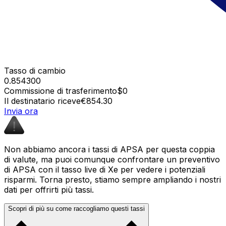
Tasso di cambio
0.854300
Commissione di trasferimento
$0
Il destinatario riceve
€854.30
Invia ora
Non abbiamo ancora i tassi di APSA per questa coppia
di valute, ma puoi comunque confrontare un preventivo
di APSA con il tasso live di Xe per vedere i potenziali
risparmi. Torna presto, stiamo sempre ampliando i nostri
dati per offrirti più tassi.
Scopri di più su come raccogliamo questi tassi