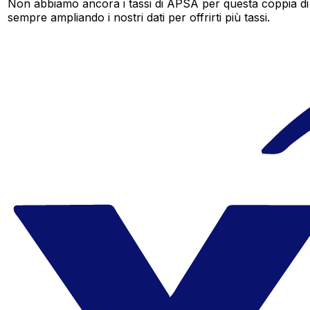
Non abbiamo ancora i tassi di APSA per questa coppia di 
sempre ampliando i nostri dati per offrirti più tassi.