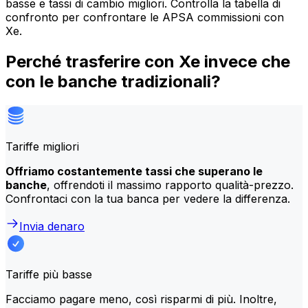
basse e tassi di cambio migliori. Controlla la tabella di
confronto per confrontare le APSA commissioni con
Xe.
Perché trasferire con Xe invece che
con le banche tradizionali?
Tariffe migliori
Offriamo costantemente tassi che superano le
banche
, offrendoti il massimo rapporto qualità-prezzo.
Confrontaci con la tua banca per vedere la differenza.
Invia denaro
Tariffe più basse
Facciamo pagare meno, così risparmi di più. Inoltre,