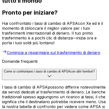
tutto il mondo
Pronto per iniziare?
Hai confrontato i tassi di cambio di APSAcon Xe ed è il
momento di sbloccare il miglior valore per i tuoi
trasferimenti internazionali di denaro. Il tuo primo
trasferimento è a pochi clic di distanza—inizia ora e
porta i tuoi soldi più lontano!
Comincia a risparmiare sul trasferimento di denaro
Domande frequenti
Come si confrontano i tassi di cambio di APSAcon altri fornitori?
I tassi di cambio di APSApossono differire notevolmente
dai servizi dedicati al trasferimento di denaro. Le banche
tradizionali spesso aggiungono un ricarico ai tassi, il che
significa che il destinatario potrebbe ricevere meno. Usa
la nostra tabella di confronto per vedere come APSA si