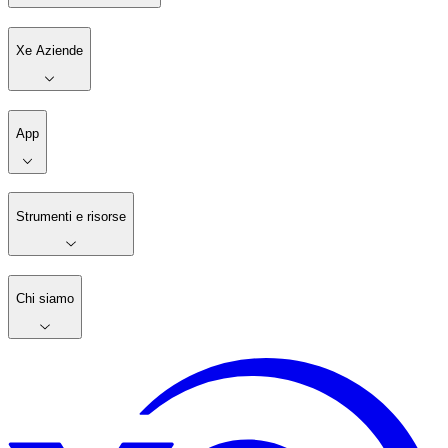
Xe Aziende
App
Strumenti e risorse
Chi siamo