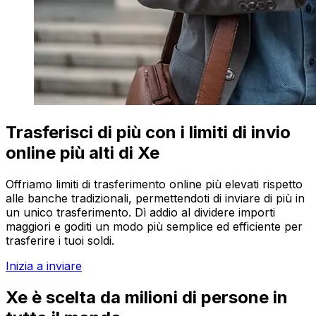
Trasferisci di più con i limiti di invio
online più alti di Xe
Offriamo limiti di trasferimento online più elevati rispetto
alle banche tradizionali, permettendoti di inviare di più in
un unico trasferimento. Dì addio al dividere importi
maggiori e goditi un modo più semplice ed efficiente per
trasferire i tuoi soldi.
Inizia a inviare
Xe è scelta da milioni di persone in