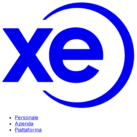
Personale
Azienda
Piattaforma