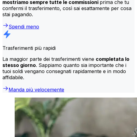
mostriamo sempre tutte le commissioni
prima che tu
confermi il trasferimento, così sai esattamente per cosa
stai pagando.
Spendi meno
Trasferimenti più rapidi
La maggior parte dei trasferimenti viene
completata lo
stesso giorno
. Sappiamo quanto sia importante che i
tuoi soldi vengano consegnati rapidamente e in modo
affidabile.
Manda più velocemente