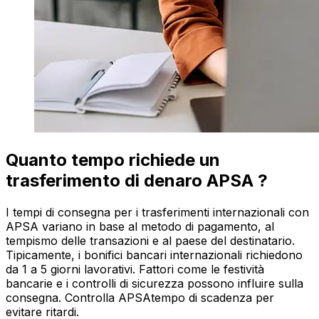
Quanto tempo richiede un
trasferimento di denaro APSA ?
I tempi di consegna per i trasferimenti internazionali con
APSA variano in base al metodo di pagamento, al
tempismo delle transazioni e al paese del destinatario.
Tipicamente, i bonifici bancari internazionali richiedono
da 1 a 5 giorni lavorativi. Fattori come le festività
bancarie e i controlli di sicurezza possono influire sulla
consegna. Controlla APSAtempo di scadenza per
evitare ritardi.