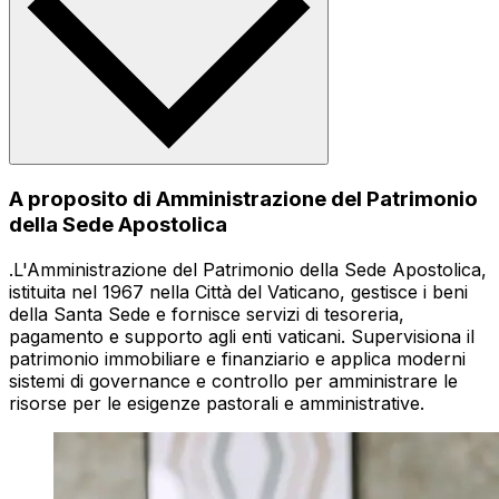
A proposito di Amministrazione del Patrimonio
della Sede Apostolica
.L'Amministrazione del Patrimonio della Sede Apostolica,
istituita nel 1967 nella Città del Vaticano, gestisce i beni
della Santa Sede e fornisce servizi di tesoreria,
pagamento e supporto agli enti vaticani. Supervisiona il
patrimonio immobiliare e finanziario e applica moderni
sistemi di governance e controllo per amministrare le
risorse per le esigenze pastorali e amministrative.