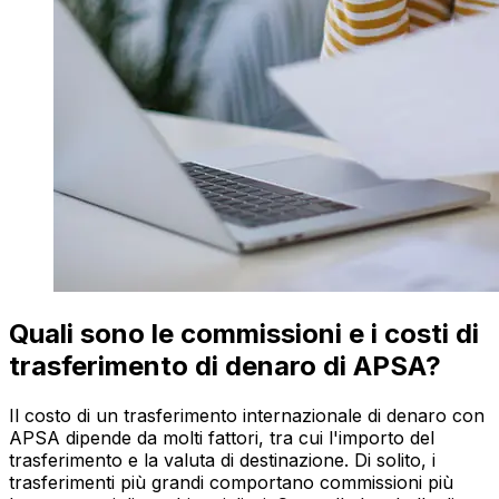
Quali sono le commissioni e i costi di
trasferimento di denaro di APSA?
Il costo di un trasferimento internazionale di denaro con
APSA dipende da molti fattori, tra cui l'importo del
trasferimento e la valuta di destinazione. Di solito, i
trasferimenti più grandi comportano commissioni più