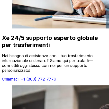
Xe 24/5 supporto esperto globale
per trasferimenti
Hai bisogno di assistenza con il tuo trasferimento
internazionale di denaro? Siamo qui per aiutarti—
connettiti oggi stesso con noi per un supporto
personalizzato!
Chiamaci: +1 (800) 772-7779