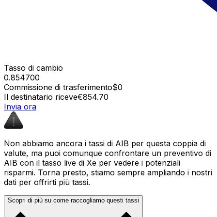
Tasso di cambio
0.854700
Commissione di trasferimento
$0
Il destinatario riceve
€854.70
Invia ora
Non abbiamo ancora i tassi di AIB per questa coppia di
valute, ma puoi comunque confrontare un preventivo di
AIB con il tasso live di Xe per vedere i potenziali
risparmi. Torna presto, stiamo sempre ampliando i nostri
dati per offrirti più tassi.
Scopri di più su come raccogliamo questi tassi