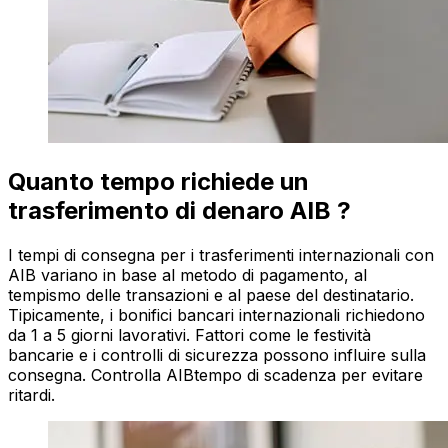
Quanto tempo richiede un
trasferimento di denaro AIB ?
I tempi di consegna per i trasferimenti internazionali con
AIB variano in base al metodo di pagamento, al
tempismo delle transazioni e al paese del destinatario.
Tipicamente, i bonifici bancari internazionali richiedono
da 1 a 5 giorni lavorativi. Fattori come le festività
bancarie e i controlli di sicurezza possono influire sulla
consegna. Controlla AIBtempo di scadenza per evitare
ritardi.