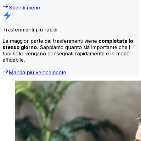
Spendi meno
Trasferimenti più rapidi
La maggior parte dei trasferimenti viene
completata lo
stesso giorno
. Sappiamo quanto sia importante che i
tuoi soldi vengano consegnati rapidamente e in modo
affidabile.
Manda più velocemente