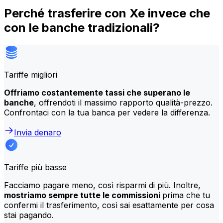
Perché trasferire con Xe invece che
con le banche tradizionali?
Tariffe migliori
Offriamo costantemente tassi che superano le
banche
, offrendoti il massimo rapporto qualità-prezzo.
Confrontaci con la tua banca per vedere la differenza.
Invia denaro
Tariffe più basse
Facciamo pagare meno, così risparmi di più. Inoltre,
mostriamo sempre tutte le commissioni
prima che tu
confermi il trasferimento, così sai esattamente per cosa
stai pagando.