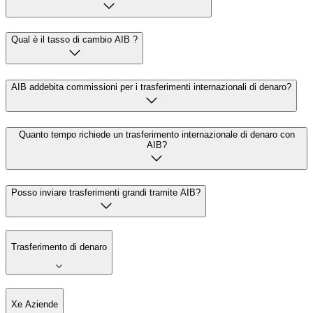
Qual è il tasso di cambio AIB ?
AIB addebita commissioni per i trasferimenti internazionali di denaro?
Quanto tempo richiede un trasferimento internazionale di denaro con
AIB?
Posso inviare trasferimenti grandi tramite AIB?
Trasferimento di denaro
Xe Aziende