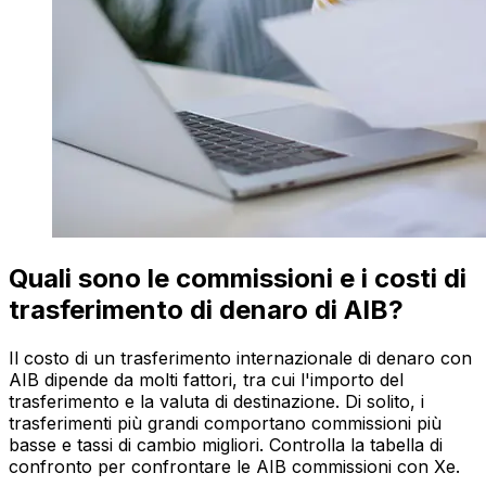
Quali sono le commissioni e i costi di
trasferimento di denaro di AIB?
Il costo di un trasferimento internazionale di denaro con
AIB dipende da molti fattori, tra cui l'importo del
trasferimento e la valuta di destinazione. Di solito, i
trasferimenti più grandi comportano commissioni più
basse e tassi di cambio migliori. Controlla la tabella di
confronto per confrontare le AIB commissioni con Xe.