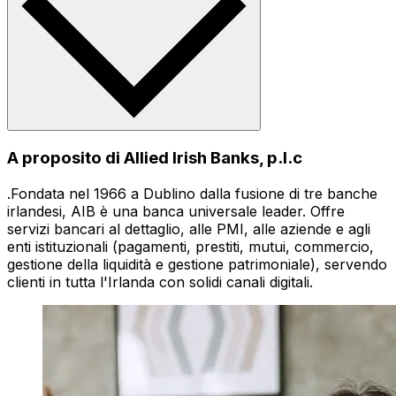
A proposito di Allied Irish Banks, p.l.c
.Fondata nel 1966 a Dublino dalla fusione di tre banche
irlandesi, AIB è una banca universale leader. Offre
servizi bancari al dettaglio, alle PMI, alle aziende e agli
enti istituzionali (pagamenti, prestiti, mutui, commercio,
gestione della liquidità e gestione patrimoniale), servendo
clienti in tutta l'Irlanda con solidi canali digitali.