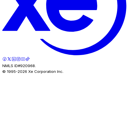
NMLS ID#920968.
© 1995-
2026
Xe Corporation Inc.