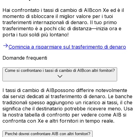
Hai confrontato i tassi di cambio di AIBcon Xe ed è il
momento di sbloccare il miglior valore per i tuoi
trasferimenti internazionali di denaro. Il tuo primo
trasferimento è a pochi clic di distanza—inizia ora e
porta i tuoi soldi più lontano!
Comincia a risparmiare sul trasferimento di denaro
Domande frequenti
Come si confrontano i tassi di cambio di AIBcon altri fornitori?
I tassi di cambio di AIBpossono differire notevolmente
dai servizi dedicati al trasferimento di denaro. Le banche
tradizionali spesso aggiungono un ricarico ai tassi, il che
significa che il destinatario potrebbe ricevere meno. Usa
la nostra tabella di confronto per vedere come AIB si
confronta con Xe e altri fornitori in tempo reale.
Perché dovrei confrontare AIB con altri fornitori?