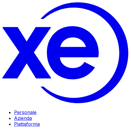
Personale
Azienda
Piattaforma