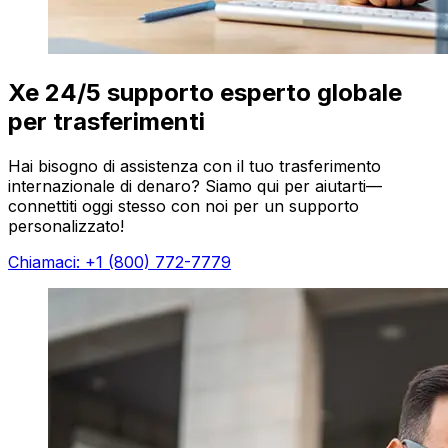
Xe 24/5 supporto esperto globale
per trasferimenti
Hai bisogno di assistenza con il tuo trasferimento
internazionale di denaro? Siamo qui per aiutarti—
connettiti oggi stesso con noi per un supporto
personalizzato!
Chiamaci: +1 (800) 772-7779