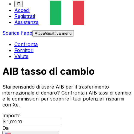
IT
Accedi
Registrati
Assistenza
Scarica l'app
Attiva/disattiva menu
Confronta
Fornitori
Valute
AIB tasso di cambio
Stai pensando di usare AIB per il trasferimento
internazionale di denaro? Confronta i AIB tassi di cambio
e le commissioni per scoprire i tuoi potenziali risparmi
con Xe.
Importo
$
Da