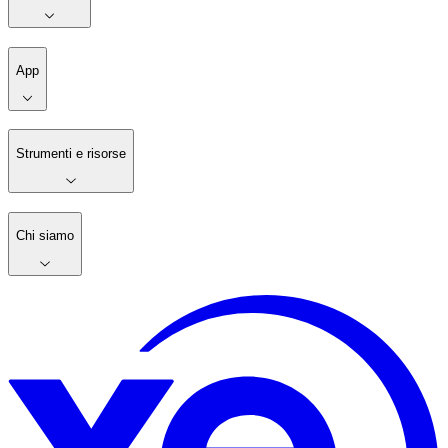
App
Strumenti e risorse
Chi siamo