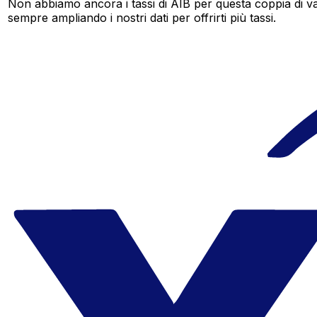
Non abbiamo ancora i tassi di AIB per questa coppia di va
sempre ampliando i nostri dati per offrirti più tassi.