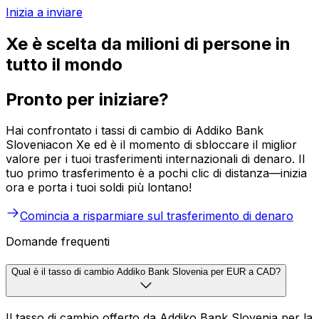
Inizia a inviare
Xe è scelta da milioni di persone in
tutto il mondo
Pronto per iniziare?
Hai confrontato i tassi di cambio di Addiko Bank
Sloveniacon Xe ed è il momento di sbloccare il miglior
valore per i tuoi trasferimenti internazionali di denaro. Il
tuo primo trasferimento è a pochi clic di distanza—inizia
ora e porta i tuoi soldi più lontano!
Comincia a risparmiare sul trasferimento di denaro
Domande frequenti
Qual è il tasso di cambio Addiko Bank Slovenia per EUR a CAD?
Il tasso di cambio offerto da Addiko Bank Slovenia per la