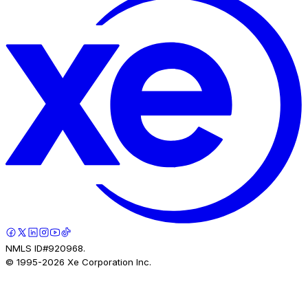
NMLS ID#920968.
© 1995-
2026
Xe Corporation Inc.