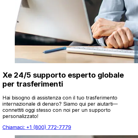
Xe 24/5 supporto esperto globale
per trasferimenti
Hai bisogno di assistenza con il tuo trasferimento
internazionale di denaro? Siamo qui per aiutarti—
connettiti oggi stesso con noi per un supporto
personalizzato!
Chiamaci: +1 (800) 772-7779