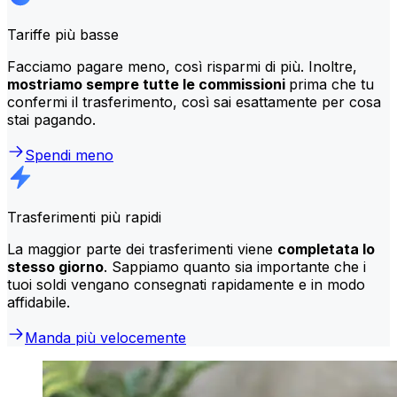
Tariffe più basse
Facciamo pagare meno, così risparmi di più. Inoltre,
mostriamo sempre tutte le commissioni
prima che tu
confermi il trasferimento, così sai esattamente per cosa
stai pagando.
Spendi meno
Trasferimenti più rapidi
La maggior parte dei trasferimenti viene
completata lo
stesso giorno
. Sappiamo quanto sia importante che i
tuoi soldi vengano consegnati rapidamente e in modo
affidabile.
Manda più velocemente