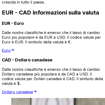
crescita in tutto il paese.
EUR - CAD Informazioni sulla valuta
EUR
-
Euro
Dalle nostre classifiche è emerso che il tasso di cambio
Euro più popolare è da EUR a USD. Il codice valuta per
Euro è EUR. Il simbolo della valuta è €.
Euro
CAD
-
Dollaro canadese
Dalle nostre classifiche è emerso che il tasso di cambio
Dollaro canadese più popolare è da CAD a USD. Il
codice valuta per Dollari canadesi è CAD. Il simbolo della
valuta è $.
Dollaro canadese