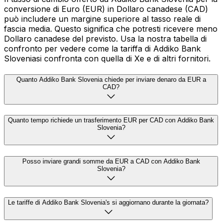
conversione di Euro (EUR) in Dollaro canadese (CAD)
può includere un margine superiore al tasso reale di
fascia media. Questo significa che potresti ricevere meno
Dollaro canadese del previsto. Usa la nostra tabella di
confronto per vedere come la tariffa di Addiko Bank
Sloveniasi confronta con quella di Xe e di altri fornitori.
Quanto Addiko Bank Slovenia chiede per inviare denaro da EUR a
CAD?
Quanto tempo richiede un trasferimento EUR per CAD con Addiko Bank
Slovenia?
Posso inviare grandi somme da EUR a CAD con Addiko Bank
Slovenia?
Le tariffe di Addiko Bank Slovenia's si aggiornano durante la giornata?