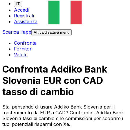
IT
Accedi
Registrati
Assistenza
Scarica l'app
Attiva/disattiva menu
Confronta
Fornitori
Valute
Confronta Addiko Bank
Slovenia EUR con CAD
tasso di cambio
Stai pensando di usare Addiko Bank Slovenia per il
trasferimento da EUR a CAD? Confronta i Addiko Bank
Slovenia tassi di cambio e le commissioni per scoprire i
tuoi potenziali risparmi con Xe.