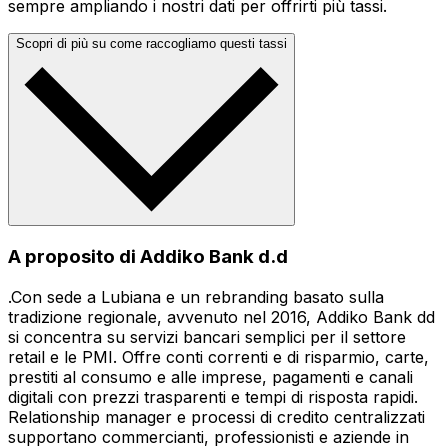
sempre ampliando i nostri dati per offrirti più tassi.
Scopri di più su come raccogliamo questi tassi
A proposito di Addiko Bank d.d
.Con sede a Lubiana e un rebranding basato sulla
tradizione regionale, avvenuto nel 2016, Addiko Bank dd
si concentra su servizi bancari semplici per il settore
retail e le PMI. Offre conti correnti e di risparmio, carte,
prestiti al consumo e alle imprese, pagamenti e canali
digitali con prezzi trasparenti e tempi di risposta rapidi.
Relationship manager e processi di credito centralizzati
supportano commercianti, professionisti e aziende in