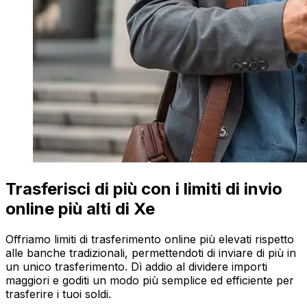
Trasferisci di più con i limiti di invio
online più alti di Xe
Offriamo limiti di trasferimento online più elevati rispetto
alle banche tradizionali, permettendoti di inviare di più in
un unico trasferimento. Dì addio al dividere importi
maggiori e goditi un modo più semplice ed efficiente per
trasferire i tuoi soldi.