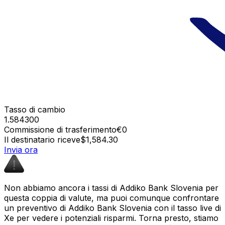
Tasso di cambio
1.584300
Commissione di trasferimento
€0
Il destinatario riceve
$1,584.30
Invia ora
Non abbiamo ancora i tassi di Addiko Bank Slovenia per
questa coppia di valute, ma puoi comunque confrontare
un preventivo di Addiko Bank Slovenia con il tasso live di
Xe per vedere i potenziali risparmi. Torna presto, stiamo