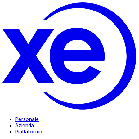
Personale
Azienda
Piattaforma