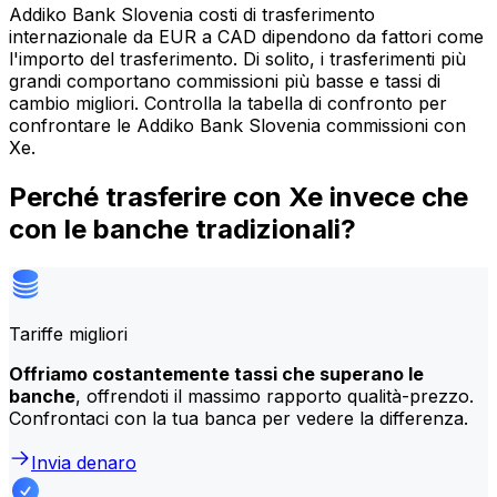
Addiko Bank Slovenia costi di trasferimento
internazionale da EUR a CAD dipendono da fattori come
l'importo del trasferimento. Di solito, i trasferimenti più
grandi comportano commissioni più basse e tassi di
cambio migliori. Controlla la tabella di confronto per
confrontare le Addiko Bank Slovenia commissioni con
Xe.
Perché trasferire con Xe invece che
con le banche tradizionali?
Tariffe migliori
Offriamo costantemente tassi che superano le
banche
, offrendoti il massimo rapporto qualità-prezzo.
Confrontaci con la tua banca per vedere la differenza.
Invia denaro