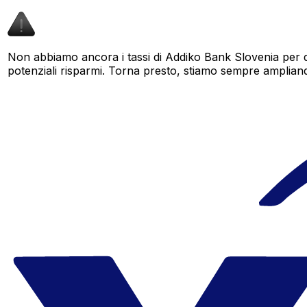
Non abbiamo ancora i tassi di Addiko Bank Slovenia per q
potenziali risparmi. Torna presto, stiamo sempre ampliando i