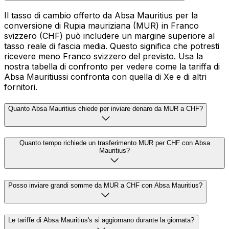
Il tasso di cambio offerto da Absa Mauritius per la
conversione di Rupia mauriziana (MUR) in Franco
svizzero (CHF) può includere un margine superiore al
tasso reale di fascia media. Questo significa che potresti
ricevere meno Franco svizzero del previsto. Usa la
nostra tabella di confronto per vedere come la tariffa di
Absa Mauritiussi confronta con quella di Xe e di altri
fornitori.
Quanto Absa Mauritius chiede per inviare denaro da MUR a CHF?
Quanto tempo richiede un trasferimento MUR per CHF con Absa
Mauritius?
Posso inviare grandi somme da MUR a CHF con Absa Mauritius?
Le tariffe di Absa Mauritius's si aggiornano durante la giornata?