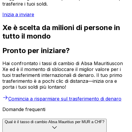
trasferire i tuoi soldi.
Inizia a inviare
Xe è scelta da milioni di persone in
tutto il mondo
Pronto per iniziare?
Hai confrontato i tassi di cambio di Absa Mauritiuscon
Xe ed è il momento di sbloccare il miglior valore per i
tuoi trasferimenti internazionali di denaro. Il tuo primo
trasferimento è a pochi clic di distanza—inizia ora e
porta i tuoi soldi più lontano!
Comincia a risparmiare sul trasferimento di denaro
Domande frequenti
Qual è il tasso di cambio Absa Mauritius per MUR a CHF?