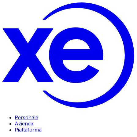
Personale
Azienda
Piattaforma