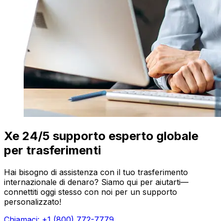
Xe 24/5 supporto esperto globale
per trasferimenti
Hai bisogno di assistenza con il tuo trasferimento
internazionale di denaro? Siamo qui per aiutarti—
connettiti oggi stesso con noi per un supporto
personalizzato!
Chiamaci: +1 (800) 772-7779