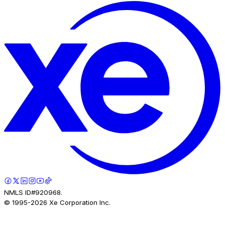
NMLS ID#920968.
© 1995-
2026
Xe Corporation Inc.