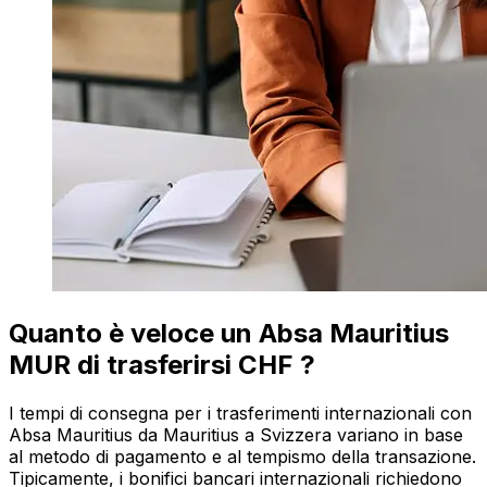
Quanto è veloce un Absa Mauritius
MUR di trasferirsi CHF ?
I tempi di consegna per i trasferimenti internazionali con
Absa Mauritius da Mauritius a Svizzera variano in base
al metodo di pagamento e al tempismo della transazione.
Tipicamente, i bonifici bancari internazionali richiedono