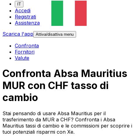
IT
Accedi
Registrati
Assistenza
Scarica l'app
Attiva/disattiva menu
Confronta
Fornitori
Valute
Confronta Absa Mauritius
MUR con CHF tasso di
cambio
Stai pensando di usare Absa Mauritius per il
trasferimento da MUR a CHF? Confronta i Absa
Mauritius tassi di cambio e le commissioni per scoprire i
tuoi potenziali risparmi con Xe.