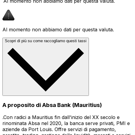
Al momento non abbiamo dati per questa valuta.
Al momento non abbiamo dati per questa valuta.
Scopri di più su come raccogliamo questi tassi
A proposito di Absa Bank (Mauritius)
.Con radici a Mauritius fin dall'inizio del XX secolo e
rinominata Absa nel 2020, la banca serve privati, PMI e
aziende da Port Louis. Offre servizi di pagamento,