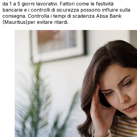
da 1 a 5 giorni lavorativi. Fattori come le festività
bancarie e i controlli di sicurezza possono influire sulla
consegna. Controlla i tempi di scadenza Absa Bank
(Mauritius)per evitare ritardi.