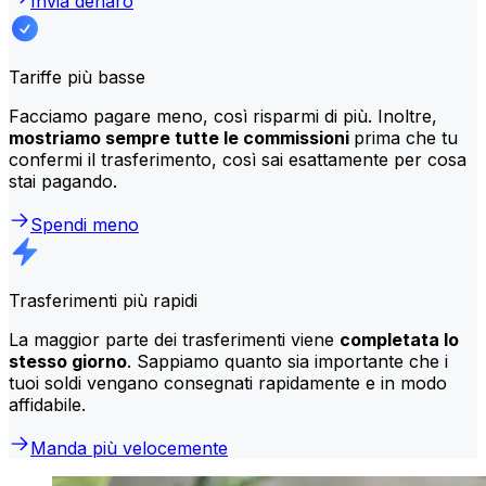
Invia denaro
Tariffe più basse
Facciamo pagare meno, così risparmi di più. Inoltre,
mostriamo sempre tutte le commissioni
prima che tu
confermi il trasferimento, così sai esattamente per cosa
stai pagando.
Spendi meno
Trasferimenti più rapidi
La maggior parte dei trasferimenti viene
completata lo
stesso giorno
. Sappiamo quanto sia importante che i
tuoi soldi vengano consegnati rapidamente e in modo
affidabile.
Manda più velocemente