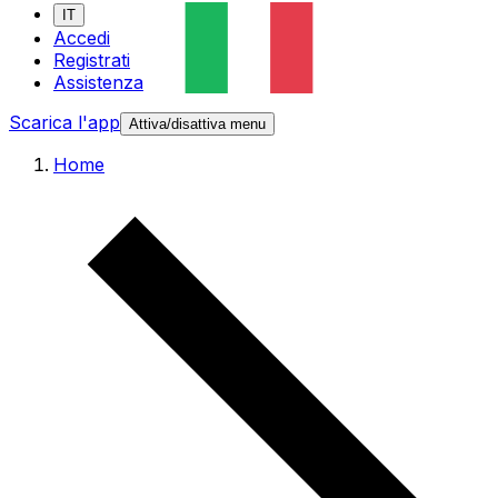
IT
Accedi
Registrati
Assistenza
Scarica l'app
Attiva/disattiva menu
Home