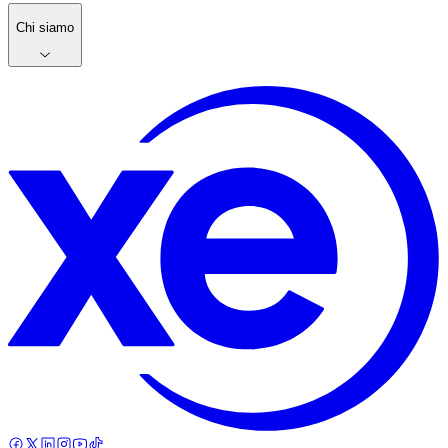
Chi siamo