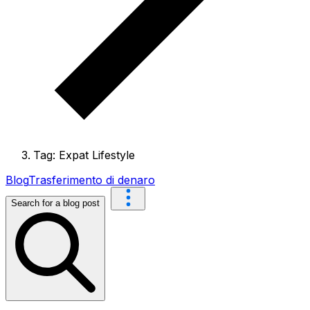
Tag: Expat Lifestyle
Blog
Trasferimento di denaro
Search for a blog post