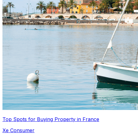
Top Spots for Buying Property in France
Xe Consumer