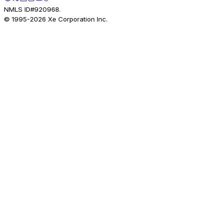
NMLS ID#920968.
© 1995-
2026
Xe Corporation Inc.