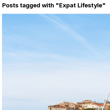
Posts tagged with "
Expat Lifestyle
"