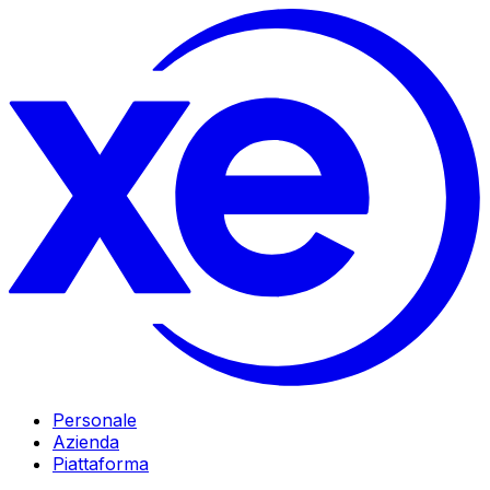
Personale
Azienda
Piattaforma