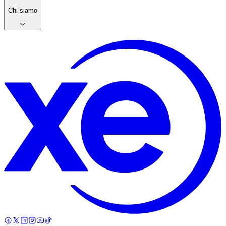
Chi siamo