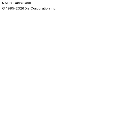
NMLS ID#920968.
© 1995-
2026
Xe Corporation Inc.