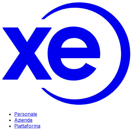
Personale
Azienda
Piattaforma