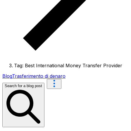
Tag: Best International Money Transfer Provider
Blog
Trasferimento di denaro
Search for a blog post