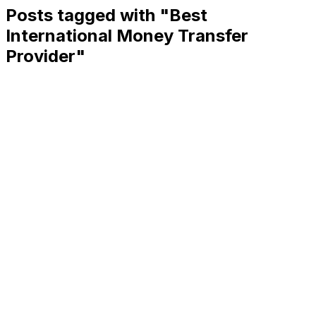
Posts tagged with "
Best
International Money Transfer
Provider
"