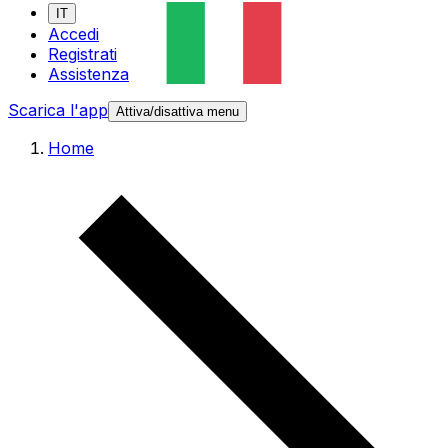
IT
Accedi
Registrati
Assistenza
Scarica l'app
Attiva/disattiva menu
Home