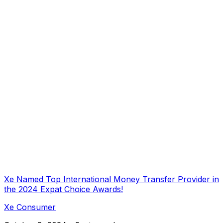
Xe Named Top International Money Transfer Provider in
the 2024 Expat Choice Awards!
Xe Consumer