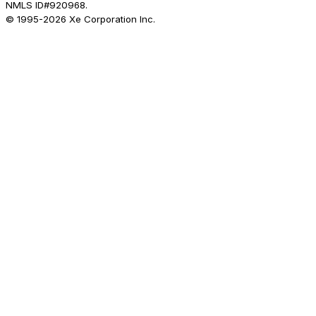
NMLS ID#920968.
© 1995-
2026
Xe Corporation Inc.