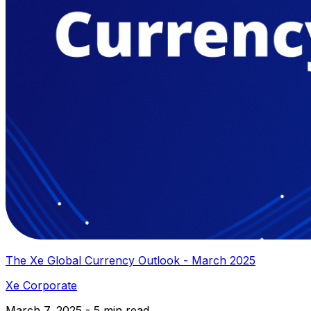
The Xe Global Currency Outlook - March 2025
Xe Corporate
March 7, 2025 - 5 min read