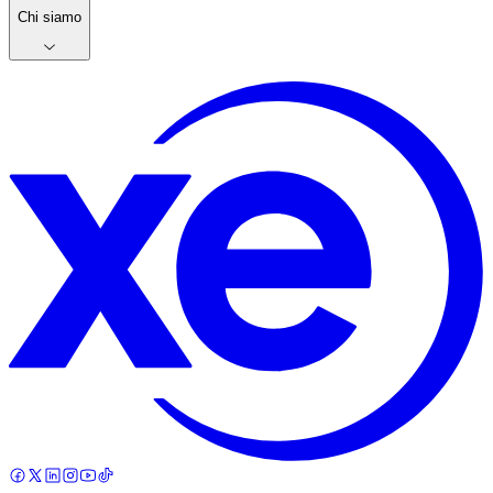
Chi siamo