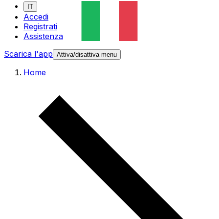
IT
Accedi
Registrati
Assistenza
Scarica l'app
Attiva/disattiva menu
Home