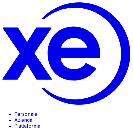
Personale
Azienda
Piattaforma