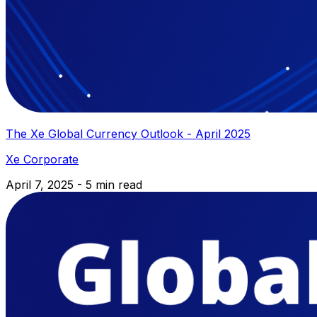
The Xe Global Currency Outlook - April 2025
Xe Corporate
April 7, 2025 - 5 min read