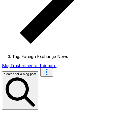
Tag: Foreign Exchange News
Blog
Trasferimento di denaro
Search for a blog post