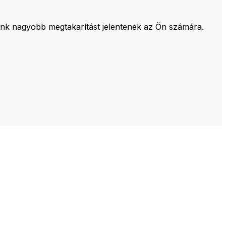
aink nagyobb megtakarítást jelentenek az Ön számára.