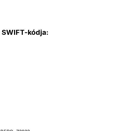
SWIFT-kódja: