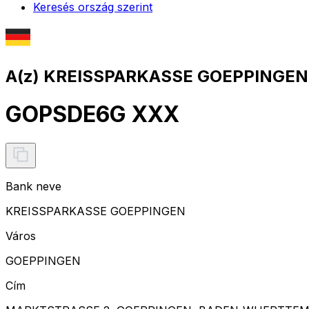
Keresés ország szerint
A(z) KREISSPARKASSE GOEPPINGEN 
GOPSDE6G XXX
Bank neve
KREISSPARKASSE GOEPPINGEN
Város
GOEPPINGEN
Cím