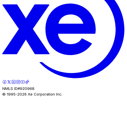
NMLS ID#920968.
© 1995-
2026
Xe Corporation Inc.