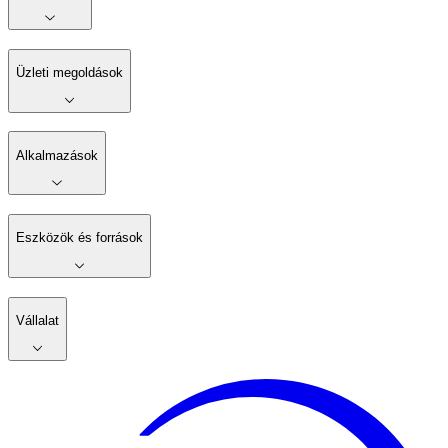
Üzleti megoldások
Alkalmazások
Eszközök és források
Vállalat