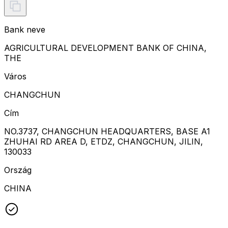
Bank neve
AGRICULTURAL DEVELOPMENT BANK OF CHINA,
THE
Város
CHANGCHUN
Cím
NO.3737, CHANGCHUN HEADQUARTERS, BASE A1
ZHUHAI RD AREA D, ETDZ, CHANGCHUN, JILIN,
130033
Ország
CHINA