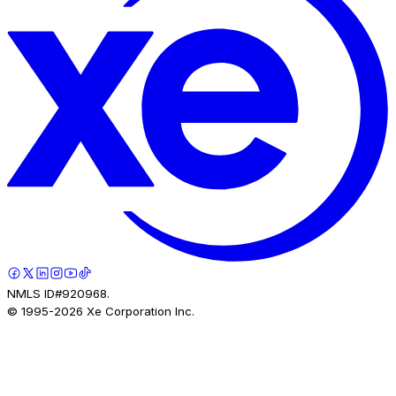
NMLS ID#920968.
© 1995-
2026
Xe Corporation Inc.