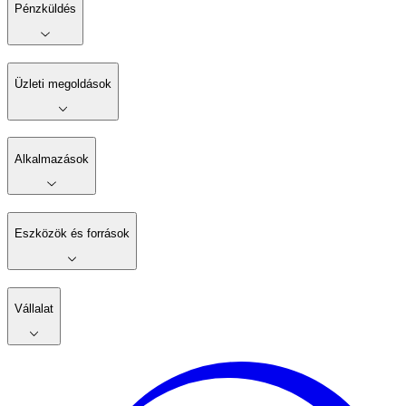
Pénzküldés
Üzleti megoldások
Alkalmazások
Eszközök és források
Vállalat