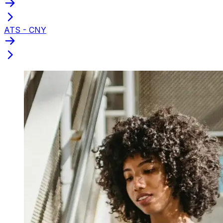
ATS - CNY