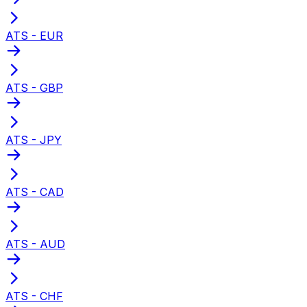
ATS - EUR
ATS - GBP
ATS - JPY
ATS - CAD
ATS - AUD
ATS - CHF