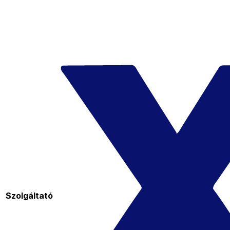
Szolgáltató