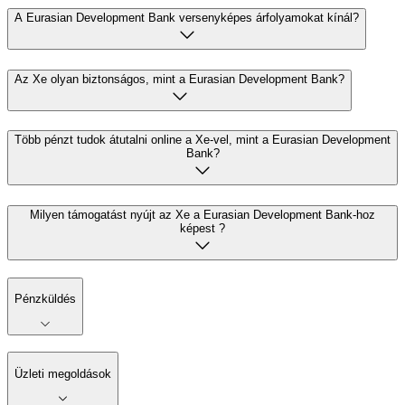
A Eurasian Development Bank versenyképes árfolyamokat kínál?
Az Xe olyan biztonságos, mint a Eurasian Development Bank?
Több pénzt tudok átutalni online a Xe-vel, mint a Eurasian Development
Bank?
Milyen támogatást nyújt az Xe a Eurasian Development Bank-hoz
képest ?
Pénzküldés
Üzleti megoldások