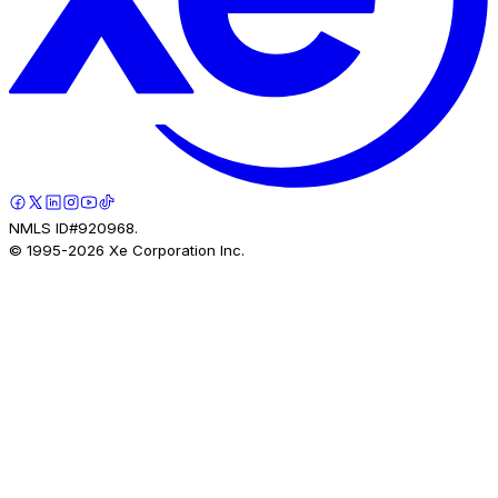
NMLS ID#920968.
© 1995-
2026
Xe Corporation Inc.