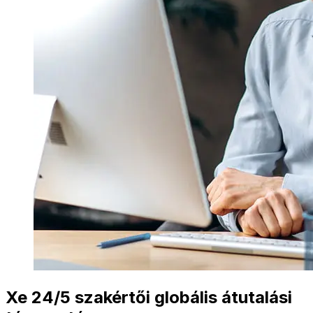
Xe 24/5 szakértői globális átutalási