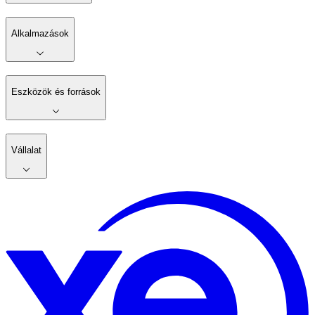
Alkalmazások
Eszközök és források
Vállalat