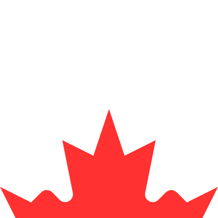
Szolgáltató