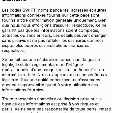
Les codes SWIFT, noms bancaires, adresses et autres
informations connexes fournis sur cette page sont
fournis à titre d’information générale uniquement. Bien
que nous nous efforçions d’assurer l’exactitude, Xe ne
garantit pas que les informations soient complètes,
actuelles ou sans erreurs. Les détails peuvent changer
sans préavis et ne pas refléter les dernières données
disponibles auprès des institutions financières
respectives.
Xe ne fait aucune déclaration concernant la qualité
légale, le statut réglementaire ou l’intégrité
opérationnelle d’une banque, institution financière ou
intermédiaire listé. Nous n’approuvons ni ne vérifions la
légitimité d’aucune entité concernée, ni n’assumons
aucune responsabilité quant à votre utilisation des
informations fournies.
Toute transaction financière ou décision prise sur la
base de ces informations est prise à vos risques et
périls. Xe ne sera pas responsable de toute perte, retard