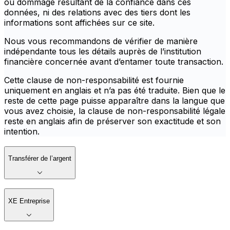
ou dommage résultant de la confiance dans ces
données, ni des relations avec des tiers dont les
informations sont affichées sur ce site.
Nous vous recommandons de vérifier de manière
indépendante tous les détails auprès de l’institution
financière concernée avant d’entamer toute transaction.
Cette clause de non-responsabilité est fournie
uniquement en anglais et n’a pas été traduite. Bien que le
reste de cette page puisse apparaître dans la langue que
vous avez choisie, la clause de non-responsabilité légale
reste en anglais afin de préserver son exactitude et son
intention.
Transférer de l’argent
XE Entreprise