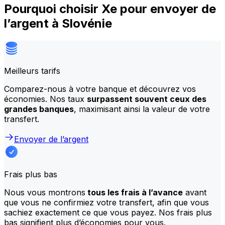
Pourquoi choisir Xe pour envoyer de
l’argent à Slovénie
Meilleurs tarifs
Comparez-nous à votre banque et découvrez vos
économies. Nos taux
surpassent souvent ceux des
grandes banques
, maximisant ainsi la valeur de votre
transfert.
Envoyer de l’argent
Frais plus bas
Nous vous montrons
tous les frais à l’avance
avant
que vous ne confirmiez votre transfert, afin que vous
sachiez exactement ce que vous payez. Nos frais plus
bas signifient plus d’économies pour vous.