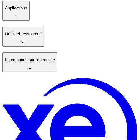
Applications
Outils et ressources
Informations sur l'entreprise