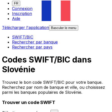
FR
Connexion
Inscription
Aide
Télécharger l'application
Basculer le menu
SWIFT/BIC
Rechercher par banque
Rechercher par pays
Codes SWIFT/BIC dans
Slovénie
Trouvez le bon code SWIFT/BIC pour votre banque.
Recherchez par nom de banque et ville, ou choisissez
parmi les banques populaires de Slovénie.
Trouver un code SWIFT