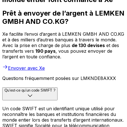
Prêt à envoyer de l’argent à LEMKEN
GMBH AND CO.KG?
Xe facilite l’envoi d’argent à LEMKEN GMBH AND CO.KG
et à des milliers d’autres banques à travers le monde.
Avec la prise en charge de plus
de 130 devises
et des
transferts vers
190 pays
, vous pouvez envoyer de
l’argent en toute confiance.
Envoyer avec Xe
Questions fréquemment posées sur LMKNDE8AXXX
Qu’est-ce qu’un code SWIFT ?
Un code SWIFT est un identifiant unique utilisé pour
reconnaître les banques et institutions financières du
monde entier lors des transferts d’argent internationaux.
SWIFT signifie Société pour la télécommunication