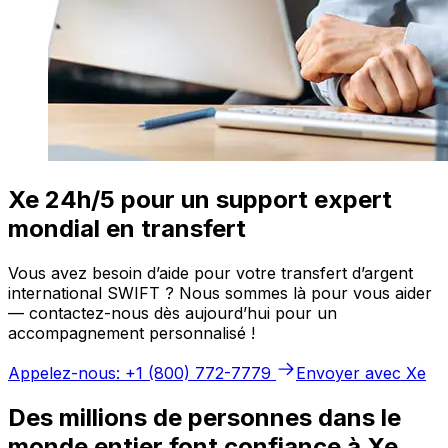
Xe 24h/5 pour un support expert
mondial en transfert
Vous avez besoin d’aide pour votre transfert d’argent
international SWIFT ? Nous sommes là pour vous aider
— contactez-nous dès aujourd’hui pour un
accompagnement personnalisé !
Appelez-nous: +1 (800) 772-7779
Envoyer avec Xe
Des millions de personnes dans le
monde entier font confiance à Xe