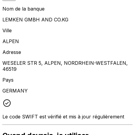
Nom de la banque
LEMKEN GMBH AND CO.KG
Ville
ALPEN
Adresse
WESELER STR 5, ALPEN, NORDRHEIN-WESTFALEN,
46519
Pays
GERMANY
Le code SWIFT est vérifié et mis à jour régulièrement