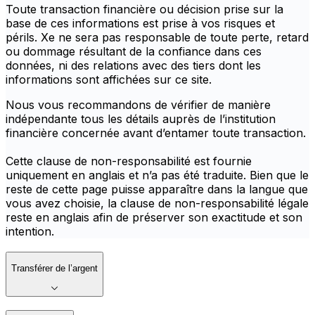
Toute transaction financière ou décision prise sur la
base de ces informations est prise à vos risques et
périls. Xe ne sera pas responsable de toute perte, retard
ou dommage résultant de la confiance dans ces
données, ni des relations avec des tiers dont les
informations sont affichées sur ce site.
Nous vous recommandons de vérifier de manière
indépendante tous les détails auprès de l’institution
financière concernée avant d’entamer toute transaction.
Cette clause de non-responsabilité est fournie
uniquement en anglais et n’a pas été traduite. Bien que le
reste de cette page puisse apparaître dans la langue que
vous avez choisie, la clause de non-responsabilité légale
reste en anglais afin de préserver son exactitude et son
intention.
Transférer de l’argent