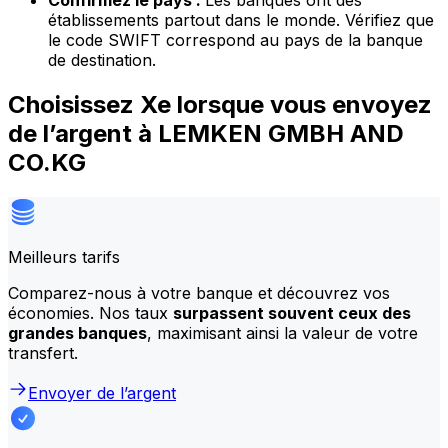
Confirmez le pays :
Les banques ont des
établissements partout dans le monde. Vérifiez que
le code SWIFT correspond au pays de la banque
de destination.
Choisissez Xe lorsque vous envoyez
de l’argent à LEMKEN GMBH AND
CO.KG
Meilleurs tarifs
Comparez-nous à votre banque et découvrez vos
économies. Nos taux
surpassent souvent ceux des
grandes banques
, maximisant ainsi la valeur de votre
transfert.
Envoyer de l’argent