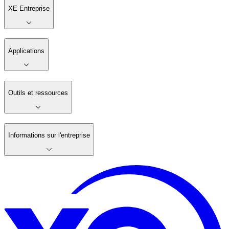
XE Entreprise
Applications
Outils et ressources
Informations sur l'entreprise