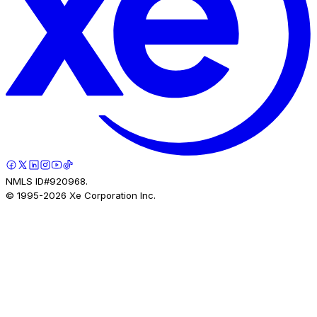
NMLS ID#920968.
© 1995-
2026
Xe Corporation Inc.