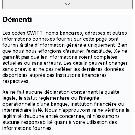
Démenti
Les codes SWIFT, noms bancaires, adresses et autres
informations connexes fournis sur cette page sont
fournis à titre d’information générale uniquement. Bien
que nous nous efforçions d’assurer l’exactitude, Xe ne
garantit pas que les informations soient complètes,
actuelles ou sans erreurs. Les détails peuvent changer
sans préavis et ne pas refléter les dernières données
disponibles auprès des institutions financières
respectives.
Xe ne fait aucune déclaration concernant la qualité
légale, le statut réglementaire ou l’intégrité
opérationnelle d’une banque, institution financière ou
intermédiaire listé. Nous n’approuvons ni ne vérifions la
légitimité d’aucune entité concernée, ni n’assumons
aucune responsabilité quant à votre utilisation des
informations fournies.