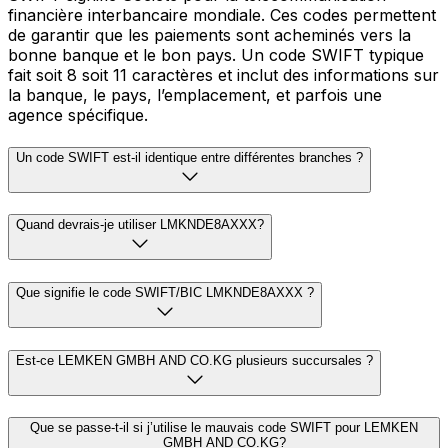
financière interbancaire mondiale. Ces codes permettent
de garantir que les paiements sont acheminés vers la
bonne banque et le bon pays. Un code SWIFT typique
fait soit 8 soit 11 caractères et inclut des informations sur
la banque, le pays, l’emplacement, et parfois une
agence spécifique.
Un code SWIFT est-il identique entre différentes branches ?
Quand devrais-je utiliser LMKNDE8AXXX?
Que signifie le code SWIFT/BIC LMKNDE8AXXX ?
Est-ce LEMKEN GMBH AND CO.KG plusieurs succursales ?
Que se passe-t-il si j’utilise le mauvais code SWIFT pour LEMKEN
GMBH AND CO.KG?