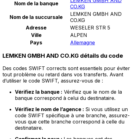
LEMKEN GMBH AND
Nom de la banque
CO.KG
LEMKEN GMBH AND
Nom de la succursale
CO.KG
Adresse
WESELER STR 5
Ville
ALPEN
Pays
Allemagne
LEMKEN GMBH AND CO.KG détails du code
Des codes SWIFT corrects sont essentiels pour éviter
tout problème ou retard dans vos transferts. Avant
d’utiliser le code SWIFT, assurez-vous de :
Vérifiez la banque :
Vérifiez que le nom de la
banque correspond à celui du destinataire.
Vérifiez le nom de l’agence :
Si vous utilisez un
code SWIFT spécifique à une branche, assurez-
vous que cette branche correspond à celle du
destinataire.