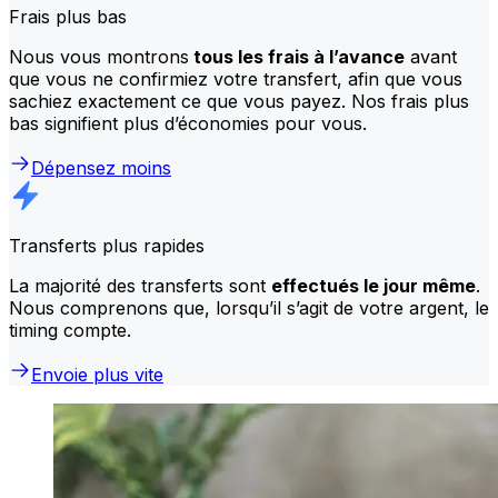
Frais plus bas
Nous vous montrons
tous les frais à l’avance
avant
que vous ne confirmiez votre transfert, afin que vous
sachiez exactement ce que vous payez. Nos frais plus
bas signifient plus d’économies pour vous.
Dépensez moins
Transferts plus rapides
La majorité des transferts sont
effectués le jour même
.
Nous comprenons que, lorsqu’il s’agit de votre argent, le
timing compte.
Envoie plus vite