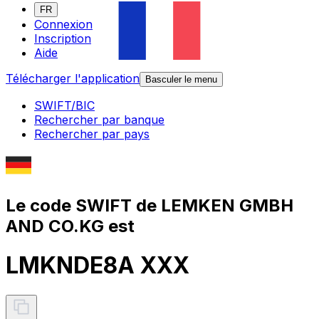
FR
Connexion
Inscription
Aide
Télécharger l'application
Basculer le menu
SWIFT/BIC
Rechercher par banque
Rechercher par pays
Le code SWIFT de LEMKEN GMBH
AND CO.KG est
LMKNDE8A XXX