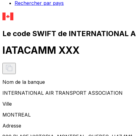
Rechercher par pays
Le code SWIFT de INTERNATIONAL 
IATACAMM XXX
Nom de la banque
INTERNATIONAL AIR TRANSPORT ASSOCIATION
Ville
MONTREAL
Adresse