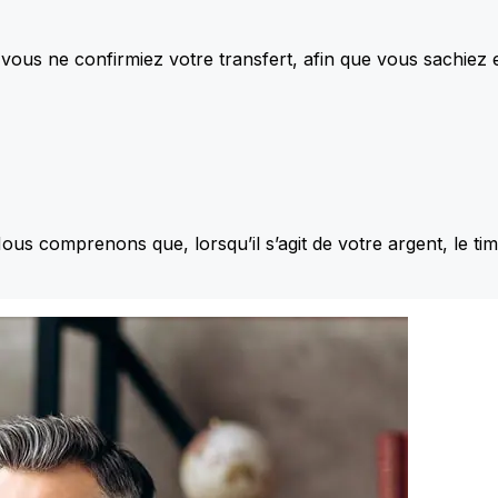
vous ne confirmiez votre transfert, afin que vous sachiez
Nous comprenons que, lorsqu’il s’agit de votre argent, le ti