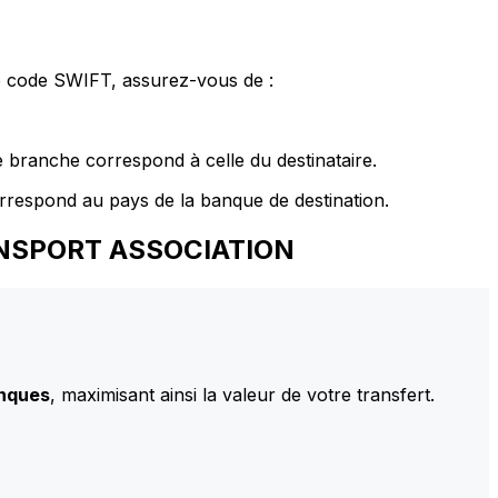
le code SWIFT, assurez-vous de :
 branche correspond à celle du destinataire.
rrespond au pays de la banque de destination.
TRANSPORT ASSOCIATION
anques
, maximisant ainsi la valeur de votre transfert.