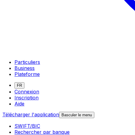
Particuliers
Business
Plateforme
FR
Connexion
Inscription
Aide
Télécharger l'application
Basculer le menu
SWIFT/BIC
Rechercher par banque