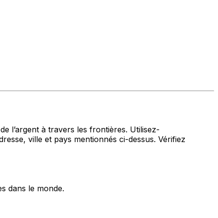
 l’argent à travers les frontières. Utilisez-
, ville et pays mentionnés ci-dessus. Vérifiez
es dans le monde.