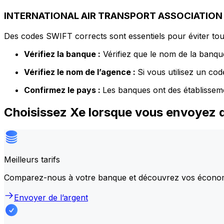
INTERNATIONAL AIR TRANSPORT ASSOCIATION d
Des codes SWIFT corrects sont essentiels pour éviter tout
Vérifiez la banque :
Vérifiez que le nom de la banque
Vérifiez le nom de l’agence :
Si vous utilisez un co
Confirmez le pays :
Les banques ont des établissem
Choisissez Xe lorsque vous envoye
Meilleurs tarifs
Comparez-nous à votre banque et découvrez vos écono
Envoyer de l’argent