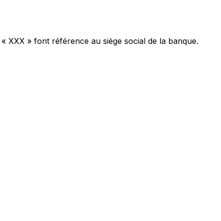
 « XXX » font référence au siège social de la banque.