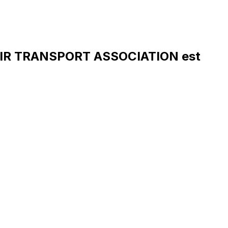
AIR TRANSPORT ASSOCIATION est