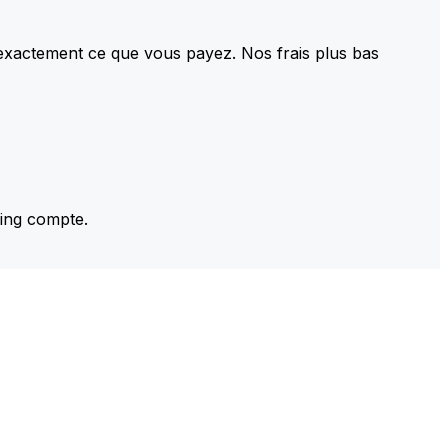
 exactement ce que vous payez. Nos frais plus bas
ming compte.