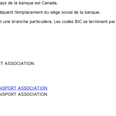
pays de la banque est Canada.
iquent l’emplacement du siège social de la banque.
nt une branche particulière. Les codes BIC se terminant par
RT ASSOCIATION
ANSPORT ASSOCIATION
ANSPORT ASSOCIATION