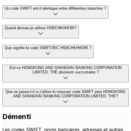
Un code SWIFT est-il identique entre différentes branches ?
Quand devrais-je utiliser HSBCHKHHORI?
Que signifie le code SWIFT/BIC HSBCHKHHORI ?
Est-ce HONGKONG AND SHANGHAI BANKING CORPORATION
LIMITED, THE plusieurs succursales ?
Que se passe-t-il si j’utilise le mauvais code SWIFT pour HONGKONG
AND SHANGHAI BANKING CORPORATION LIMITED, THE?
Démenti
Les codes SWIFT, noms bancaires, adresses et autres