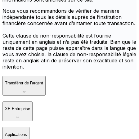
Nous vous recommandons de vérifier de manière
indépendante tous les détails auprès de l’institution
financière concernée avant d’entamer toute transaction.
Cette clause de non-responsabilité est fournie
uniquement en anglais et n’a pas été traduite. Bien que le
reste de cette page puisse apparaître dans la langue que
vous avez choisie, la clause de non-responsabilité légale
reste en anglais afin de préserver son exactitude et son
intention.
Transférer de l’argent
XE Entreprise
Applications