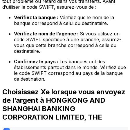
tout problème ou retard dans vos transferts. Avant
d’utiliser le code SWIFT, assurez-vous de :
Vérifiez la banque :
Vérifiez que le nom de la
banque correspond à celui du destinataire.
Vérifiez le nom de l’agence :
Si vous utilisez un
code SWIFT spécifique à une branche, assurez-
vous que cette branche correspond à celle du
destinataire.
Confirmez le pays :
Les banques ont des
établissements partout dans le monde. Vérifiez que
le code SWIFT correspond au pays de la banque
de destination.
Choisissez Xe lorsque vous envoyez
de l’argent à HONGKONG AND
SHANGHAI BANKING
CORPORATION LIMITED, THE