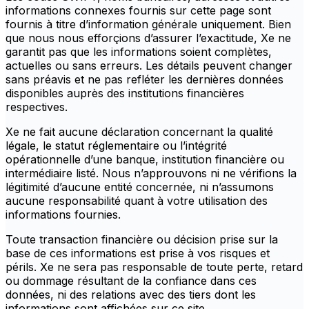
informations connexes fournis sur cette page sont
fournis à titre d’information générale uniquement. Bien
que nous nous efforçions d’assurer l’exactitude, Xe ne
garantit pas que les informations soient complètes,
actuelles ou sans erreurs. Les détails peuvent changer
sans préavis et ne pas refléter les dernières données
disponibles auprès des institutions financières
respectives.
Xe ne fait aucune déclaration concernant la qualité
légale, le statut réglementaire ou l’intégrité
opérationnelle d’une banque, institution financière ou
intermédiaire listé. Nous n’approuvons ni ne vérifions la
légitimité d’aucune entité concernée, ni n’assumons
aucune responsabilité quant à votre utilisation des
informations fournies.
Toute transaction financière ou décision prise sur la
base de ces informations est prise à vos risques et
périls. Xe ne sera pas responsable de toute perte, retard
ou dommage résultant de la confiance dans ces
données, ni des relations avec des tiers dont les
informations sont affichées sur ce site.