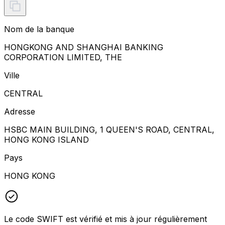
Nom de la banque
HONGKONG AND SHANGHAI BANKING
CORPORATION LIMITED, THE
Ville
CENTRAL
Adresse
HSBC MAIN BUILDING, 1 QUEEN'S ROAD, CENTRAL,
HONG KONG ISLAND
Pays
HONG KONG
Le code SWIFT est vérifié et mis à jour régulièrement