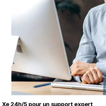
Xe 24h/5 pour un support expert