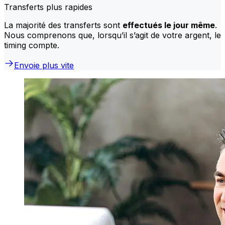
Transferts plus rapides
La majorité des transferts sont
effectués le jour même
.
Nous comprenons que, lorsqu’il s’agit de votre argent, le
timing compte.
Envoie plus vite