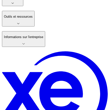
Outils et ressources
Informations sur l'entreprise