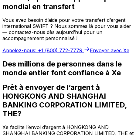
mondial en transfert
Vous avez besoin d’aide pour votre transfert d’argent
international SWIFT ? Nous sommes là pour vous aider
— contactez-nous dès aujourd’hui pour un
accompagnement personnalisé !
Appelez-nous: +1 (800) 772-7779
Envoyer avec Xe
Des millions de personnes dans le
monde entier font confiance à Xe
Prêt à envoyer de l’argent à
HONGKONG AND SHANGHAI
BANKING CORPORATION LIMITED,
THE?
Xe facilite l’envoi d’argent à HONGKONG AND
SHANGHAI BANKING CORPORATION LIMITED, THE et