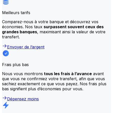
Meilleurs tarifs
Comparez-nous à votre banque et découvrez vos
économies. Nos taux
surpassent souvent ceux des
grandes banques
, maximisant ainsi la valeur de votre
transfert.
Envoyer de l’argent
Frais plus bas
Nous vous montrons
tous les frais à l’avance
avant
que vous ne confirmiez votre transfert, afin que vous
sachiez exactement ce que vous payez. Nos frais plus
bas signifient plus d’économies pour vous.
Dépensez moins