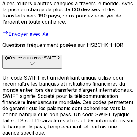
à des milliers d’autres banques à travers le monde. Avec
la prise en charge de plus
de 130 devises
et des
transferts vers
190 pays
, vous pouvez envoyer de
l’argent en toute confiance.
Envoyer avec Xe
Questions fréquemment posées sur HSBCHKHHORI
Qu’est-ce qu’un code SWIFT ?
Un code SWIFT est un identifiant unique utilisé pour
reconnaître les banques et institutions financières du
monde entier lors des transferts d’argent internationaux.
SWIFT signifie Société pour la télécommunication
financière interbancaire mondiale. Ces codes permettent
de garantir que les paiements sont acheminés vers la
bonne banque et le bon pays. Un code SWIFT typique
fait soit 8 soit 11 caractères et inclut des informations sur
la banque, le pays, l’emplacement, et parfois une
agence spécifique.