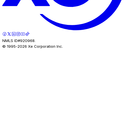
NMLS ID#920968.
© 1995-
2026
Xe Corporation Inc.