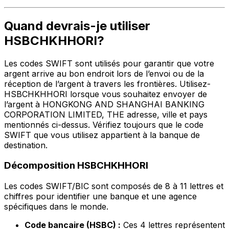
Quand devrais-je utiliser
HSBCHKHHORI?
Les codes SWIFT sont utilisés pour garantir que votre
argent arrive au bon endroit lors de l’envoi ou de la
réception de l’argent à travers les frontières. Utilisez-
HSBCHKHHORI lorsque vous souhaitez envoyer de
l’argent à HONGKONG AND SHANGHAI BANKING
CORPORATION LIMITED, THE adresse, ville et pays
mentionnés ci-dessus. Vérifiez toujours que le code
SWIFT que vous utilisez appartient à la banque de
destination.
Décomposition HSBCHKHHORI
Les codes SWIFT/BIC sont composés de 8 à 11 lettres et
chiffres pour identifier une banque et une agence
spécifiques dans le monde.
Code bancaire (HSBC) :
Ces 4 lettres représentent