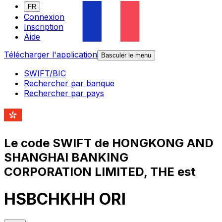
FR
Connexion
Inscription
Aide
Télécharger l'application
Basculer le menu
SWIFT/BIC
Rechercher par banque
Rechercher par pays
Le code SWIFT de HONGKONG AND
SHANGHAI BANKING
CORPORATION LIMITED, THE est
HSBCHKHH ORI