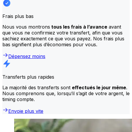
Frais plus bas
Nous vous montrons
tous les frais à l’avance
avant
que vous ne confirmiez votre transfert, afin que vous
sachiez exactement ce que vous payez. Nos frais plus
bas signifient plus d’économies pour vous.
Dépensez moins
Transferts plus rapides
La majorité des transferts sont
effectués le jour même
.
Nous comprenons que, lorsqu’il s’agit de votre argent, le
timing compte.
Envoie plus vite