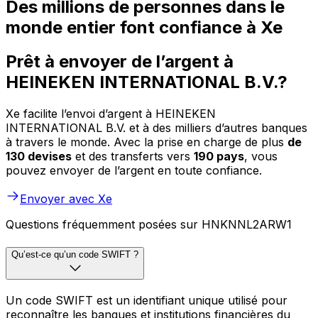
Des millions de personnes dans le
monde entier font confiance à Xe
Prêt à envoyer de l’argent à
HEINEKEN INTERNATIONAL B.V.?
Xe facilite l’envoi d’argent à HEINEKEN
INTERNATIONAL B.V. et à des milliers d’autres banques
à travers le monde. Avec la prise en charge de plus
de
130 devises
et des transferts vers
190 pays
, vous
pouvez envoyer de l’argent en toute confiance.
Envoyer avec Xe
Questions fréquemment posées sur HNKNNL2ARW1
Qu’est-ce qu’un code SWIFT ?
Un code SWIFT est un identifiant unique utilisé pour
reconnaître les banques et institutions financières du