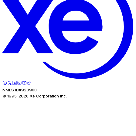
NMLS ID#920968.
© 1995-
2026
Xe Corporation Inc.