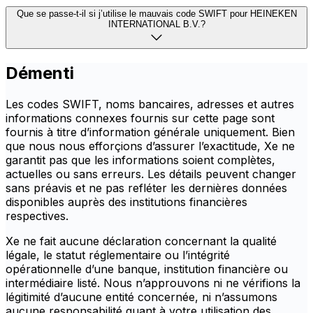
Que se passe-t-il si j’utilise le mauvais code SWIFT pour HEINEKEN
INTERNATIONAL B.V.?
Démenti
Les codes SWIFT, noms bancaires, adresses et autres
informations connexes fournis sur cette page sont
fournis à titre d’information générale uniquement. Bien
que nous nous efforçions d’assurer l’exactitude, Xe ne
garantit pas que les informations soient complètes,
actuelles ou sans erreurs. Les détails peuvent changer
sans préavis et ne pas refléter les dernières données
disponibles auprès des institutions financières
respectives.
Xe ne fait aucune déclaration concernant la qualité
légale, le statut réglementaire ou l’intégrité
opérationnelle d’une banque, institution financière ou
intermédiaire listé. Nous n’approuvons ni ne vérifions la
légitimité d’aucune entité concernée, ni n’assumons
aucune responsabilité quant à votre utilisation des