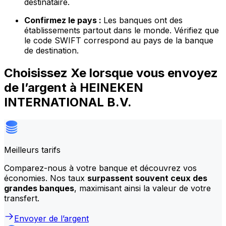
destinataire.
Confirmez le pays :
Les banques ont des
établissements partout dans le monde. Vérifiez que
le code SWIFT correspond au pays de la banque
de destination.
Choisissez Xe lorsque vous envoyez
de l’argent à HEINEKEN
INTERNATIONAL B.V.
Meilleurs tarifs
Comparez-nous à votre banque et découvrez vos
économies. Nos taux
surpassent souvent ceux des
grandes banques
, maximisant ainsi la valeur de votre
transfert.
Envoyer de l’argent