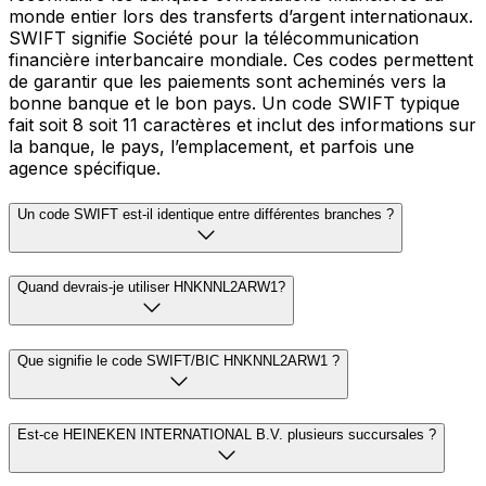
monde entier lors des transferts d’argent internationaux.
SWIFT signifie Société pour la télécommunication
financière interbancaire mondiale. Ces codes permettent
de garantir que les paiements sont acheminés vers la
bonne banque et le bon pays. Un code SWIFT typique
fait soit 8 soit 11 caractères et inclut des informations sur
la banque, le pays, l’emplacement, et parfois une
agence spécifique.
Un code SWIFT est-il identique entre différentes branches ?
Quand devrais-je utiliser HNKNNL2ARW1?
Que signifie le code SWIFT/BIC HNKNNL2ARW1 ?
Est-ce HEINEKEN INTERNATIONAL B.V. plusieurs succursales ?