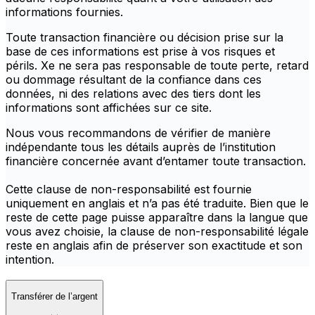
informations fournies.
Toute transaction financière ou décision prise sur la
base de ces informations est prise à vos risques et
périls. Xe ne sera pas responsable de toute perte, retard
ou dommage résultant de la confiance dans ces
données, ni des relations avec des tiers dont les
informations sont affichées sur ce site.
Nous vous recommandons de vérifier de manière
indépendante tous les détails auprès de l’institution
financière concernée avant d’entamer toute transaction.
Cette clause de non-responsabilité est fournie
uniquement en anglais et n’a pas été traduite. Bien que le
reste de cette page puisse apparaître dans la langue que
vous avez choisie, la clause de non-responsabilité légale
reste en anglais afin de préserver son exactitude et son
intention.
Transférer de l’argent