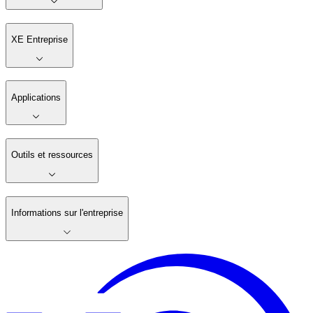
XE Entreprise
Applications
Outils et ressources
Informations sur l'entreprise