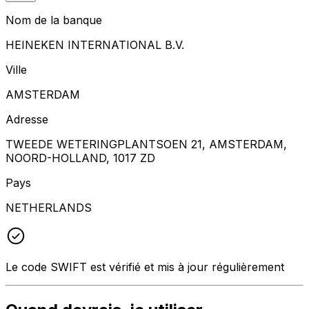
Nom de la banque
HEINEKEN INTERNATIONAL B.V.
Ville
AMSTERDAM
Adresse
TWEEDE WETERINGPLANTSOEN 21, AMSTERDAM,
NOORD-HOLLAND, 1017 ZD
Pays
NETHERLANDS
Le code SWIFT est vérifié et mis à jour régulièrement