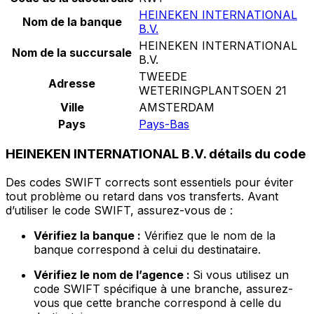
HEINEKEN INTERNATIONAL
Nom de la banque
B.V.
HEINEKEN INTERNATIONAL
Nom de la succursale
B.V.
TWEEDE
Adresse
WETERINGPLANTSOEN 21
Ville
AMSTERDAM
Pays
Pays-Bas
HEINEKEN INTERNATIONAL B.V. détails du code
Des codes SWIFT corrects sont essentiels pour éviter
tout problème ou retard dans vos transferts. Avant
d’utiliser le code SWIFT, assurez-vous de :
Vérifiez la banque :
Vérifiez que le nom de la
banque correspond à celui du destinataire.
Vérifiez le nom de l’agence :
Si vous utilisez un
code SWIFT spécifique à une branche, assurez-
vous que cette branche correspond à celle du