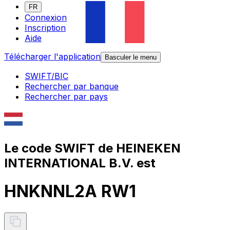
FR
Connexion
Inscription
Aide
Télécharger l'application
Basculer le menu
SWIFT/BIC
Rechercher par banque
Rechercher par pays
Le code SWIFT de HEINEKEN
INTERNATIONAL B.V. est
HNKNNL2A RW1