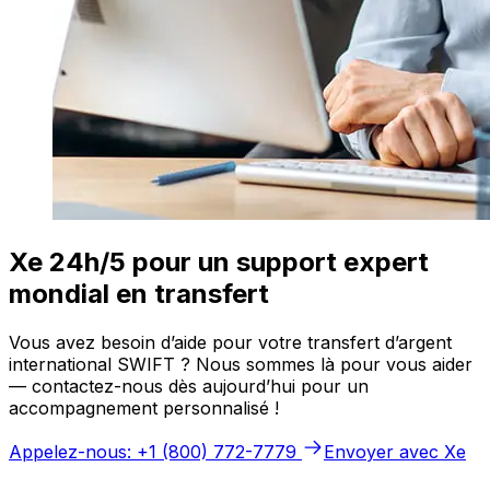
Xe 24h/5 pour un support expert
mondial en transfert
Vous avez besoin d’aide pour votre transfert d’argent
international SWIFT ? Nous sommes là pour vous aider
— contactez-nous dès aujourd’hui pour un
accompagnement personnalisé !
Appelez-nous: +1 (800) 772-7779
Envoyer avec Xe