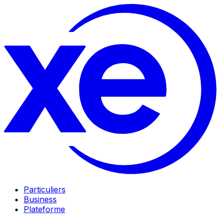
Particuliers
Business
Plateforme