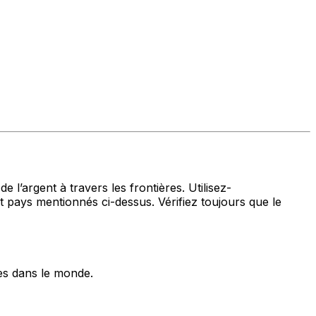
 l’argent à travers les frontières. Utilisez-
ys mentionnés ci-dessus. Vérifiez toujours que le
es dans le monde.