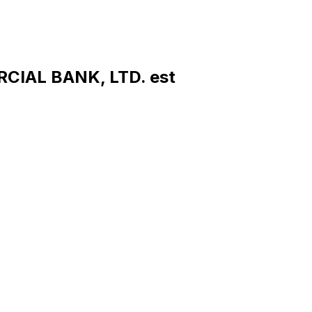
CIAL BANK, LTD. est