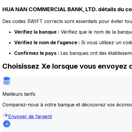
HUA NAN COMMERCIAL BANK, LTD. détails du c
Des codes SWIFT corrects sont essentiels pour éviter tout
Vérifiez la banque :
Vérifiez que le nom de la banque
Vérifiez le nom de l’agence :
Si vous utilisez un co
Confirmez le pays :
Les banques ont des établissem
Choisissez Xe lorsque vous envoye
Meilleurs tarifs
Comparez-nous à votre banque et découvrez vos écono
Envoyer de l’argent