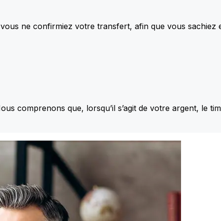
vous ne confirmiez votre transfert, afin que vous sachiez
Nous comprenons que, lorsqu’il s’agit de votre argent, le ti