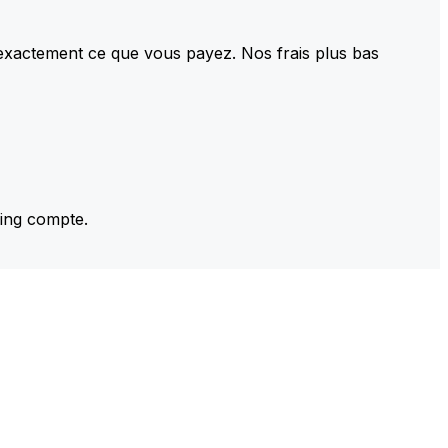
 exactement ce que vous payez. Nos frais plus bas
ming compte.