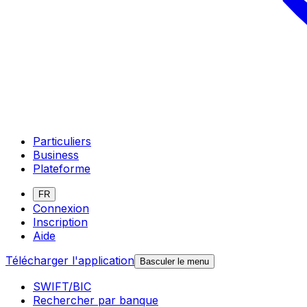
Particuliers
Business
Plateforme
FR
Connexion
Inscription
Aide
Télécharger l'application
Basculer le menu
SWIFT/BIC
Rechercher par banque