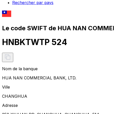
Rechercher par pays
Le code SWIFT de HUA NAN COMMER
HNBKTWTP 524
Nom de la banque
HUA NAN COMMERCIAL BANK, LTD.
Ville
CHANGHUA
Adresse