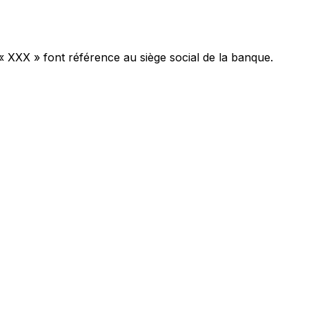
« XXX » font référence au siège social de la banque.