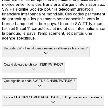
monde entier lors des transferts d’argent internationaux.
SWIFT signifie Société pour la télécommunication
financière interbancaire mondiale. Ces codes permettent
de garantir que les paiements sont acheminés vers la
bonne banque et le bon pays. Un code SWIFT typique
fait soit 8 soit 11 caractères et inclut des informations sur
la banque, le pays, l’emplacement, et parfois une
agence spécifique.
Un code SWIFT est-il identique entre différentes branches ?
Quand devrais-je utiliser HNBKTWTP403?
Que signifie le code SWIFT/BIC HNBKTWTP403 ?
Est-ce HUA NAN COMMERCIAL BANK, LTD. plusieurs succursales ?