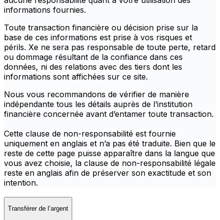
aucune responsabilité quant à votre utilisation des
informations fournies.
Toute transaction financière ou décision prise sur la
base de ces informations est prise à vos risques et
périls. Xe ne sera pas responsable de toute perte, retard
ou dommage résultant de la confiance dans ces
données, ni des relations avec des tiers dont les
informations sont affichées sur ce site.
Nous vous recommandons de vérifier de manière
indépendante tous les détails auprès de l’institution
financière concernée avant d’entamer toute transaction.
Cette clause de non-responsabilité est fournie
uniquement en anglais et n’a pas été traduite. Bien que le
reste de cette page puisse apparaître dans la langue que
vous avez choisie, la clause de non-responsabilité légale
reste en anglais afin de préserver son exactitude et son
intention.
Transférer de l’argent