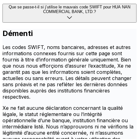
Que se passe-t-il si j’utilise le mauvais code SWIFT pour HUA NAN
COMMERCIAL BANK, LTD.?
Démenti
Les codes SWIFT, noms bancaires, adresses et autres
informations connexes fournis sur cette page sont
fournis à titre d’information générale uniquement. Bien
que nous nous efforçions d’assurer l’exactitude, Xe ne
garantit pas que les informations soient complètes,
actuelles ou sans erreurs. Les détails peuvent changer
sans préavis et ne pas refléter les dernières données
disponibles auprès des institutions financières
respectives.
Xe ne fait aucune déclaration concernant la qualité
légale, le statut réglementaire ou l’intégrité
opérationnelle d’une banque, institution financière ou
intermédiaire listé. Nous n’approuvons ni ne vérifions la
légitimité d’aucune entité concernée, ni n’assumons