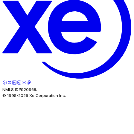
NMLS ID#920968.
© 1995-
2026
Xe Corporation Inc.