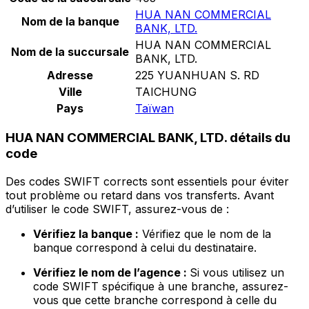
HUA NAN COMMERCIAL
Nom de la banque
BANK, LTD.
HUA NAN COMMERCIAL
Nom de la succursale
BANK, LTD.
Adresse
225 YUANHUAN S. RD
Ville
TAICHUNG
Pays
Taïwan
HUA NAN COMMERCIAL BANK, LTD. détails du
code
Des codes SWIFT corrects sont essentiels pour éviter
tout problème ou retard dans vos transferts. Avant
d’utiliser le code SWIFT, assurez-vous de :
Vérifiez la banque :
Vérifiez que le nom de la
banque correspond à celui du destinataire.
Vérifiez le nom de l’agence :
Si vous utilisez un
code SWIFT spécifique à une branche, assurez-
vous que cette branche correspond à celle du