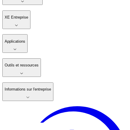
XE Entreprise
Applications
Outils et ressources
Informations sur l'entreprise