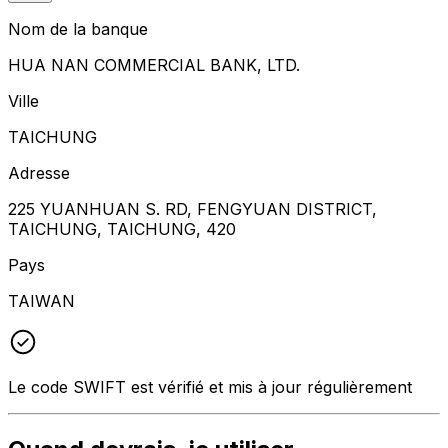
Nom de la banque
HUA NAN COMMERCIAL BANK, LTD.
Ville
TAICHUNG
Adresse
225 YUANHUAN S. RD, FENGYUAN DISTRICT,
TAICHUNG, TAICHUNG, 420
Pays
TAIWAN
Le code SWIFT est vérifié et mis à jour régulièrement