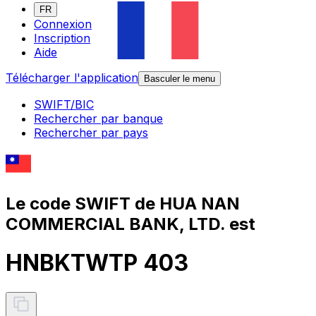
FR
Connexion
Inscription
Aide
Télécharger l'application
Basculer le menu
SWIFT/BIC
Rechercher par banque
Rechercher par pays
Le code SWIFT de HUA NAN
COMMERCIAL BANK, LTD. est
HNBKTWTP 403