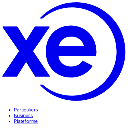
Particuliers
Business
Plateforme