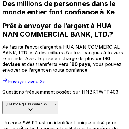
Des millions de personnes dans le
monde entier font confiance à Xe
Prêt à envoyer de l’argent à HUA
NAN COMMERCIAL BANK, LTD.?
Xe facilite l’envoi d’argent à HUA NAN COMMERCIAL
BANK, LTD. et à des milliers d’autres banques à travers
le monde. Avec la prise en charge de plus
de 130
devises
et des transferts vers
190 pays
, vous pouvez
envoyer de l’argent en toute confiance.
Envoyer avec Xe
Questions fréquemment posées sur HNBKTWTP403
Qu’est-ce qu’un code SWIFT ?
Un code SWIFT est un identifiant unique utilisé pour
reconnaître les banques et institutions financières du