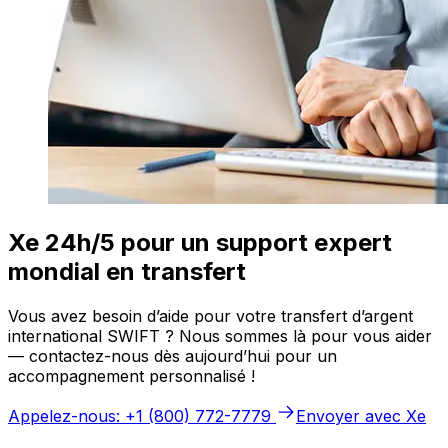
Xe 24h/5 pour un support expert
mondial en transfert
Vous avez besoin d’aide pour votre transfert d’argent
international SWIFT ? Nous sommes là pour vous aider
— contactez-nous dès aujourd’hui pour un
accompagnement personnalisé !
Appelez-nous: +1 (800) 772-7779
Envoyer avec Xe