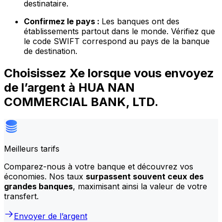
destinataire.
Confirmez le pays :
Les banques ont des
établissements partout dans le monde. Vérifiez que
le code SWIFT correspond au pays de la banque
de destination.
Choisissez Xe lorsque vous envoyez
de l’argent à HUA NAN
COMMERCIAL BANK, LTD.
Meilleurs tarifs
Comparez-nous à votre banque et découvrez vos
économies. Nos taux
surpassent souvent ceux des
grandes banques
, maximisant ainsi la valeur de votre
transfert.
Envoyer de l’argent