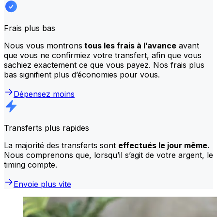
Frais plus bas
Nous vous montrons
tous les frais à l’avance
avant
que vous ne confirmiez votre transfert, afin que vous
sachiez exactement ce que vous payez. Nos frais plus
bas signifient plus d’économies pour vous.
Dépensez moins
Transferts plus rapides
La majorité des transferts sont
effectués le jour même
.
Nous comprenons que, lorsqu’il s’agit de votre argent, le
timing compte.
Envoie plus vite