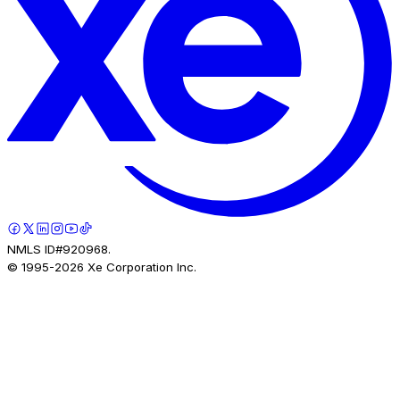
NMLS ID#920968.
© 1995-
2026
Xe Corporation Inc.