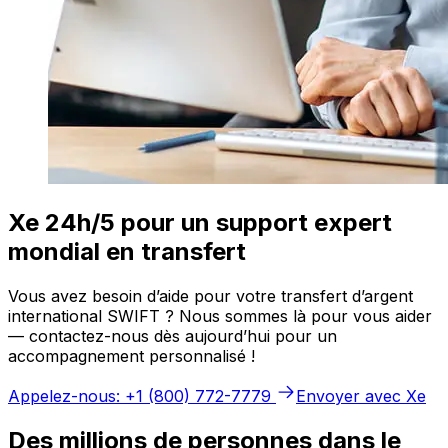
Xe 24h/5 pour un support expert
mondial en transfert
Vous avez besoin d’aide pour votre transfert d’argent
international SWIFT ? Nous sommes là pour vous aider
— contactez-nous dès aujourd’hui pour un
accompagnement personnalisé !
Appelez-nous: +1 (800) 772-7779
Envoyer avec Xe
Des millions de personnes dans le