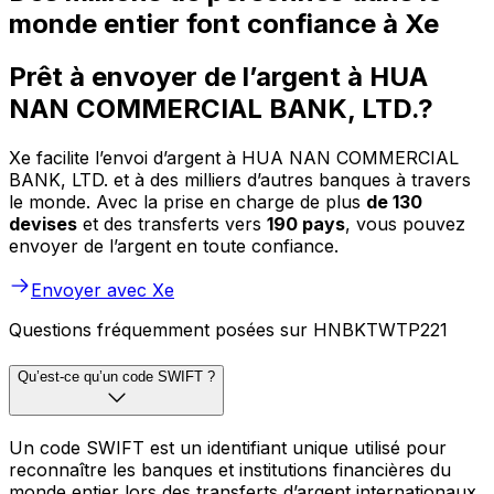
monde entier font confiance à Xe
Prêt à envoyer de l’argent à HUA
NAN COMMERCIAL BANK, LTD.?
Xe facilite l’envoi d’argent à HUA NAN COMMERCIAL
BANK, LTD. et à des milliers d’autres banques à travers
le monde. Avec la prise en charge de plus
de 130
devises
et des transferts vers
190 pays
, vous pouvez
envoyer de l’argent en toute confiance.
Envoyer avec Xe
Questions fréquemment posées sur HNBKTWTP221
Qu’est-ce qu’un code SWIFT ?
Un code SWIFT est un identifiant unique utilisé pour
reconnaître les banques et institutions financières du
monde entier lors des transferts d’argent internationaux.