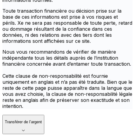
informations fournies.
Toute transaction financière ou décision prise sur la
base de ces informations est prise à vos risques et
périls. Xe ne sera pas responsable de toute perte, retard
ou dommage résultant de la confiance dans ces
données, ni des relations avec des tiers dont les
informations sont affichées sur ce site.
Nous vous recommandons de vérifier de manière
indépendante tous les détails auprès de l’institution
financière concernée avant d’entamer toute transaction.
Cette clause de non-responsabilité est fournie
uniquement en anglais et n’a pas été traduite. Bien que le
reste de cette page puisse apparaître dans la langue que
vous avez choisie, la clause de non-responsabilité légale
reste en anglais afin de préserver son exactitude et son
intention.
Transférer de l’argent