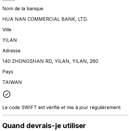
Nom de la banque
HUA NAN COMMERCIAL BANK, LTD.
Ville
YILAN
Adresse
140 ZHONGSHAN RD, YILAN, YILAN, 260
Pays
TAIWAN
Le code SWIFT est vérifié et mis à jour régulièrement
Quand devrais-je utiliser