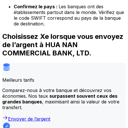
Confirmez le pays :
Les banques ont des
établissements partout dans le monde. Vérifiez que
le code SWIFT correspond au pays de la banque
de destination.
Choisissez Xe lorsque vous envoyez
de l’argent à HUA NAN
COMMERCIAL BANK, LTD.
Meilleurs tarifs
Comparez-nous à votre banque et découvrez vos
économies. Nos taux
surpassent souvent ceux des
grandes banques
, maximisant ainsi la valeur de votre
transfert.
Envoyer de l’argent