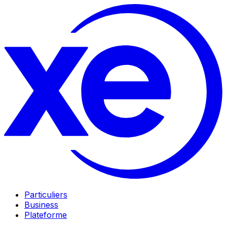
Particuliers
Business
Plateforme