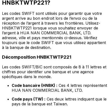
HNBKTWTP221?
Les codes SWIFT sont utilisés pour garantir que votre
argent arrive au bon endroit lors de l’envoi ou de la
réception de l’argent à travers les frontières. Utilisez-
HNBKTWTP221 lorsque vous souhaitez envoyer de
l’argent à HUA NAN COMMERCIAL BANK, LTD.
adresse, ville et pays mentionnés ci-dessus. Vérifiez
toujours que le code SWIFT que vous utilisez appartient
à la banque de destination.
Décomposition HNBKTWTP221
Les codes SWIFT/BIC sont composés de 8 à 11 lettres et
chiffres pour identifier une banque et une agence
spécifiques dans le monde.
Code bancaire (HNBK) :
Ces 4 lettres représentent
HUA NAN COMMERCIAL BANK, LTD.
Code pays (TW) :
Ces deux lettres indiquent que le
pays de la banque est Taïwan.