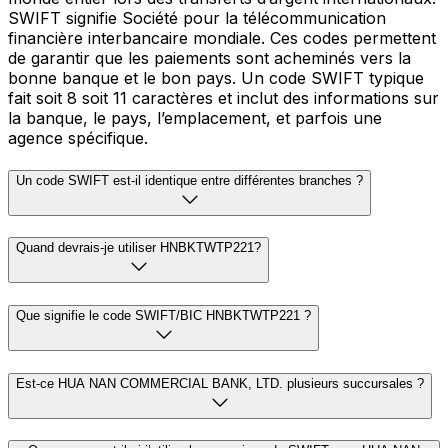
SWIFT signifie Société pour la télécommunication
financière interbancaire mondiale. Ces codes permettent
de garantir que les paiements sont acheminés vers la
bonne banque et le bon pays. Un code SWIFT typique
fait soit 8 soit 11 caractères et inclut des informations sur
la banque, le pays, l’emplacement, et parfois une
agence spécifique.
Un code SWIFT est-il identique entre différentes branches ?
Quand devrais-je utiliser HNBKTWTP221?
Que signifie le code SWIFT/BIC HNBKTWTP221 ?
Est-ce HUA NAN COMMERCIAL BANK, LTD. plusieurs succursales ?