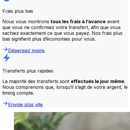
Frais plus bas
Nous vous montrons
tous les frais à l’avance
avant
que vous ne confirmiez votre transfert, afin que vous
sachiez exactement ce que vous payez. Nos frais plus
bas signifient plus d’économies pour vous.
Dépensez moins
Transferts plus rapides
La majorité des transferts sont
effectués le jour même
.
Nous comprenons que, lorsqu’il s’agit de votre argent, le
timing compte.
Envoie plus vite