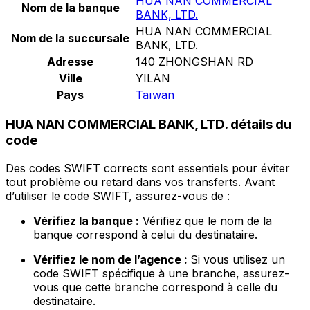
HUA NAN COMMERCIAL
Nom de la banque
BANK, LTD.
HUA NAN COMMERCIAL
Nom de la succursale
BANK, LTD.
Adresse
140 ZHONGSHAN RD
Ville
YILAN
Pays
Taïwan
HUA NAN COMMERCIAL BANK, LTD. détails du
code
Des codes SWIFT corrects sont essentiels pour éviter
tout problème ou retard dans vos transferts. Avant
d’utiliser le code SWIFT, assurez-vous de :
Vérifiez la banque :
Vérifiez que le nom de la
banque correspond à celui du destinataire.
Vérifiez le nom de l’agence :
Si vous utilisez un
code SWIFT spécifique à une branche, assurez-
vous que cette branche correspond à celle du
destinataire.