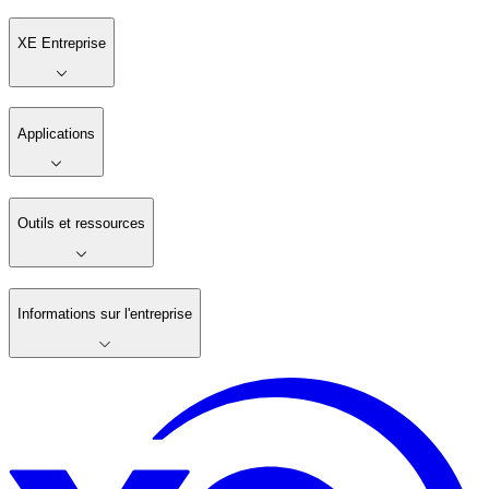
XE Entreprise
Applications
Outils et ressources
Informations sur l'entreprise