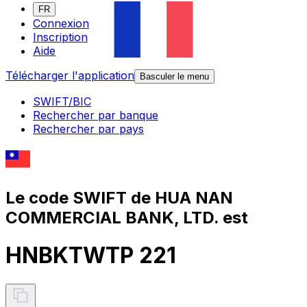
FR
Connexion
Inscription
Aide
Télécharger l'application
Basculer le menu
SWIFT/BIC
Rechercher par banque
Rechercher par pays
Le code SWIFT de HUA NAN
COMMERCIAL BANK, LTD. est
HNBKTWTP 221