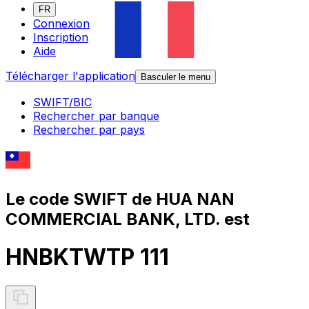
FR
Connexion
Inscription
Aide
Télécharger l'application
Basculer le menu
SWIFT/BIC
Rechercher par banque
Rechercher par pays
Le code SWIFT de HUA NAN
COMMERCIAL BANK, LTD. est
HNBKTWTP 111