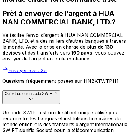
Prêt à envoyer de l’argent à HUA
NAN COMMERCIAL BANK, LTD.?
Xe facilite l’envoi d’argent à HUA NAN COMMERCIAL
BANK, LTD. et à des milliers d’autres banques à travers
le monde. Avec la prise en charge de plus
de 130
devises
et des transferts vers
190 pays
, vous pouvez
envoyer de l’argent en toute confiance.
Envoyer avec Xe
Questions fréquemment posées sur HNBKTWTP111
Qu’est-ce qu’un code SWIFT ?
Un code SWIFT est un identifiant unique utilisé pour
reconnaître les banques et institutions financières du
monde entier lors des transferts d’argent internationaux.
SWIFT signifie Société pour la télécommunication