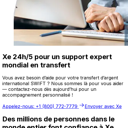
Xe 24h/5 pour un support expert
mondial en transfert
Vous avez besoin d’aide pour votre transfert d’argent
international SWIFT ? Nous sommes là pour vous aider
— contactez-nous dès aujourd’hui pour un
accompagnement personnalisé !
Appelez-nous: +1 (800) 772-7779
Envoyer avec Xe
Des millions de personnes dans le
monde entier font confiance à Xe