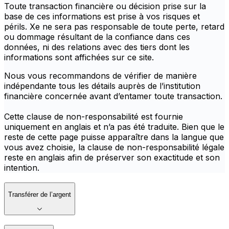
Toute transaction financière ou décision prise sur la
base de ces informations est prise à vos risques et
périls. Xe ne sera pas responsable de toute perte, retard
ou dommage résultant de la confiance dans ces
données, ni des relations avec des tiers dont les
informations sont affichées sur ce site.
Nous vous recommandons de vérifier de manière
indépendante tous les détails auprès de l’institution
financière concernée avant d’entamer toute transaction.
Cette clause de non-responsabilité est fournie
uniquement en anglais et n’a pas été traduite. Bien que le
reste de cette page puisse apparaître dans la langue que
vous avez choisie, la clause de non-responsabilité légale
reste en anglais afin de préserver son exactitude et son
intention.
Transférer de l’argent