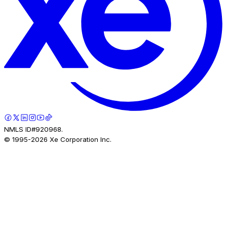
NMLS ID#920968.
© 1995-
2026
Xe Corporation Inc.