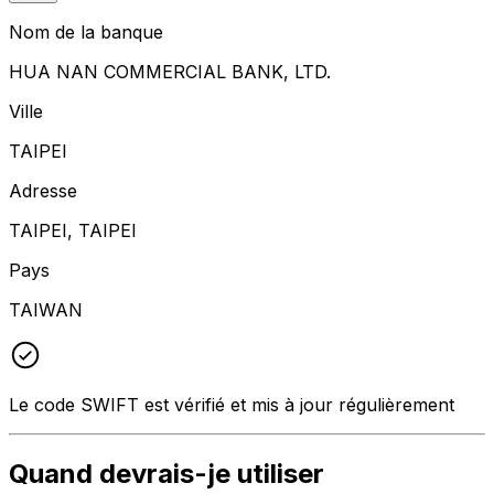
Nom de la banque
HUA NAN COMMERCIAL BANK, LTD.
Ville
TAIPEI
Adresse
TAIPEI, TAIPEI
Pays
TAIWAN
Le code SWIFT est vérifié et mis à jour régulièrement
Quand devrais-je utiliser