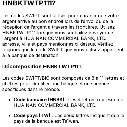
HNBKTWTP111?
Les codes SWIFT sont utilisés pour garantir que votre
argent arrive au bon endroit lors de l’envoi ou de la
réception de l’argent à travers les frontières. Utilisez-
HNBKTWTP111 lorsque vous souhaitez envoyer de
l’argent à HUA NAN COMMERCIAL BANK, LTD.
adresse, ville et pays mentionnés ci-dessus. Vérifiez
toujours que le code SWIFT que vous utilisez appartient
à la banque de destination.
Décomposition HNBKTWTP111
Les codes SWIFT/BIC sont composés de 8 à 11 lettres et
chiffres pour identifier une banque et une agence
spécifiques dans le monde.
Code bancaire (HNBK) :
Ces 4 lettres représentent
HUA NAN COMMERCIAL BANK, LTD.
Code pays (TW) :
Ces deux lettres indiquent que le
pays de la banque est Taïwan.