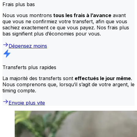
Frais plus bas
Nous vous montrons
tous les frais à l’avance
avant
que vous ne confirmiez votre transfert, afin que vous
sachiez exactement ce que vous payez. Nos frais plus
bas signifient plus d’économies pour vous.
Dépensez moins
Transferts plus rapides
La majorité des transferts sont
effectués le jour même
.
Nous comprenons que, lorsqu’il s’agit de votre argent, le
timing compte.
Envoie plus vite