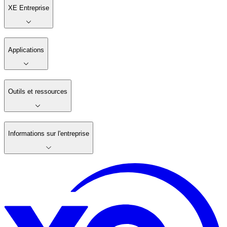
XE Entreprise
Applications
Outils et ressources
Informations sur l'entreprise