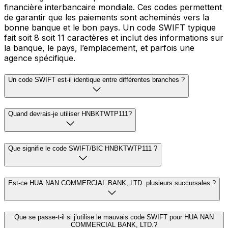
financière interbancaire mondiale. Ces codes permettent
de garantir que les paiements sont acheminés vers la
bonne banque et le bon pays. Un code SWIFT typique
fait soit 8 soit 11 caractères et inclut des informations sur
la banque, le pays, l’emplacement, et parfois une
agence spécifique.
Un code SWIFT est-il identique entre différentes branches ?
Quand devrais-je utiliser HNBKTWTP111?
Que signifie le code SWIFT/BIC HNBKTWTP111 ?
Est-ce HUA NAN COMMERCIAL BANK, LTD. plusieurs succursales ?
Que se passe-t-il si j’utilise le mauvais code SWIFT pour HUA NAN
COMMERCIAL BANK, LTD.?