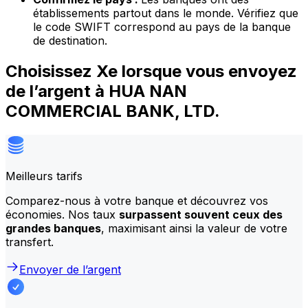
établissements partout dans le monde. Vérifiez que
le code SWIFT correspond au pays de la banque
de destination.
Choisissez Xe lorsque vous envoyez
de l’argent à HUA NAN
COMMERCIAL BANK, LTD.
Meilleurs tarifs
Comparez-nous à votre banque et découvrez vos
économies. Nos taux
surpassent souvent ceux des
grandes banques
, maximisant ainsi la valeur de votre
transfert.
Envoyer de l’argent