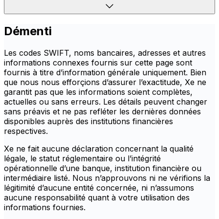
Démenti
Les codes SWIFT, noms bancaires, adresses et autres
informations connexes fournis sur cette page sont
fournis à titre d’information générale uniquement. Bien
que nous nous efforçions d’assurer l’exactitude, Xe ne
garantit pas que les informations soient complètes,
actuelles ou sans erreurs. Les détails peuvent changer
sans préavis et ne pas refléter les dernières données
disponibles auprès des institutions financières
respectives.
Xe ne fait aucune déclaration concernant la qualité
légale, le statut réglementaire ou l’intégrité
opérationnelle d’une banque, institution financière ou
intermédiaire listé. Nous n’approuvons ni ne vérifions la
légitimité d’aucune entité concernée, ni n’assumons
aucune responsabilité quant à votre utilisation des
informations fournies.