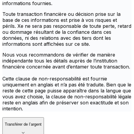
informations fournies.
Toute transaction financière ou décision prise sur la
base de ces informations est prise à vos risques et
périls. Xe ne sera pas responsable de toute perte, retard
ou dommage résultant de la confiance dans ces
données, ni des relations avec des tiers dont les
informations sont affichées sur ce site.
Nous vous recommandons de vérifier de manière
indépendante tous les détails auprès de l’institution
financière concernée avant d’entamer toute transaction.
Cette clause de non-responsabilité est fournie
uniquement en anglais et n’a pas été traduite. Bien que le
reste de cette page puisse apparaître dans la langue que
vous avez choisie, la clause de non-responsabilité légale
reste en anglais afin de préserver son exactitude et son
intention.
Transférer de l’argent