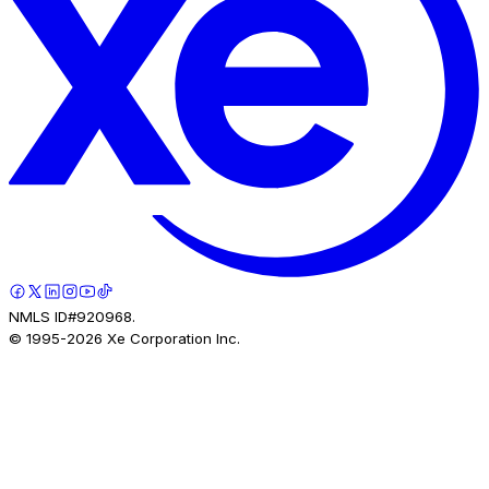
NMLS ID#920968.
© 1995-
2026
Xe Corporation Inc.