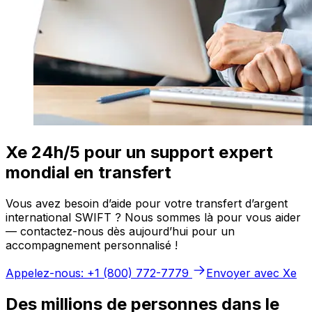
Xe 24h/5 pour un support expert
mondial en transfert
Vous avez besoin d’aide pour votre transfert d’argent
international SWIFT ? Nous sommes là pour vous aider
— contactez-nous dès aujourd’hui pour un
accompagnement personnalisé !
Appelez-nous: +1 (800) 772-7779
Envoyer avec Xe
Des millions de personnes dans le