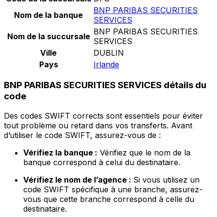
BNP PARIBAS SECURITIES
Nom de la banque
SERVICES
BNP PARIBAS SECURITIES
Nom de la succursale
SERVICES
Ville
DUBLIN
Pays
Irlande
BNP PARIBAS SECURITIES SERVICES détails du
code
Des codes SWIFT corrects sont essentiels pour éviter
tout problème ou retard dans vos transferts. Avant
d’utiliser le code SWIFT, assurez-vous de :
Vérifiez la banque :
Vérifiez que le nom de la
banque correspond à celui du destinataire.
Vérifiez le nom de l’agence :
Si vous utilisez un
code SWIFT spécifique à une branche, assurez-
vous que cette branche correspond à celle du
destinataire.