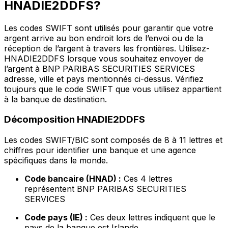
HNADIE2DDFS?
Les codes SWIFT sont utilisés pour garantir que votre
argent arrive au bon endroit lors de l’envoi ou de la
réception de l’argent à travers les frontières. Utilisez-
HNADIE2DDFS lorsque vous souhaitez envoyer de
l’argent à BNP PARIBAS SECURITIES SERVICES
adresse, ville et pays mentionnés ci-dessus. Vérifiez
toujours que le code SWIFT que vous utilisez appartient
à la banque de destination.
Décomposition HNADIE2DDFS
Les codes SWIFT/BIC sont composés de 8 à 11 lettres et
chiffres pour identifier une banque et une agence
spécifiques dans le monde.
Code bancaire (HNAD) :
Ces 4 lettres
représentent BNP PARIBAS SECURITIES
SERVICES
Code pays (IE) :
Ces deux lettres indiquent que le
pays de la banque est Irlande.