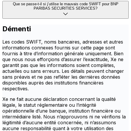
Que se passe-t-il si j’utilise le mauvais code SWIFT pour BNP
PARIBAS SECURITIES SERVICES?
Démenti
Les codes SWIFT, noms bancaires, adresses et autres
informations connexes fournis sur cette page sont
fournis à titre d’information générale uniquement. Bien
que nous nous efforçions d’assurer l’exactitude, Xe ne
garantit pas que les informations soient complètes,
actuelles ou sans erreurs. Les détails peuvent changer
sans préavis et ne pas refléter les dernières données
disponibles auprès des institutions financières
respectives.
Xe ne fait aucune déclaration concernant la qualité
légale, le statut réglementaire ou l’intégrité
opérationnelle d’une banque, institution financière ou
intermédiaire listé. Nous n’approuvons ni ne vérifions la
légitimité d’aucune entité concernée, ni n’assumons
aucune responsabilité quant à votre utilisation des