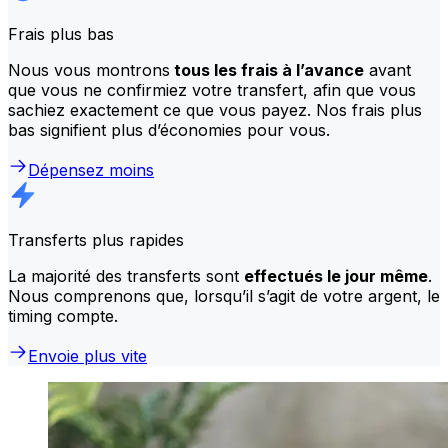
Frais plus bas
Nous vous montrons
tous les frais à l’avance
avant
que vous ne confirmiez votre transfert, afin que vous
sachiez exactement ce que vous payez. Nos frais plus
bas signifient plus d’économies pour vous.
Dépensez moins
Transferts plus rapides
La majorité des transferts sont
effectués le jour même
.
Nous comprenons que, lorsqu’il s’agit de votre argent, le
timing compte.
Envoie plus vite