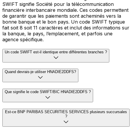
SWIFT signifie Société pour la télécommunication
financière interbancaire mondiale. Ces codes permettent
de garantir que les paiements sont acheminés vers la
bonne banque et le bon pays. Un code SWIFT typique
fait soit 8 soit 11 caractères et inclut des informations sur
la banque, le pays, l’emplacement, et parfois une
agence spécifique.
Un code SWIFT est-il identique entre différentes branches ?
Quand devrais-je utiliser HNADIE2DDFS?
Que signifie le code SWIFT/BIC HNADIE2DDFS ?
Est-ce BNP PARIBAS SECURITIES SERVICES plusieurs succursales
?