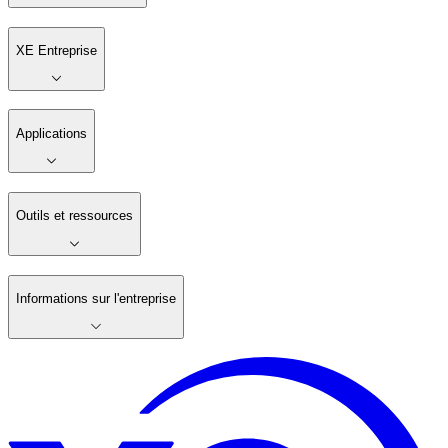
XE Entreprise
Applications
Outils et ressources
Informations sur l'entreprise