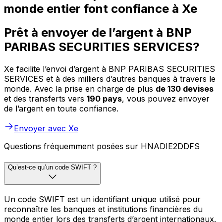
monde entier font confiance à Xe
Prêt à envoyer de l’argent à BNP
PARIBAS SECURITIES SERVICES?
Xe facilite l’envoi d’argent à BNP PARIBAS SECURITIES
SERVICES et à des milliers d’autres banques à travers le
monde. Avec la prise en charge de plus
de 130 devises
et des transferts vers
190 pays
, vous pouvez envoyer
de l’argent en toute confiance.
Envoyer avec Xe
Questions fréquemment posées sur HNADIE2DDFS
Qu’est-ce qu’un code SWIFT ?
Un code SWIFT est un identifiant unique utilisé pour
reconnaître les banques et institutions financières du
monde entier lors des transferts d’argent internationaux.