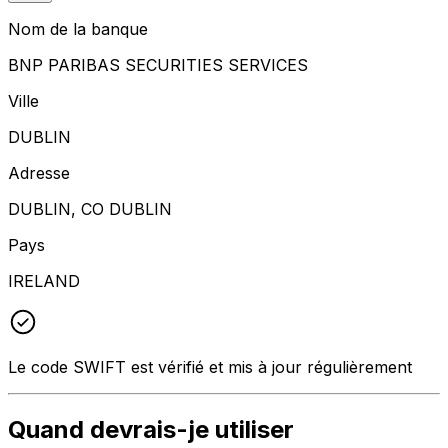
Nom de la banque
BNP PARIBAS SECURITIES SERVICES
Ville
DUBLIN
Adresse
DUBLIN, CO DUBLIN
Pays
IRELAND
Le code SWIFT est vérifié et mis à jour régulièrement
Quand devrais-je utiliser