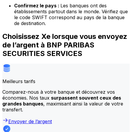
Confirmez le pays :
Les banques ont des
établissements partout dans le monde. Vérifiez que
le code SWIFT correspond au pays de la banque
de destination.
Choisissez Xe lorsque vous envoyez
de l’argent à BNP PARIBAS
SECURITIES SERVICES
Meilleurs tarifs
Comparez-nous à votre banque et découvrez vos
économies. Nos taux
surpassent souvent ceux des
grandes banques
, maximisant ainsi la valeur de votre
transfert.
Envoyer de l’argent