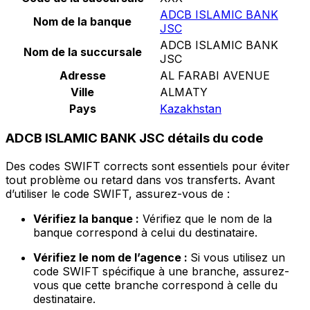
ADCB ISLAMIC BANK
Nom de la banque
JSC
ADCB ISLAMIC BANK
Nom de la succursale
JSC
Adresse
AL FARABI AVENUE
Ville
ALMATY
Pays
Kazakhstan
ADCB ISLAMIC BANK JSC détails du code
Des codes SWIFT corrects sont essentiels pour éviter
tout problème ou retard dans vos transferts. Avant
d’utiliser le code SWIFT, assurez-vous de :
Vérifiez la banque :
Vérifiez que le nom de la
banque correspond à celui du destinataire.
Vérifiez le nom de l’agence :
Si vous utilisez un
code SWIFT spécifique à une branche, assurez-
vous que cette branche correspond à celle du
destinataire.