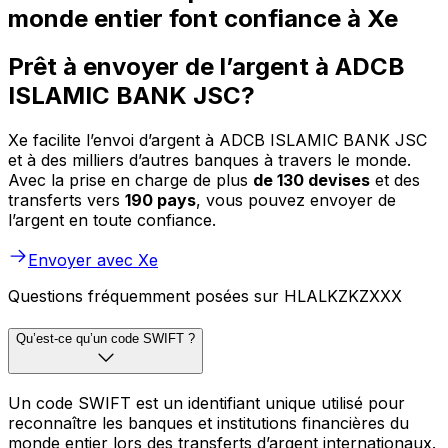
monde entier font confiance à Xe
Prêt à envoyer de l’argent à ADCB
ISLAMIC BANK JSC?
Xe facilite l’envoi d’argent à ADCB ISLAMIC BANK JSC
et à des milliers d’autres banques à travers le monde.
Avec la prise en charge de plus
de 130 devises
et des
transferts vers
190 pays
, vous pouvez envoyer de
l’argent en toute confiance.
Envoyer avec Xe
Questions fréquemment posées sur HLALKZKZXXX
Qu’est-ce qu’un code SWIFT ?
Un code SWIFT est un identifiant unique utilisé pour
reconnaître les banques et institutions financières du
monde entier lors des transferts d’argent internationaux.