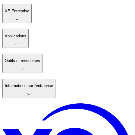
XE Entreprise
Applications
Outils et ressources
Informations sur l'entreprise