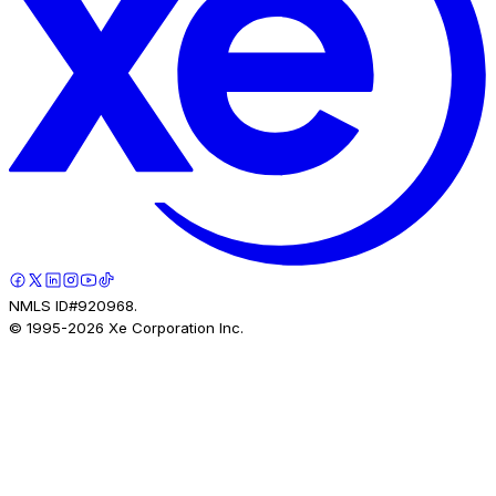
NMLS ID#920968.
© 1995-
2026
Xe Corporation Inc.