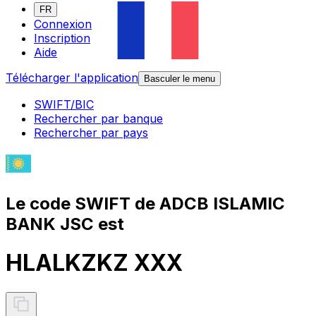
FR
Connexion
Inscription
Aide
Télécharger l'application
Basculer le menu
SWIFT/BIC
Rechercher par banque
Rechercher par pays
Le code SWIFT de ADCB ISLAMIC
BANK JSC est
HLALKZKZ XXX