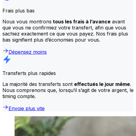
Frais plus bas
Nous vous montrons
tous les frais à l’avance
avant
que vous ne confirmiez votre transfert, afin que vous
sachiez exactement ce que vous payez. Nos frais plus
bas signifient plus d’économies pour vous.
Dépensez moins
Transferts plus rapides
La majorité des transferts sont
effectués le jour même
.
Nous comprenons que, lorsqu’il s’agit de votre argent, le
timing compte.
Envoie plus vite