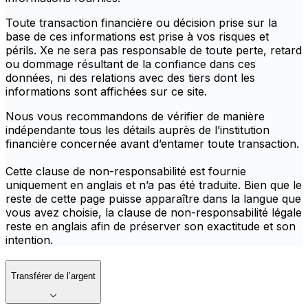
Toute transaction financière ou décision prise sur la
base de ces informations est prise à vos risques et
périls. Xe ne sera pas responsable de toute perte, retard
ou dommage résultant de la confiance dans ces
données, ni des relations avec des tiers dont les
informations sont affichées sur ce site.
Nous vous recommandons de vérifier de manière
indépendante tous les détails auprès de l’institution
financière concernée avant d’entamer toute transaction.
Cette clause de non-responsabilité est fournie
uniquement en anglais et n’a pas été traduite. Bien que le
reste de cette page puisse apparaître dans la langue que
vous avez choisie, la clause de non-responsabilité légale
reste en anglais afin de préserver son exactitude et son
intention.
Transférer de l’argent