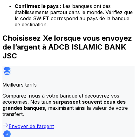
Confirmez le pays :
Les banques ont des
établissements partout dans le monde. Vérifiez que
le code SWIFT correspond au pays de la banque
de destination.
Choisissez Xe lorsque vous envoyez
de l’argent à ADCB ISLAMIC BANK
JSC
Meilleurs tarifs
Comparez-nous à votre banque et découvrez vos
économies. Nos taux
surpassent souvent ceux des
grandes banques
, maximisant ainsi la valeur de votre
transfert.
Envoyer de l’argent