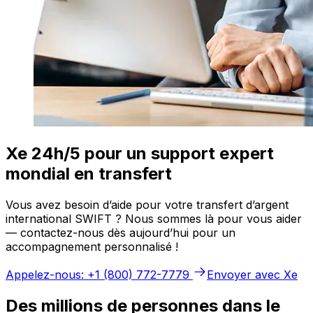
Xe 24h/5 pour un support expert
mondial en transfert
Vous avez besoin d’aide pour votre transfert d’argent
international SWIFT ? Nous sommes là pour vous aider
— contactez-nous dès aujourd’hui pour un
accompagnement personnalisé !
Appelez-nous: +1 (800) 772-7779
Envoyer avec Xe
Des millions de personnes dans le