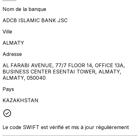
Nom de la banque
ADCB ISLAMIC BANK JSC
Ville
ALMATY
Adresse
AL FARABI AVENUE, 77/7 FLOOR 14, OFFICE 13A,
BUSINESS CENTER ESENTAI TOWER, ALMATY,
ALMATY, 050040
Pays
KAZAKHSTAN
Le code SWIFT est vérifié et mis à jour régulièrement