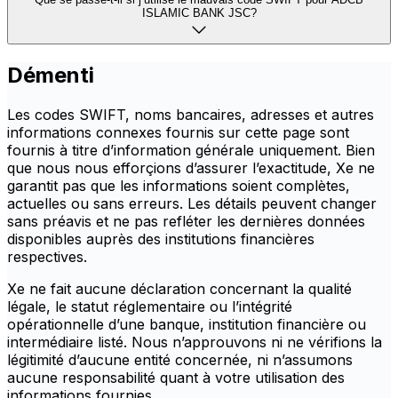
ISLAMIC BANK JSC?
Démenti
Les codes SWIFT, noms bancaires, adresses et autres
informations connexes fournis sur cette page sont
fournis à titre d’information générale uniquement. Bien
que nous nous efforçions d’assurer l’exactitude, Xe ne
garantit pas que les informations soient complètes,
actuelles ou sans erreurs. Les détails peuvent changer
sans préavis et ne pas refléter les dernières données
disponibles auprès des institutions financières
respectives.
Xe ne fait aucune déclaration concernant la qualité
légale, le statut réglementaire ou l’intégrité
opérationnelle d’une banque, institution financière ou
intermédiaire listé. Nous n’approuvons ni ne vérifions la
légitimité d’aucune entité concernée, ni n’assumons
aucune responsabilité quant à votre utilisation des
informations fournies.