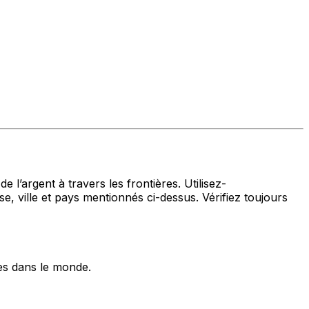
 l’argent à travers les frontières. Utilisez-
le et pays mentionnés ci-dessus. Vérifiez toujours
es dans le monde.