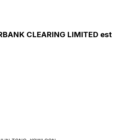
RBANK CLEARING LIMITED est