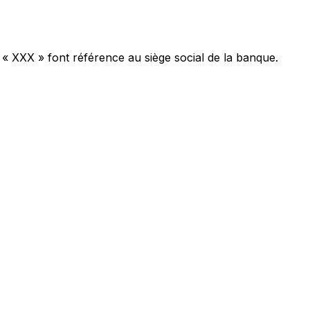
 « XXX » font référence au siège social de la banque.