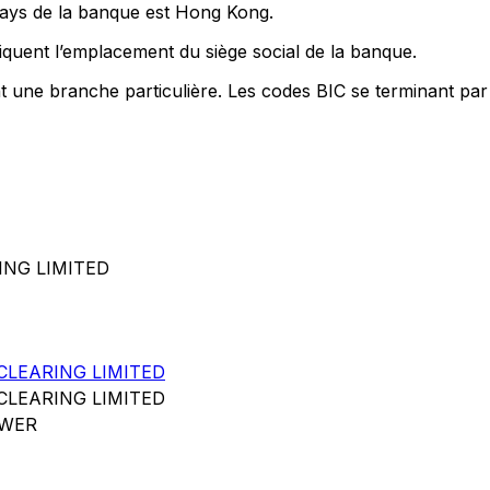
pays de la banque est Hong Kong.
quent l’emplacement du siège social de la banque.
nt une branche particulière. Les codes BIC se terminant par
ING LIMITED
LEARING LIMITED
LEARING LIMITED
OWER