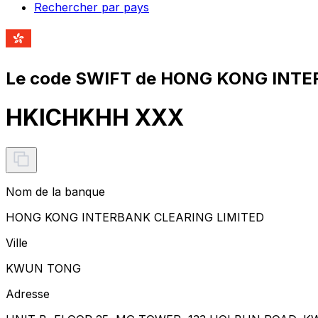
Rechercher par pays
Le code SWIFT de HONG KONG INTE
HKICHKHH XXX
Nom de la banque
HONG KONG INTERBANK CLEARING LIMITED
Ville
KWUN TONG
Adresse