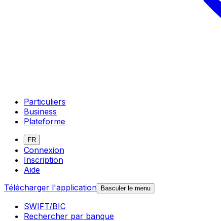
Particuliers
Business
Plateforme
FR
Connexion
Inscription
Aide
Télécharger l'application
Basculer le menu
SWIFT/BIC
Rechercher par banque