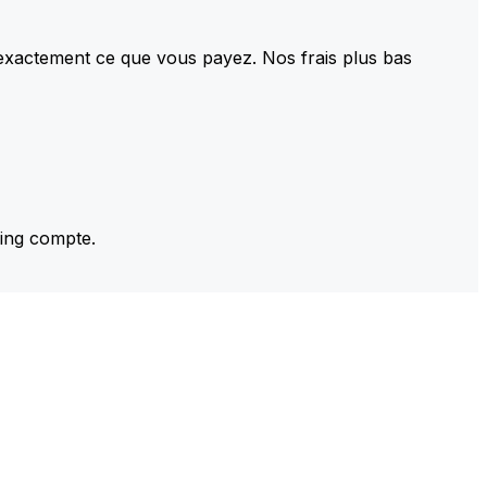
 exactement ce que vous payez. Nos frais plus bas
ming compte.