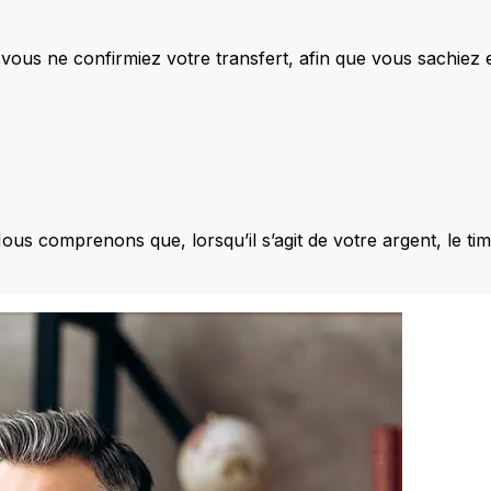
vous ne confirmiez votre transfert, afin que vous sachiez
Nous comprenons que, lorsqu’il s’agit de votre argent, le ti