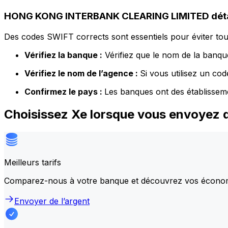
HONG KONG INTERBANK CLEARING LIMITED déta
Des codes SWIFT corrects sont essentiels pour éviter tout
Vérifiez la banque :
Vérifiez que le nom de la banque
Vérifiez le nom de l’agence :
Si vous utilisez un co
Confirmez le pays :
Les banques ont des établissem
Choisissez Xe lorsque vous envoye
Meilleurs tarifs
Comparez-nous à votre banque et découvrez vos écono
Envoyer de l’argent