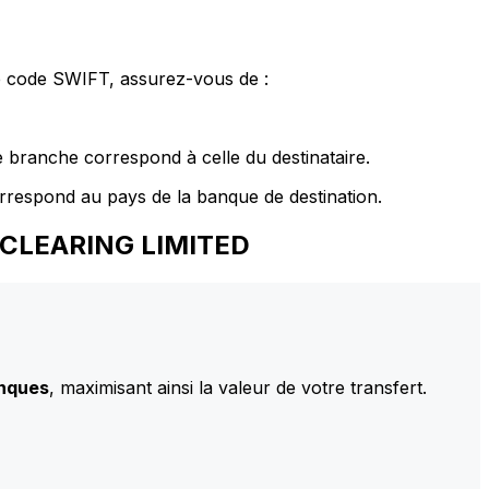
le code SWIFT, assurez-vous de :
 branche correspond à celle du destinataire.
rrespond au pays de la banque de destination.
K CLEARING LIMITED
anques
, maximisant ainsi la valeur de votre transfert.