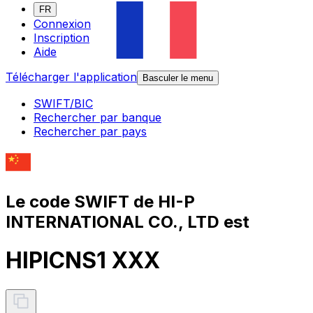
FR
Connexion
Inscription
Aide
Télécharger l'application
Basculer le menu
SWIFT/BIC
Rechercher par banque
Rechercher par pays
Le code SWIFT de HI-P
INTERNATIONAL CO., LTD est
HIPICNS1 XXX