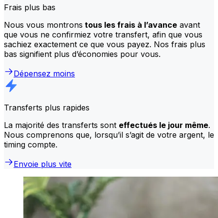
Frais plus bas
Nous vous montrons
tous les frais à l’avance
avant
que vous ne confirmiez votre transfert, afin que vous
sachiez exactement ce que vous payez. Nos frais plus
bas signifient plus d’économies pour vous.
Dépensez moins
Transferts plus rapides
La majorité des transferts sont
effectués le jour même
.
Nous comprenons que, lorsqu’il s’agit de votre argent, le
timing compte.
Envoie plus vite