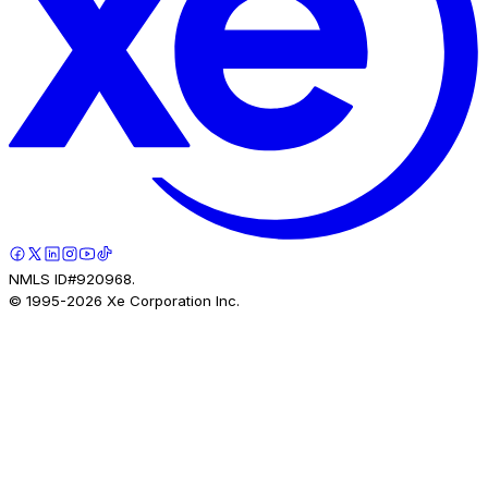
NMLS ID#920968.
© 1995-
2026
Xe Corporation Inc.