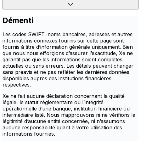
Démenti
Les codes SWIFT, noms bancaires, adresses et autres
informations connexes fournis sur cette page sont
fournis à titre d’information générale uniquement. Bien
que nous nous efforçions d’assurer l’exactitude, Xe ne
garantit pas que les informations soient complètes,
actuelles ou sans erreurs. Les détails peuvent changer
sans préavis et ne pas refléter les dernières données
disponibles auprès des institutions financières
respectives.
Xe ne fait aucune déclaration concernant la qualité
légale, le statut réglementaire ou l’intégrité
opérationnelle d’une banque, institution financière ou
intermédiaire listé. Nous n’approuvons ni ne vérifions la
légitimité d’aucune entité concernée, ni n’assumons
aucune responsabilité quant à votre utilisation des
informations fournies.