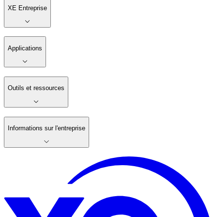
XE Entreprise
Applications
Outils et ressources
Informations sur l'entreprise