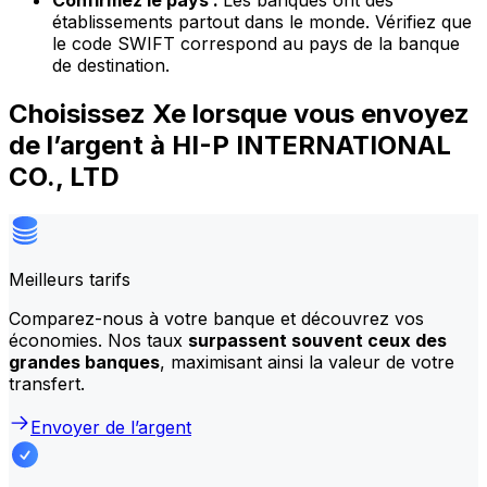
Confirmez le pays :
Les banques ont des
établissements partout dans le monde. Vérifiez que
le code SWIFT correspond au pays de la banque
de destination.
Choisissez Xe lorsque vous envoyez
de l’argent à HI-P INTERNATIONAL
CO., LTD
Meilleurs tarifs
Comparez-nous à votre banque et découvrez vos
économies. Nos taux
surpassent souvent ceux des
grandes banques
, maximisant ainsi la valeur de votre
transfert.
Envoyer de l’argent