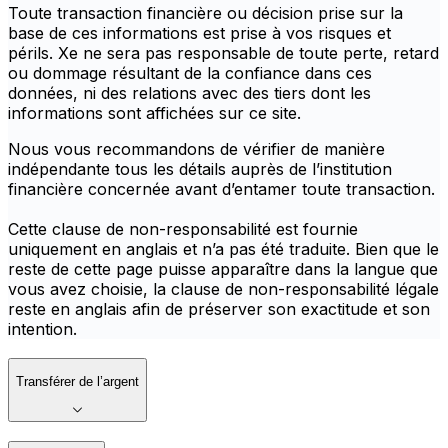
Toute transaction financière ou décision prise sur la
base de ces informations est prise à vos risques et
périls. Xe ne sera pas responsable de toute perte, retard
ou dommage résultant de la confiance dans ces
données, ni des relations avec des tiers dont les
informations sont affichées sur ce site.
Nous vous recommandons de vérifier de manière
indépendante tous les détails auprès de l’institution
financière concernée avant d’entamer toute transaction.
Cette clause de non-responsabilité est fournie
uniquement en anglais et n’a pas été traduite. Bien que le
reste de cette page puisse apparaître dans la langue que
vous avez choisie, la clause de non-responsabilité légale
reste en anglais afin de préserver son exactitude et son
intention.
Transférer de l’argent