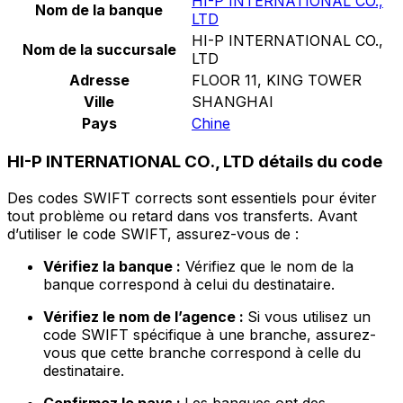
HI-P INTERNATIONAL CO.,
Nom de la banque
LTD
HI-P INTERNATIONAL CO.,
Nom de la succursale
LTD
Adresse
FLOOR 11, KING TOWER
Ville
SHANGHAI
Pays
Chine
HI-P INTERNATIONAL CO., LTD détails du code
Des codes SWIFT corrects sont essentiels pour éviter
tout problème ou retard dans vos transferts. Avant
d’utiliser le code SWIFT, assurez-vous de :
Vérifiez la banque :
Vérifiez que le nom de la
banque correspond à celui du destinataire.
Vérifiez le nom de l’agence :
Si vous utilisez un
code SWIFT spécifique à une branche, assurez-
vous que cette branche correspond à celle du
destinataire.