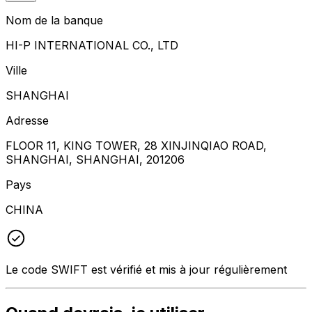
Nom de la banque
HI-P INTERNATIONAL CO., LTD
Ville
SHANGHAI
Adresse
FLOOR 11, KING TOWER, 28 XINJINQIAO ROAD,
SHANGHAI, SHANGHAI, 201206
Pays
CHINA
Le code SWIFT est vérifié et mis à jour régulièrement