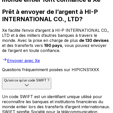
Prêt à envoyer de l’argent à HI-P
INTERNATIONAL CO., LTD?
Xe facilite l’envoi d’argent à HI-P INTERNATIONAL CO.,
LTD et à des milliers d’autres banques à travers le
monde. Avec la prise en charge de plus
de 130 devises
et des transferts vers
190 pays
, vous pouvez envoyer
de l’argent en toute confiance.
Envoyer avec Xe
Questions fréquemment posées sur HIPICNS1XXX
Qu’est-ce qu’un code SWIFT ?
Un code SWIFT est un identifiant unique utilisé pour
reconnaître les banques et institutions financières du
monde entier lors des transferts d’argent internationaux.
SWIFT signifie Société pour la télécommunication