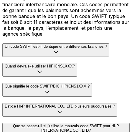
financière interbancaire mondiale. Ces codes permettent
de garantir que les paiements sont acheminés vers la
bonne banque et le bon pays. Un code SWIFT typique
fait soit 8 soit 11 caractères et inclut des informations sur
la banque, le pays, l’emplacement, et parfois une
agence spécifique.
Un code SWIFT est-il identique entre différentes branches ?
Quand devrais-je utiliser HIPICNS1XXX?
Que signifie le code SWIFT/BIC HIPICNS1XXX ?
Est-ce HI-P INTERNATIONAL CO., LTD plusieurs succursales ?
Que se passe-t-il si j’utilise le mauvais code SWIFT pour HI-P
INTERNATIONAL CO., LTD?