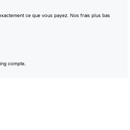
 exactement ce que vous payez. Nos frais plus bas
ming compte.