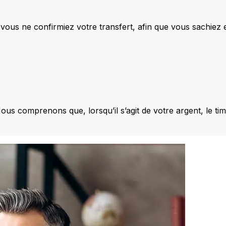
vous ne confirmiez votre transfert, afin que vous sachiez
Nous comprenons que, lorsqu’il s’agit de votre argent, le ti