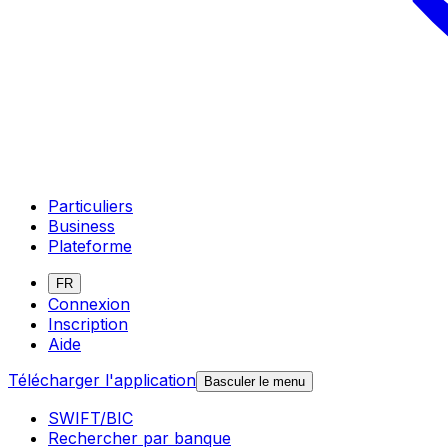
Particuliers
Business
Plateforme
FR
Connexion
Inscription
Aide
Télécharger l'application
Basculer le menu
SWIFT/BIC
Rechercher par banque