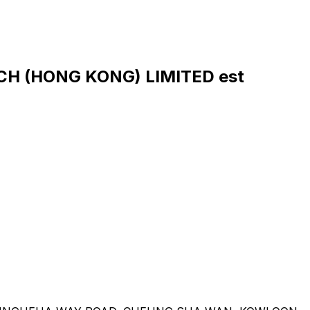
CH (HONG KONG) LIMITED est