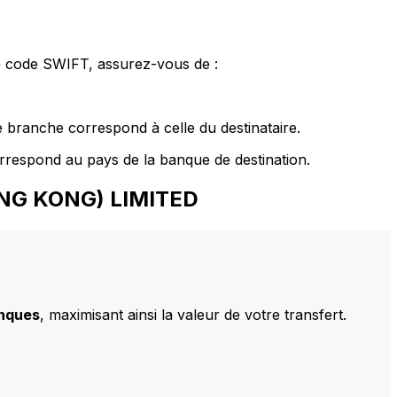
le code SWIFT, assurez-vous de :
 branche correspond à celle du destinataire.
rrespond au pays de la banque de destination.
HONG KONG) LIMITED
anques
, maximisant ainsi la valeur de votre transfert.