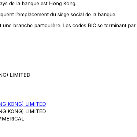
pays de la banque est Hong Kong.
quent l’emplacement du siège social de la banque.
nt une branche particulière. Les codes BIC se terminant par
NG) LIMITED
NG KONG) LIMITED
NG KONG) LIMITED
OMMERICAL