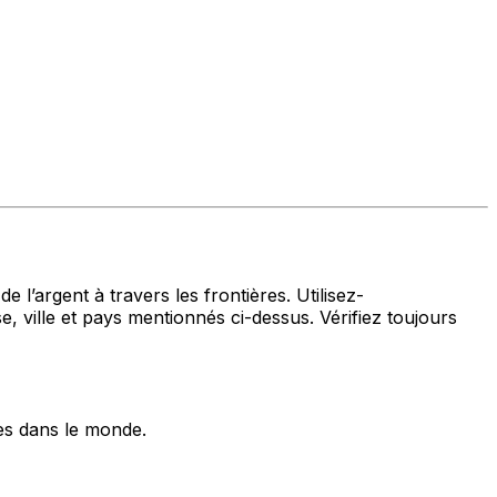
 l’argent à travers les frontières. Utilisez-
le et pays mentionnés ci-dessus. Vérifiez toujours
es dans le monde.