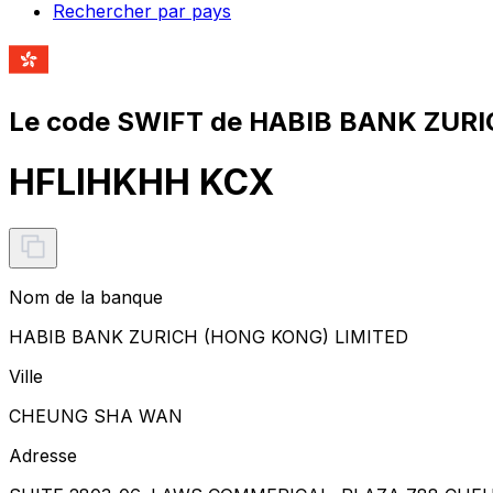
Rechercher par pays
Le code SWIFT de HABIB BANK ZURI
HFLIHKHH KCX
Nom de la banque
HABIB BANK ZURICH (HONG KONG) LIMITED
Ville
CHEUNG SHA WAN
Adresse