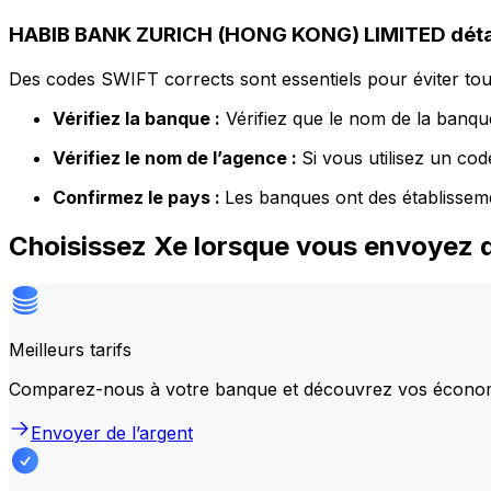
HABIB BANK ZURICH (HONG KONG) LIMITED détai
Des codes SWIFT corrects sont essentiels pour éviter tout
Vérifiez la banque :
Vérifiez que le nom de la banque
Vérifiez le nom de l’agence :
Si vous utilisez un co
Confirmez le pays :
Les banques ont des établissem
Choisissez Xe lorsque vous envoyez
Meilleurs tarifs
Comparez-nous à votre banque et découvrez vos écono
Envoyer de l’argent