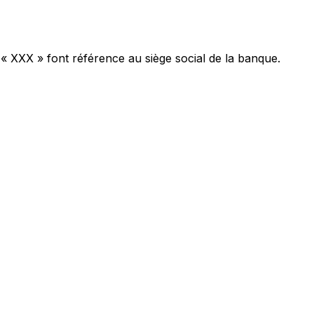
 « XXX » font référence au siège social de la banque.