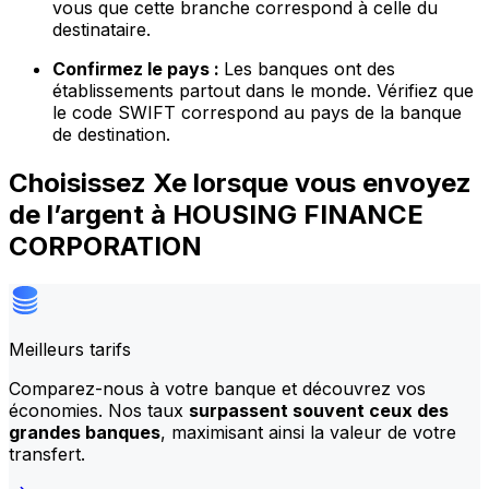
vous que cette branche correspond à celle du
destinataire.
Confirmez le pays :
Les banques ont des
établissements partout dans le monde. Vérifiez que
le code SWIFT correspond au pays de la banque
de destination.
Choisissez Xe lorsque vous envoyez
de l’argent à HOUSING FINANCE
CORPORATION
Meilleurs tarifs
Comparez-nous à votre banque et découvrez vos
économies. Nos taux
surpassent souvent ceux des
grandes banques
, maximisant ainsi la valeur de votre
transfert.