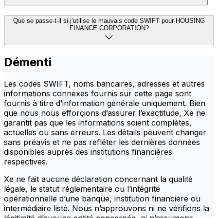
Que se passe-t-il si j’utilise le mauvais code SWIFT pour HOUSING
FINANCE CORPORATION?
Démenti
Les codes SWIFT, noms bancaires, adresses et autres
informations connexes fournis sur cette page sont
fournis à titre d’information générale uniquement. Bien
que nous nous efforçions d’assurer l’exactitude, Xe ne
garantit pas que les informations soient complètes,
actuelles ou sans erreurs. Les détails peuvent changer
sans préavis et ne pas refléter les dernières données
disponibles auprès des institutions financières
respectives.
Xe ne fait aucune déclaration concernant la qualité
légale, le statut réglementaire ou l’intégrité
opérationnelle d’une banque, institution financière ou
intermédiaire listé. Nous n’approuvons ni ne vérifions la