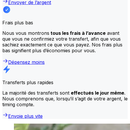
Envoyer de l’argent
Frais plus bas
Nous vous montrons
tous les frais à l’avance
avant
que vous ne confirmiez votre transfert, afin que vous
sachiez exactement ce que vous payez. Nos frais plus
bas signifient plus d’économies pour vous.
Dépensez moins
Transferts plus rapides
La majorité des transferts sont
effectués le jour même
.
Nous comprenons que, lorsqu’il s’agit de votre argent, le
timing compte.
Envoie plus vite