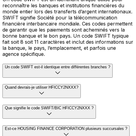
reconnaître les banques et institutions financières du
monde entier lors des transferts d’argent internationaux.
SWIFT signifie Société pour la télécommunication
financière interbancaire mondiale. Ces codes permettent
de garantir que les paiements sont acheminés vers la
bonne banque et le bon pays. Un code SWIFT typique
fait soit 8 soit 11 caractères et inclut des informations sur
la banque, le pays, l’emplacement, et parfois une
agence spécifique.
Un code SWIFT est-il identique entre différentes branches ?
Quand devrais-je utiliser HFICCY2NXXX?
Que signifie le code SWIFT/BIC HFICCY2NXXX ?
Est-ce HOUSING FINANCE CORPORATION plusieurs succursales ?