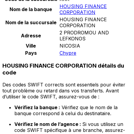
HOUSING FINANCE
Nom de la banque
CORPORATION
HOUSING FINANCE
Nom de la succursale
CORPORATION
2 PRODROMOU AND
Adresse
LEFKONOS
Ville
NICOSIA
Pays
Chypre
HOUSING FINANCE CORPORATION détails du
code
Des codes SWIFT corrects sont essentiels pour éviter
tout problème ou retard dans vos transferts. Avant
d’utiliser le code SWIFT, assurez-vous de :
Vérifiez la banque :
Vérifiez que le nom de la
banque correspond à celui du destinataire.
Vérifiez le nom de l’agence :
Si vous utilisez un
code SWIFT spécifique à une branche, assurez-