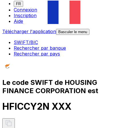
FR
Connexion
Inscription
Aide
Télécharger l'application
Basculer le menu
SWIFT/BIC
Rechercher par banque
Rechercher par pays
Le code SWIFT de HOUSING
FINANCE CORPORATION est
HFICCY2N XXX