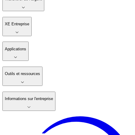
XE Entreprise
Applications
Outils et ressources
Informations sur l'entreprise