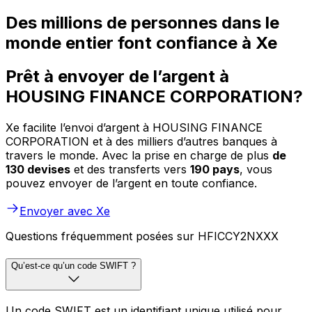
Des millions de personnes dans le
monde entier font confiance à Xe
Prêt à envoyer de l’argent à
HOUSING FINANCE CORPORATION?
Xe facilite l’envoi d’argent à HOUSING FINANCE
CORPORATION et à des milliers d’autres banques à
travers le monde. Avec la prise en charge de plus
de
130 devises
et des transferts vers
190 pays
, vous
pouvez envoyer de l’argent en toute confiance.
Envoyer avec Xe
Questions fréquemment posées sur HFICCY2NXXX
Qu’est-ce qu’un code SWIFT ?
Un code SWIFT est un identifiant unique utilisé pour