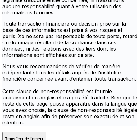
légitimité d’aucune entité concernée, ni n’assumons
aucune responsabilité quant à votre utilisation des
informations fournies.
Toute transaction financière ou décision prise sur la
base de ces informations est prise à vos risques et
périls. Xe ne sera pas responsable de toute perte, retard
ou dommage résultant de la confiance dans ces
données, ni des relations avec des tiers dont les
informations sont affichées sur ce site.
Nous vous recommandons de vérifier de manière
indépendante tous les détails auprès de l’institution
financière concernée avant d’entamer toute transaction.
Cette clause de non-responsabilité est fournie
uniquement en anglais et n’a pas été traduite. Bien que le
reste de cette page puisse apparaître dans la langue que
vous avez choisie, la clause de non-responsabilité légale
reste en anglais afin de préserver son exactitude et son
intention.
Transférer de l’argent