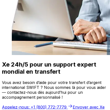
Xe 24h/5 pour un support expert
mondial en transfert
Vous avez besoin d’aide pour votre transfert d’argent
international SWIFT ? Nous sommes là pour vous aider
— contactez-nous dès aujourd’hui pour un
accompagnement personnalisé !
Appelez-nous: +1 (800) 772-7779
Envoyer avec Xe