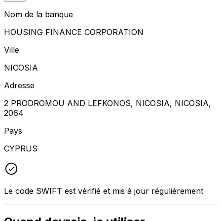
Nom de la banque
HOUSING FINANCE CORPORATION
Ville
NICOSIA
Adresse
2 PRODROMOU AND LEFKONOS, NICOSIA, NICOSIA,
2064
Pays
CYPRUS
Le code SWIFT est vérifié et mis à jour régulièrement