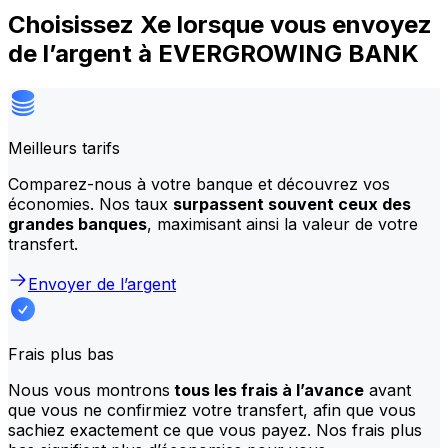
Choisissez Xe lorsque vous envoyez
de l’argent à EVERGROWING BANK
Meilleurs tarifs
Comparez-nous à votre banque et découvrez vos
économies. Nos taux
surpassent souvent ceux des
grandes banques
, maximisant ainsi la valeur de votre
transfert.
Envoyer de l’argent
Frais plus bas
Nous vous montrons
tous les frais à l’avance
avant
que vous ne confirmiez votre transfert, afin que vous
sachiez exactement ce que vous payez. Nos frais plus