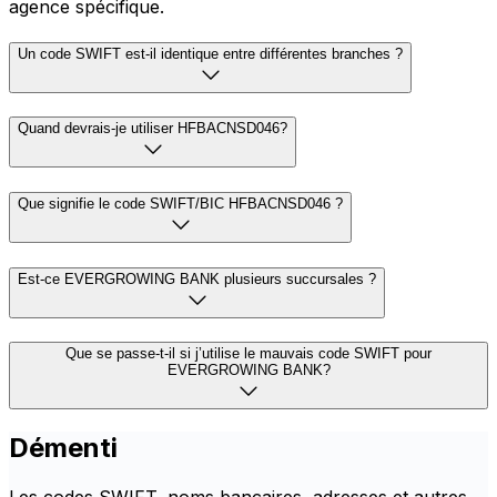
agence spécifique.
Un code SWIFT est-il identique entre différentes branches ?
Quand devrais-je utiliser HFBACNSD046?
Que signifie le code SWIFT/BIC HFBACNSD046 ?
Est-ce EVERGROWING BANK plusieurs succursales ?
Que se passe-t-il si j’utilise le mauvais code SWIFT pour
EVERGROWING BANK?
Démenti