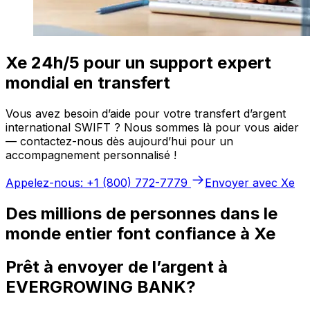
Xe 24h/5 pour un support expert
mondial en transfert
Vous avez besoin d’aide pour votre transfert d’argent
international SWIFT ? Nous sommes là pour vous aider
— contactez-nous dès aujourd’hui pour un
accompagnement personnalisé !
Appelez-nous: +1 (800) 772-7779
Envoyer avec Xe
Des millions de personnes dans le
monde entier font confiance à Xe
Prêt à envoyer de l’argent à
EVERGROWING BANK?