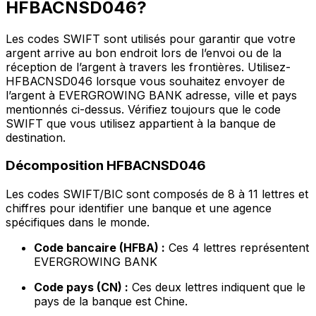
HFBACNSD046?
Les codes SWIFT sont utilisés pour garantir que votre
argent arrive au bon endroit lors de l’envoi ou de la
réception de l’argent à travers les frontières. Utilisez-
HFBACNSD046 lorsque vous souhaitez envoyer de
l’argent à EVERGROWING BANK adresse, ville et pays
mentionnés ci-dessus. Vérifiez toujours que le code
SWIFT que vous utilisez appartient à la banque de
destination.
Décomposition HFBACNSD046
Les codes SWIFT/BIC sont composés de 8 à 11 lettres et
chiffres pour identifier une banque et une agence
spécifiques dans le monde.
Code bancaire (HFBA) :
Ces 4 lettres représentent
EVERGROWING BANK
Code pays (CN) :
Ces deux lettres indiquent que le
pays de la banque est Chine.