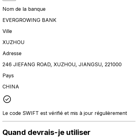
Nom de la banque
EVERGROWING BANK
Ville
XUZHOU
Adresse
246 JIEFANG ROAD, XUZHOU, JIANGSU, 221000
Pays
CHINA
Le code SWIFT est vérifié et mis à jour régulièrement
Quand devrais-je utiliser