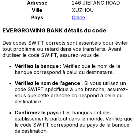
Adresse
246 JIEFANG ROAD
Ville
XUZHOU
Pays
Chine
EVERGROWING BANK détails du code
Des codes SWIFT corrects sont essentiels pour éviter
tout problème ou retard dans vos transferts. Avant
d’utiliser le code SWIFT, assurez-vous de :
Vérifiez la banque :
Vérifiez que le nom de la
banque correspond à celui du destinataire.
Vérifiez le nom de l’agence :
Si vous utilisez un
code SWIFT spécifique à une branche, assurez-
vous que cette branche correspond à celle du
destinataire.
Confirmez le pays :
Les banques ont des
établissements partout dans le monde. Vérifiez que
le code SWIFT correspond au pays de la banque
de destination.