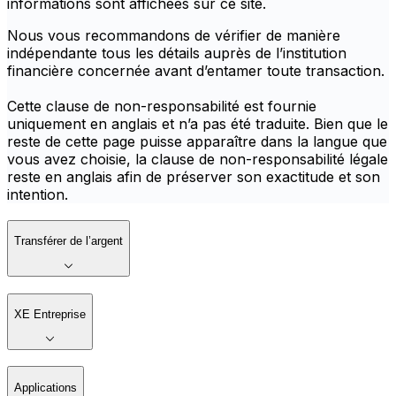
informations sont affichées sur ce site.
Nous vous recommandons de vérifier de manière
indépendante tous les détails auprès de l’institution
financière concernée avant d’entamer toute transaction.
Cette clause de non-responsabilité est fournie
uniquement en anglais et n’a pas été traduite. Bien que le
reste de cette page puisse apparaître dans la langue que
vous avez choisie, la clause de non-responsabilité légale
reste en anglais afin de préserver son exactitude et son
intention.
Transférer de l’argent
XE Entreprise
Applications