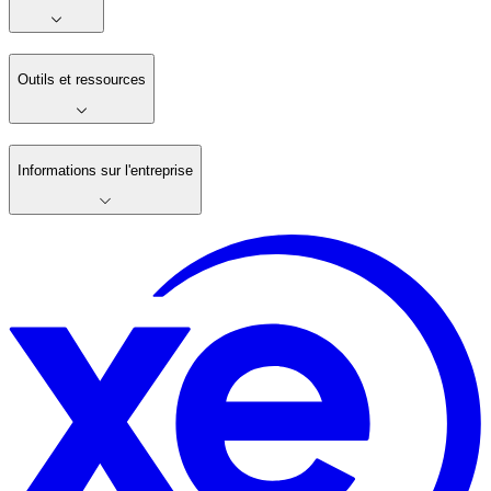
Outils et ressources
Informations sur l'entreprise