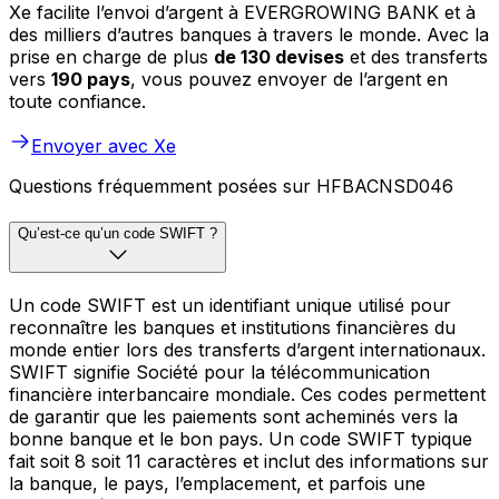
Xe facilite l’envoi d’argent à EVERGROWING BANK et à
des milliers d’autres banques à travers le monde. Avec la
prise en charge de plus
de 130 devises
et des transferts
vers
190 pays
, vous pouvez envoyer de l’argent en
toute confiance.
Envoyer avec Xe
Questions fréquemment posées sur HFBACNSD046
Qu’est-ce qu’un code SWIFT ?
Un code SWIFT est un identifiant unique utilisé pour
reconnaître les banques et institutions financières du
monde entier lors des transferts d’argent internationaux.
SWIFT signifie Société pour la télécommunication
financière interbancaire mondiale. Ces codes permettent
de garantir que les paiements sont acheminés vers la
bonne banque et le bon pays. Un code SWIFT typique
fait soit 8 soit 11 caractères et inclut des informations sur
la banque, le pays, l’emplacement, et parfois une