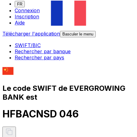
FR
Connexion
Inscription
Aide
Télécharger l'application
Basculer le menu
SWIFT/BIC
Rechercher par banque
Rechercher par pays
Le code SWIFT de EVERGROWING
BANK est
HFBACNSD 046