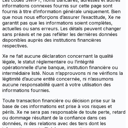
Les codes SWIFT, noms bancaires, adresses et autres
informations connexes fournis sur cette page sont
fournis à titre d’information générale uniquement. Bien
que nous nous efforçions d’assurer l’exactitude, Xe ne
garantit pas que les informations soient complètes,
actuelles ou sans erreurs. Les détails peuvent changer
sans préavis et ne pas refléter les dernières données
disponibles auprès des institutions financières
respectives.
Xe ne fait aucune déclaration concernant la qualité
légale, le statut réglementaire ou l’intégrité
opérationnelle d’une banque, institution financière ou
intermédiaire listé. Nous n’approuvons ni ne vérifions la
légitimité d’aucune entité concernée, ni n’assumons
aucune responsabilité quant à votre utilisation des
informations fournies.
Toute transaction financière ou décision prise sur la
base de ces informations est prise à vos risques et
périls. Xe ne sera pas responsable de toute perte, retard
ou dommage résultant de la confiance dans ces
données, ni des relations avec des tiers dont les