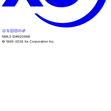
NMLS ID#920968.
© 1995-
2026
Xe Corporation Inc.