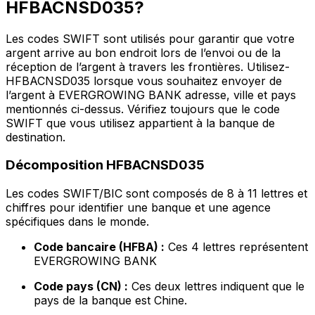
HFBACNSD035?
Les codes SWIFT sont utilisés pour garantir que votre
argent arrive au bon endroit lors de l’envoi ou de la
réception de l’argent à travers les frontières. Utilisez-
HFBACNSD035 lorsque vous souhaitez envoyer de
l’argent à EVERGROWING BANK adresse, ville et pays
mentionnés ci-dessus. Vérifiez toujours que le code
SWIFT que vous utilisez appartient à la banque de
destination.
Décomposition HFBACNSD035
Les codes SWIFT/BIC sont composés de 8 à 11 lettres et
chiffres pour identifier une banque et une agence
spécifiques dans le monde.
Code bancaire (HFBA) :
Ces 4 lettres représentent
EVERGROWING BANK
Code pays (CN) :
Ces deux lettres indiquent que le
pays de la banque est Chine.