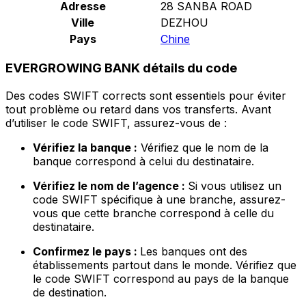
Adresse
28 SANBA ROAD
Ville
DEZHOU
Pays
Chine
EVERGROWING BANK détails du code
Des codes SWIFT corrects sont essentiels pour éviter
tout problème ou retard dans vos transferts. Avant
d’utiliser le code SWIFT, assurez-vous de :
Vérifiez la banque :
Vérifiez que le nom de la
banque correspond à celui du destinataire.
Vérifiez le nom de l’agence :
Si vous utilisez un
code SWIFT spécifique à une branche, assurez-
vous que cette branche correspond à celle du
destinataire.
Confirmez le pays :
Les banques ont des
établissements partout dans le monde. Vérifiez que
le code SWIFT correspond au pays de la banque
de destination.