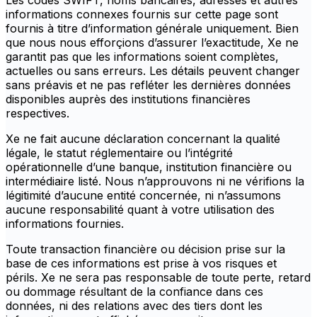
Les codes SWIFT, noms bancaires, adresses et autres
informations connexes fournis sur cette page sont
fournis à titre d’information générale uniquement. Bien
que nous nous efforçions d’assurer l’exactitude, Xe ne
garantit pas que les informations soient complètes,
actuelles ou sans erreurs. Les détails peuvent changer
sans préavis et ne pas refléter les dernières données
disponibles auprès des institutions financières
respectives.
Xe ne fait aucune déclaration concernant la qualité
légale, le statut réglementaire ou l’intégrité
opérationnelle d’une banque, institution financière ou
intermédiaire listé. Nous n’approuvons ni ne vérifions la
légitimité d’aucune entité concernée, ni n’assumons
aucune responsabilité quant à votre utilisation des
informations fournies.
Toute transaction financière ou décision prise sur la
base de ces informations est prise à vos risques et
périls. Xe ne sera pas responsable de toute perte, retard
ou dommage résultant de la confiance dans ces
données, ni des relations avec des tiers dont les