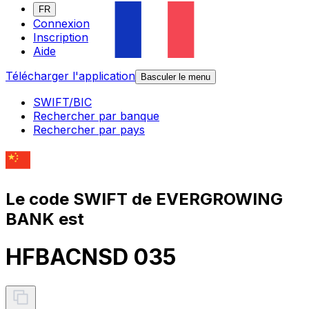
FR
Connexion
Inscription
Aide
Télécharger l'application
Basculer le menu
SWIFT/BIC
Rechercher par banque
Rechercher par pays
Le code SWIFT de EVERGROWING
BANK est
HFBACNSD 035