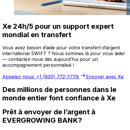
Xe 24h/5 pour un support expert
mondial en transfert
Vous avez besoin d’aide pour votre transfert d’argent
international SWIFT ? Nous sommes là pour vous aider
— contactez-nous dès aujourd’hui pour un
accompagnement personnalisé !
Appelez-nous: +1 (800) 772-7779
Envoyer avec Xe
Des millions de personnes dans le
monde entier font confiance à Xe
Prêt à envoyer de l’argent à
EVERGROWING BANK?