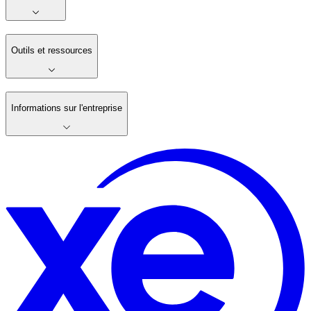
Outils et ressources
Informations sur l'entreprise