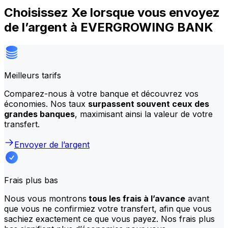
Choisissez Xe lorsque vous envoyez
de l’argent à EVERGROWING BANK
Meilleurs tarifs
Comparez-nous à votre banque et découvrez vos
économies. Nos taux
surpassent souvent ceux des
grandes banques
, maximisant ainsi la valeur de votre
transfert.
Envoyer de l’argent
Frais plus bas
Nous vous montrons
tous les frais à l’avance
avant
que vous ne confirmiez votre transfert, afin que vous
sachiez exactement ce que vous payez. Nos frais plus