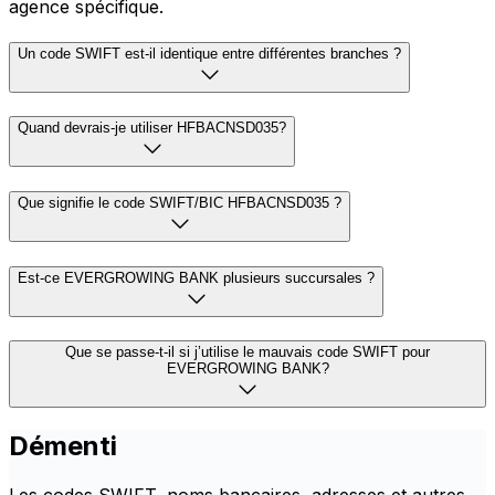
agence spécifique.
Un code SWIFT est-il identique entre différentes branches ?
Quand devrais-je utiliser HFBACNSD035?
Que signifie le code SWIFT/BIC HFBACNSD035 ?
Est-ce EVERGROWING BANK plusieurs succursales ?
Que se passe-t-il si j’utilise le mauvais code SWIFT pour
EVERGROWING BANK?
Démenti