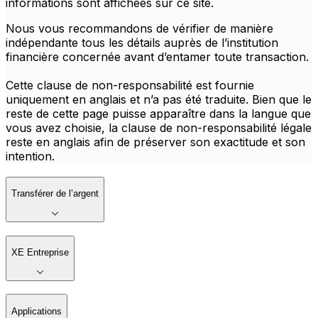
informations sont affichées sur ce site.
Nous vous recommandons de vérifier de manière
indépendante tous les détails auprès de l’institution
financière concernée avant d’entamer toute transaction.
Cette clause de non-responsabilité est fournie
uniquement en anglais et n’a pas été traduite. Bien que le
reste de cette page puisse apparaître dans la langue que
vous avez choisie, la clause de non-responsabilité légale
reste en anglais afin de préserver son exactitude et son
intention.
Transférer de l’argent
XE Entreprise
Applications