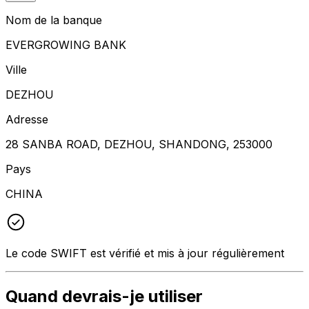
Nom de la banque
EVERGROWING BANK
Ville
DEZHOU
Adresse
28 SANBA ROAD, DEZHOU, SHANDONG, 253000
Pays
CHINA
Le code SWIFT est vérifié et mis à jour régulièrement
Quand devrais-je utiliser