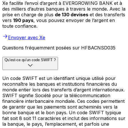
Xe facilite l’envoi d’argent à EVERGROWING BANK et à
des milliers d’autres banques à travers le monde. Avec la
prise en charge de plus
de 130 devises
et des transferts
vers
190 pays
, vous pouvez envoyer de l’argent en
toute confiance.
Envoyer avec Xe
Questions fréquemment posées sur HFBACNSD035
Qu’est-ce qu’un code SWIFT ?
Un code SWIFT est un identifiant unique utilisé pour
reconnaître les banques et institutions financières du
monde entier lors des transferts d’argent internationaux.
SWIFT signifie Société pour la télécommunication
financière interbancaire mondiale. Ces codes permettent
de garantir que les paiements sont acheminés vers la
bonne banque et le bon pays. Un code SWIFT typique
fait soit 8 soit 11 caractères et inclut des informations sur
la banque, le pays, l’emplacement, et parfois une