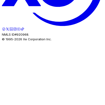
NMLS ID#920968.
© 1995-
2026
Xe Corporation Inc.