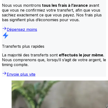
Nous vous montrons
tous les frais à l’avance
avant
que vous ne confirmiez votre transfert, afin que vous
sachiez exactement ce que vous payez. Nos frais plus
bas signifient plus d’économies pour vous.
Dépensez moins
Transferts plus rapides
La majorité des transferts sont
effectués le jour même
.
Nous comprenons que, lorsqu’il s’agit de votre argent, le
timing compte.
Envoie plus vite