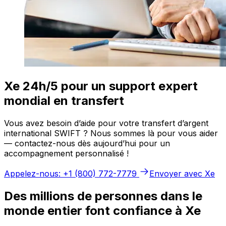
Xe 24h/5 pour un support expert
mondial en transfert
Vous avez besoin d’aide pour votre transfert d’argent
international SWIFT ? Nous sommes là pour vous aider
— contactez-nous dès aujourd’hui pour un
accompagnement personnalisé !
Appelez-nous: +1 (800) 772-7779
Envoyer avec Xe
Des millions de personnes dans le
monde entier font confiance à Xe