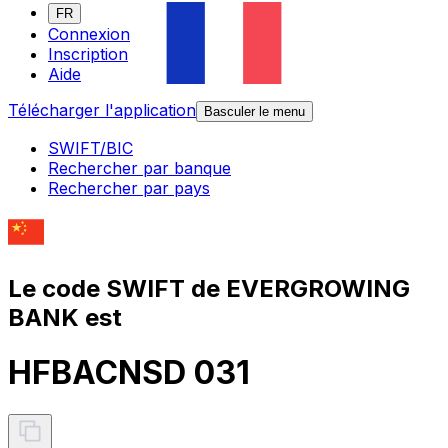
FR
Connexion
Inscription
Aide
Télécharger l'application
Basculer le menu
SWIFT/BIC
Rechercher par banque
Rechercher par pays
Le code SWIFT de EVERGROWING
BANK est
HFBACNSD 031