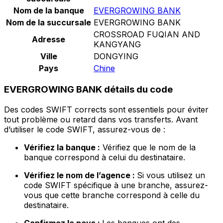
Nom de la banque
EVERGROWING BANK
Nom de la succursale
EVERGROWING BANK
CROSSROAD FUQIAN AND
Adresse
KANGYANG
Ville
DONGYING
Pays
Chine
EVERGROWING BANK détails du code
Des codes SWIFT corrects sont essentiels pour éviter
tout problème ou retard dans vos transferts. Avant
d’utiliser le code SWIFT, assurez-vous de :
Vérifiez la banque :
Vérifiez que le nom de la
banque correspond à celui du destinataire.
Vérifiez le nom de l’agence :
Si vous utilisez un
code SWIFT spécifique à une branche, assurez-
vous que cette branche correspond à celle du
destinataire.