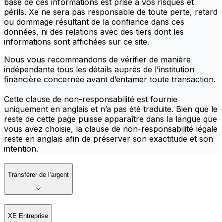
base de ces informations est prise à vos risques et
périls. Xe ne sera pas responsable de toute perte, retard
ou dommage résultant de la confiance dans ces
données, ni des relations avec des tiers dont les
informations sont affichées sur ce site.
Nous vous recommandons de vérifier de manière
indépendante tous les détails auprès de l’institution
financière concernée avant d’entamer toute transaction.
Cette clause de non-responsabilité est fournie
uniquement en anglais et n’a pas été traduite. Bien que le
reste de cette page puisse apparaître dans la langue que
vous avez choisie, la clause de non-responsabilité légale
reste en anglais afin de préserver son exactitude et son
intention.
Transférer de l’argent
XE Entreprise