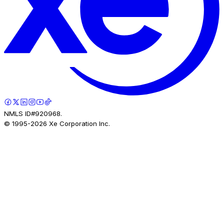
NMLS ID#920968.
© 1995-
2026
Xe Corporation Inc.