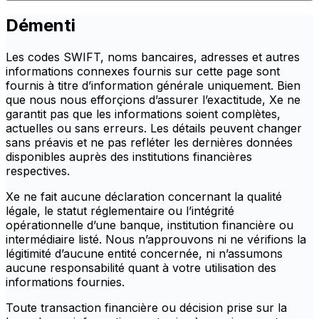
Démenti
Les codes SWIFT, noms bancaires, adresses et autres
informations connexes fournis sur cette page sont
fournis à titre d’information générale uniquement. Bien
que nous nous efforçions d’assurer l’exactitude, Xe ne
garantit pas que les informations soient complètes,
actuelles ou sans erreurs. Les détails peuvent changer
sans préavis et ne pas refléter les dernières données
disponibles auprès des institutions financières
respectives.
Xe ne fait aucune déclaration concernant la qualité
légale, le statut réglementaire ou l’intégrité
opérationnelle d’une banque, institution financière ou
intermédiaire listé. Nous n’approuvons ni ne vérifions la
légitimité d’aucune entité concernée, ni n’assumons
aucune responsabilité quant à votre utilisation des
informations fournies.
Toute transaction financière ou décision prise sur la