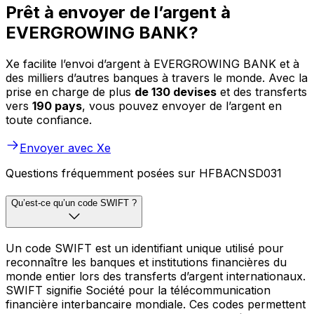
Prêt à envoyer de l’argent à
EVERGROWING BANK?
Xe facilite l’envoi d’argent à EVERGROWING BANK et à
des milliers d’autres banques à travers le monde. Avec la
prise en charge de plus
de 130 devises
et des transferts
vers
190 pays
, vous pouvez envoyer de l’argent en
toute confiance.
Envoyer avec Xe
Questions fréquemment posées sur HFBACNSD031
Qu’est-ce qu’un code SWIFT ?
Un code SWIFT est un identifiant unique utilisé pour
reconnaître les banques et institutions financières du
monde entier lors des transferts d’argent internationaux.
SWIFT signifie Société pour la télécommunication
financière interbancaire mondiale. Ces codes permettent