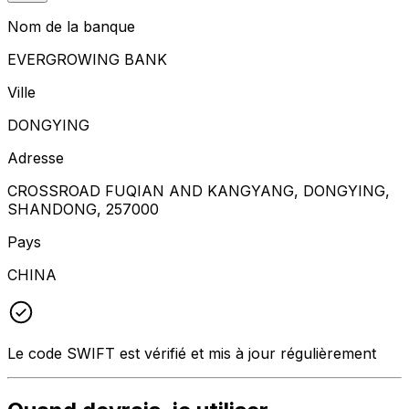
Nom de la banque
EVERGROWING BANK
Ville
DONGYING
Adresse
CROSSROAD FUQIAN AND KANGYANG, DONGYING,
SHANDONG, 257000
Pays
CHINA
Le code SWIFT est vérifié et mis à jour régulièrement