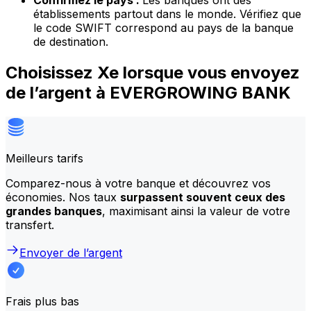
Confirmez le pays :
Les banques ont des
établissements partout dans le monde. Vérifiez que
le code SWIFT correspond au pays de la banque
de destination.
Choisissez Xe lorsque vous envoyez
de l’argent à EVERGROWING BANK
Meilleurs tarifs
Comparez-nous à votre banque et découvrez vos
économies. Nos taux
surpassent souvent ceux des
grandes banques
, maximisant ainsi la valeur de votre
transfert.
Envoyer de l’argent
Frais plus bas