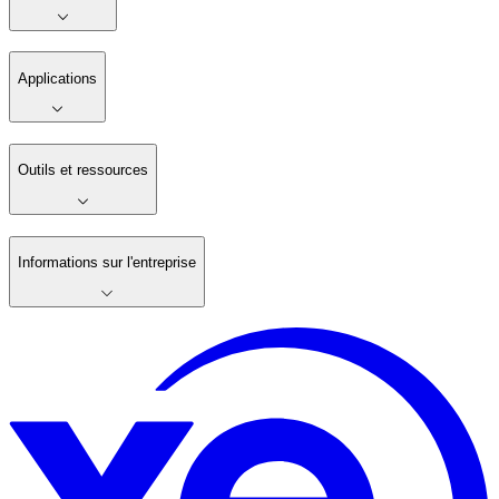
Applications
Outils et ressources
Informations sur l'entreprise