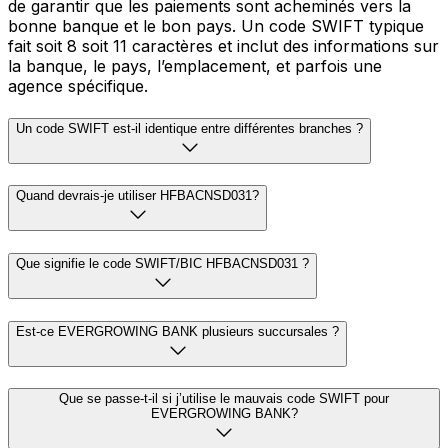
de garantir que les paiements sont acheminés vers la
bonne banque et le bon pays. Un code SWIFT typique
fait soit 8 soit 11 caractères et inclut des informations sur
la banque, le pays, l’emplacement, et parfois une
agence spécifique.
Un code SWIFT est-il identique entre différentes branches ?
Quand devrais-je utiliser HFBACNSD031?
Que signifie le code SWIFT/BIC HFBACNSD031 ?
Est-ce EVERGROWING BANK plusieurs succursales ?
Que se passe-t-il si j’utilise le mauvais code SWIFT pour
EVERGROWING BANK?