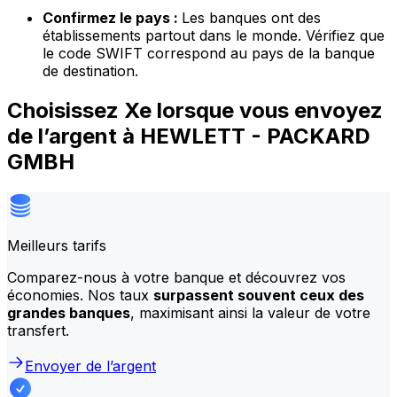
Confirmez le pays :
Les banques ont des
établissements partout dans le monde. Vérifiez que
le code SWIFT correspond au pays de la banque
de destination.
Choisissez Xe lorsque vous envoyez
de l’argent à HEWLETT - PACKARD
GMBH
Meilleurs tarifs
Comparez-nous à votre banque et découvrez vos
économies. Nos taux
surpassent souvent ceux des
grandes banques
, maximisant ainsi la valeur de votre
transfert.
Envoyer de l’argent