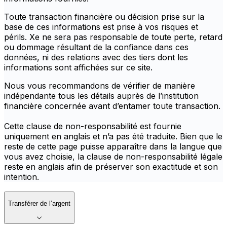
Toute transaction financière ou décision prise sur la
base de ces informations est prise à vos risques et
périls. Xe ne sera pas responsable de toute perte, retard
ou dommage résultant de la confiance dans ces
données, ni des relations avec des tiers dont les
informations sont affichées sur ce site.
Nous vous recommandons de vérifier de manière
indépendante tous les détails auprès de l’institution
financière concernée avant d’entamer toute transaction.
Cette clause de non-responsabilité est fournie
uniquement en anglais et n’a pas été traduite. Bien que le
reste de cette page puisse apparaître dans la langue que
vous avez choisie, la clause de non-responsabilité légale
reste en anglais afin de préserver son exactitude et son
intention.
Transférer de l’argent