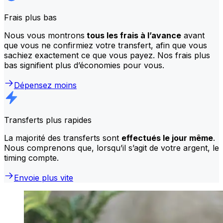
Frais plus bas
Nous vous montrons
tous les frais à l’avance
avant
que vous ne confirmiez votre transfert, afin que vous
sachiez exactement ce que vous payez. Nos frais plus
bas signifient plus d’économies pour vous.
Dépensez moins
Transferts plus rapides
La majorité des transferts sont
effectués le jour même
.
Nous comprenons que, lorsqu’il s’agit de votre argent, le
timing compte.
Envoie plus vite