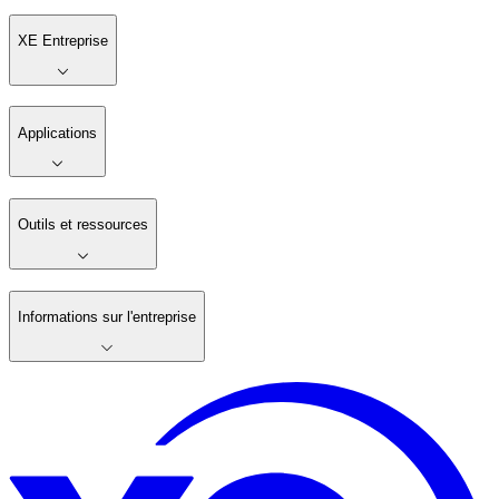
XE Entreprise
Applications
Outils et ressources
Informations sur l'entreprise