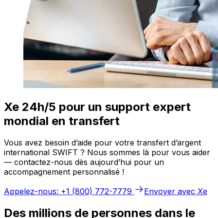
Xe 24h/5 pour un support expert
mondial en transfert
Vous avez besoin d’aide pour votre transfert d’argent
international SWIFT ? Nous sommes là pour vous aider
— contactez-nous dès aujourd’hui pour un
accompagnement personnalisé !
Appelez-nous: +1 (800) 772-7779
Envoyer avec Xe
Des millions de personnes dans le