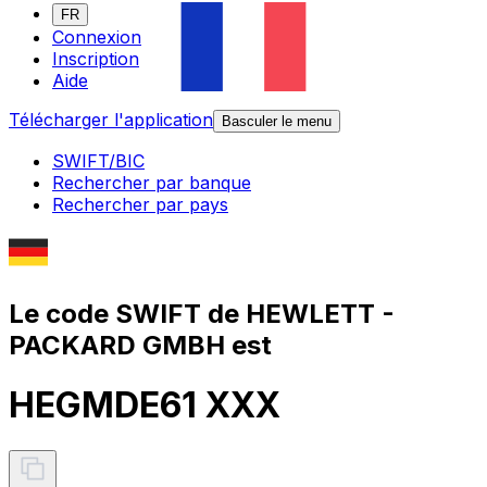
FR
Connexion
Inscription
Aide
Télécharger l'application
Basculer le menu
SWIFT/BIC
Rechercher par banque
Rechercher par pays
Le code SWIFT de HEWLETT -
PACKARD GMBH est
HEGMDE61 XXX