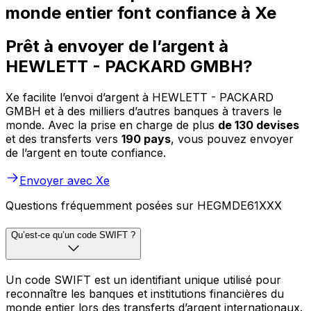
monde entier font confiance à Xe
Prêt à envoyer de l’argent à
HEWLETT - PACKARD GMBH?
Xe facilite l’envoi d’argent à HEWLETT - PACKARD
GMBH et à des milliers d’autres banques à travers le
monde. Avec la prise en charge de plus
de 130 devises
et des transferts vers
190 pays
, vous pouvez envoyer
de l’argent en toute confiance.
Envoyer avec Xe
Questions fréquemment posées sur HEGMDE61XXX
Qu’est-ce qu’un code SWIFT ?
Un code SWIFT est un identifiant unique utilisé pour
reconnaître les banques et institutions financières du
monde entier lors des transferts d’argent internationaux.