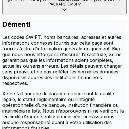
PACKARD GMBH?
Démenti
Les codes SWIFT, noms bancaires, adresses et autres
informations connexes fournis sur cette page sont
fournis à titre d’information générale uniquement. Bien
que nous nous efforçions d’assurer l’exactitude, Xe ne
garantit pas que les informations soient complètes,
actuelles ou sans erreurs. Les détails peuvent changer
sans préavis et ne pas refléter les dernières données
disponibles auprès des institutions financières
respectives.
Xe ne fait aucune déclaration concernant la qualité
légale, le statut réglementaire ou l’intégrité
opérationnelle d’une banque, institution financière ou
intermédiaire listé. Nous n’approuvons ni ne vérifions la
légitimité d’aucune entité concernée, ni n’assumons
aucune responsabilité quant à votre utilisation des
informations fournies.