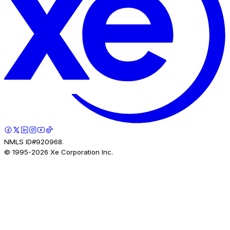
NMLS ID#920968.
© 1995-
2026
Xe Corporation Inc.