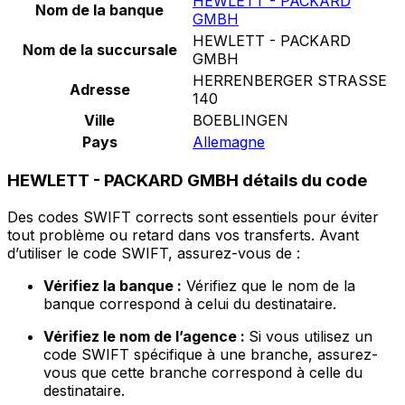
HEWLETT - PACKARD
Nom de la banque
GMBH
HEWLETT - PACKARD
Nom de la succursale
GMBH
HERRENBERGER STRASSE
Adresse
140
Ville
BOEBLINGEN
Pays
Allemagne
HEWLETT - PACKARD GMBH détails du code
Des codes SWIFT corrects sont essentiels pour éviter
tout problème ou retard dans vos transferts. Avant
d’utiliser le code SWIFT, assurez-vous de :
Vérifiez la banque :
Vérifiez que le nom de la
banque correspond à celui du destinataire.
Vérifiez le nom de l’agence :
Si vous utilisez un
code SWIFT spécifique à une branche, assurez-
vous que cette branche correspond à celle du
destinataire.