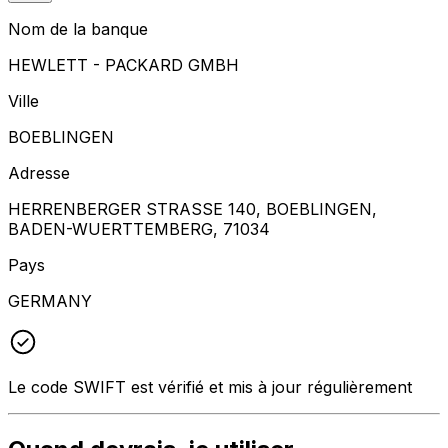
Nom de la banque
HEWLETT - PACKARD GMBH
Ville
BOEBLINGEN
Adresse
HERRENBERGER STRASSE 140, BOEBLINGEN,
BADEN-WUERTTEMBERG, 71034
Pays
GERMANY
Le code SWIFT est vérifié et mis à jour régulièrement