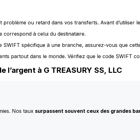
 problème ou retard dans vos transferts. Avant d’utiliser 
 correspond à celui du destinataire.
de SWIFT spécifique à une branche, assurez-vous que cette
ents partout dans le monde. Vérifiez que le code SWIFT co
de l’argent à G TREASURY SS, LLC
mies. Nos taux
surpassent souvent ceux des grandes b