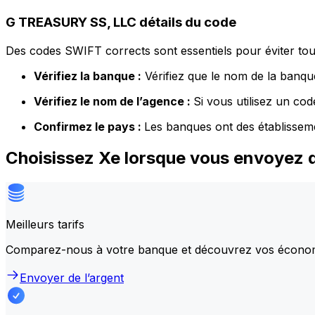
G TREASURY SS, LLC détails du code
Des codes SWIFT corrects sont essentiels pour éviter tout
Vérifiez la banque :
Vérifiez que le nom de la banque
Vérifiez le nom de l’agence :
Si vous utilisez un co
Confirmez le pays :
Les banques ont des établissem
Choisissez Xe lorsque vous envoyez 
Meilleurs tarifs
Comparez-nous à votre banque et découvrez vos écono
Envoyer de l’argent