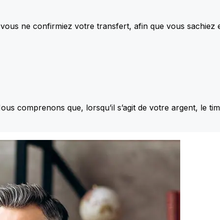
vous ne confirmiez votre transfert, afin que vous sachiez
Nous comprenons que, lorsqu’il s’agit de votre argent, le ti