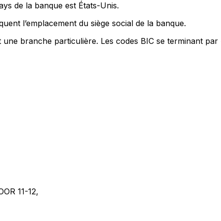
ays de la banque est États-Unis.
quent l’emplacement du siège social de la banque.
t une branche particulière. Les codes BIC se terminant par
OOR 11-12,