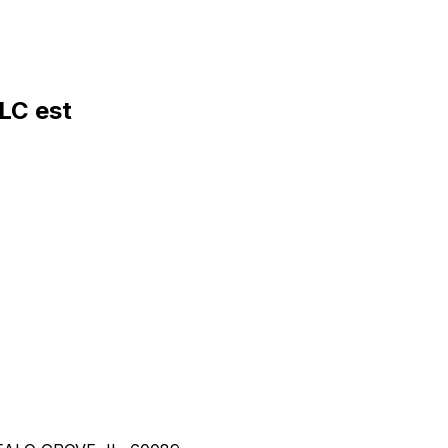
LC est