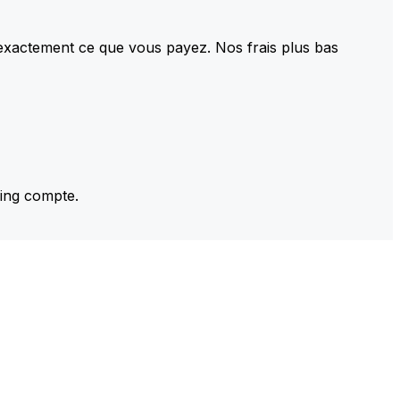
 exactement ce que vous payez. Nos frais plus bas
ming compte.