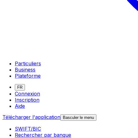
Particuliers
Business
Plateforme
FR
Connexion
Inscription
Aide
Télécharger l'application
Basculer le menu
SWIFT/BIC
Rechercher par banque