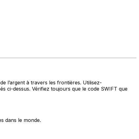
 l’argent à travers les frontières. Utilisez-
 ci-dessus. Vérifiez toujours que le code SWIFT que
es dans le monde.