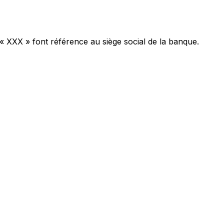
 « XXX » font référence au siège social de la banque.