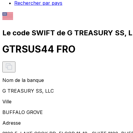
Rechercher par pays
Le code SWIFT de G TREASURY SS, L
GTRSUS44 FRO
Nom de la banque
G TREASURY SS, LLC
Ville
BUFFALO GROVE
Adresse