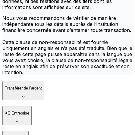
données, ni des relations avec des tiers dont les
informations sont affichées sur ce site.
Nous vous recommandons de vérifier de manière
indépendante tous les détails auprès de l’institution
financière concernée avant d’entamer toute transaction.
Cette clause de non-responsabilité est fournie
uniquement en anglais et n’a pas été traduite. Bien que le
reste de cette page puisse apparaître dans la langue que
vous avez choisie, la clause de non-responsabilité légale
reste en anglais afin de préserver son exactitude et son
intention.
Transférer de l’argent
XE Entreprise