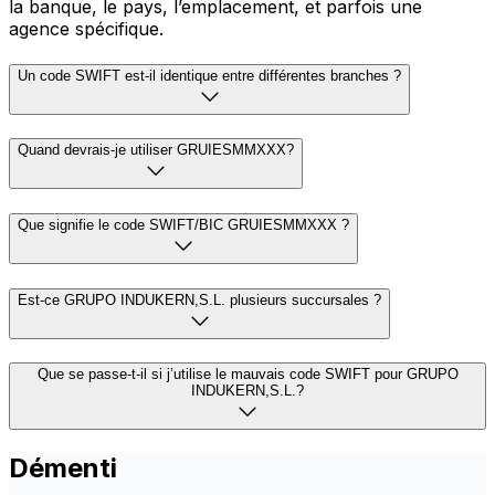
la banque, le pays, l’emplacement, et parfois une
agence spécifique.
Un code SWIFT est-il identique entre différentes branches ?
Quand devrais-je utiliser GRUIESMMXXX?
Que signifie le code SWIFT/BIC GRUIESMMXXX ?
Est-ce GRUPO INDUKERN,S.L. plusieurs succursales ?
Que se passe-t-il si j’utilise le mauvais code SWIFT pour GRUPO
INDUKERN,S.L.?
Démenti