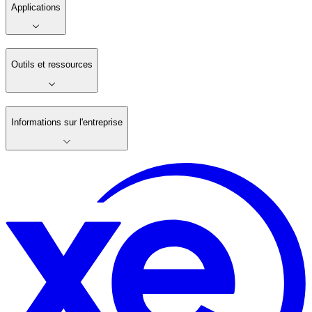
Applications
Outils et ressources
Informations sur l'entreprise