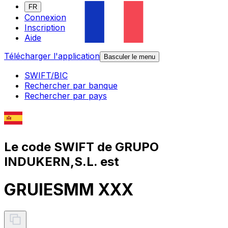
FR
Connexion
Inscription
Aide
Télécharger l'application
Basculer le menu
SWIFT/BIC
Rechercher par banque
Rechercher par pays
Le code SWIFT de GRUPO
INDUKERN,S.L. est
GRUIESMM XXX