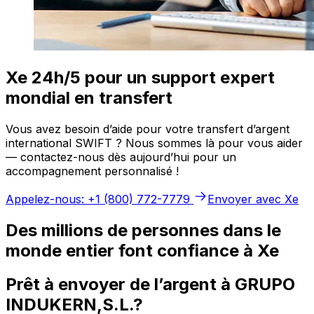
Xe 24h/5 pour un support expert
mondial en transfert
Vous avez besoin d’aide pour votre transfert d’argent
international SWIFT ? Nous sommes là pour vous aider
— contactez-nous dès aujourd’hui pour un
accompagnement personnalisé !
Appelez-nous: +1 (800) 772-7779
Envoyer avec Xe
Des millions de personnes dans le
monde entier font confiance à Xe
Prêt à envoyer de l’argent à GRUPO
INDUKERN,S.L.?