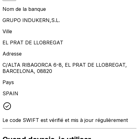
Nom de la banque
GRUPO INDUKERN,S.L.
Ville
EL PRAT DE LLOBREGAT
Adresse
C/ALTA RIBAGORCA 6-8, EL PRAT DE LLOBREGAT,
BARCELONA, 08820
Pays
SPAIN
Le code SWIFT est vérifié et mis à jour régulièrement