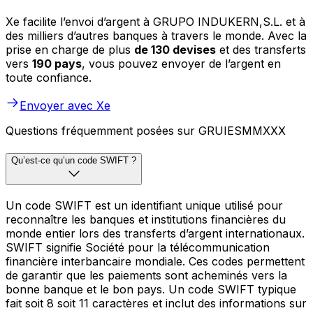
Xe facilite l’envoi d’argent à GRUPO INDUKERN,S.L. et à
des milliers d’autres banques à travers le monde. Avec la
prise en charge de plus
de 130 devises
et des transferts
vers
190 pays
, vous pouvez envoyer de l’argent en
toute confiance.
Envoyer avec Xe
Questions fréquemment posées sur GRUIESMMXXX
Qu’est-ce qu’un code SWIFT ?
Un code SWIFT est un identifiant unique utilisé pour
reconnaître les banques et institutions financières du
monde entier lors des transferts d’argent internationaux.
SWIFT signifie Société pour la télécommunication
financière interbancaire mondiale. Ces codes permettent
de garantir que les paiements sont acheminés vers la
bonne banque et le bon pays. Un code SWIFT typique
fait soit 8 soit 11 caractères et inclut des informations sur