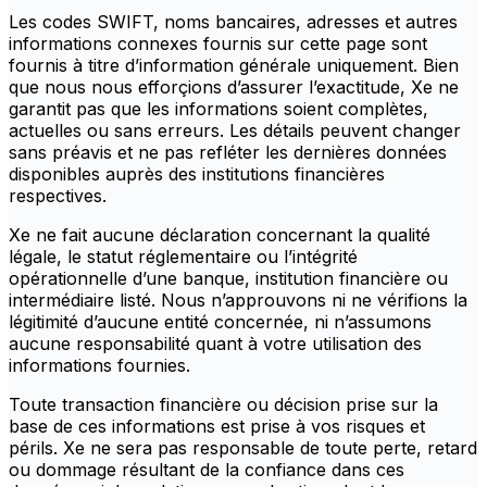
Les codes SWIFT, noms bancaires, adresses et autres
informations connexes fournis sur cette page sont
fournis à titre d’information générale uniquement. Bien
que nous nous efforçions d’assurer l’exactitude, Xe ne
garantit pas que les informations soient complètes,
actuelles ou sans erreurs. Les détails peuvent changer
sans préavis et ne pas refléter les dernières données
disponibles auprès des institutions financières
respectives.
Xe ne fait aucune déclaration concernant la qualité
légale, le statut réglementaire ou l’intégrité
opérationnelle d’une banque, institution financière ou
intermédiaire listé. Nous n’approuvons ni ne vérifions la
légitimité d’aucune entité concernée, ni n’assumons
aucune responsabilité quant à votre utilisation des
informations fournies.
Toute transaction financière ou décision prise sur la
base de ces informations est prise à vos risques et
périls. Xe ne sera pas responsable de toute perte, retard
ou dommage résultant de la confiance dans ces