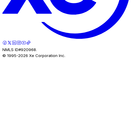
NMLS ID#920968.
© 1995-
2026
Xe Corporation Inc.