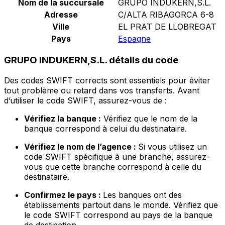
Nom de la succursale
GRUPO INDUKERN,S.L.
Adresse
C/ALTA RIBAGORCA 6-8
Ville
EL PRAT DE LLOBREGAT
Pays
Espagne
GRUPO INDUKERN,S.L. détails du code
Des codes SWIFT corrects sont essentiels pour éviter
tout problème ou retard dans vos transferts. Avant
d’utiliser le code SWIFT, assurez-vous de :
Vérifiez la banque :
Vérifiez que le nom de la
banque correspond à celui du destinataire.
Vérifiez le nom de l’agence :
Si vous utilisez un
code SWIFT spécifique à une branche, assurez-
vous que cette branche correspond à celle du
destinataire.
Confirmez le pays :
Les banques ont des
établissements partout dans le monde. Vérifiez que
le code SWIFT correspond au pays de la banque