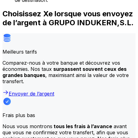
de destination.
Choisissez Xe lorsque vous envoyez
de l’argent à GRUPO INDUKERN,S.L.
Meilleurs tarifs
Comparez-nous à votre banque et découvrez vos
économies. Nos taux
surpassent souvent ceux des
grandes banques
, maximisant ainsi la valeur de votre
transfert.
Envoyer de l’argent
Frais plus bas
Nous vous montrons
tous les frais à l’avance
avant
que vous ne confirmiez votre transfert, afin que vous