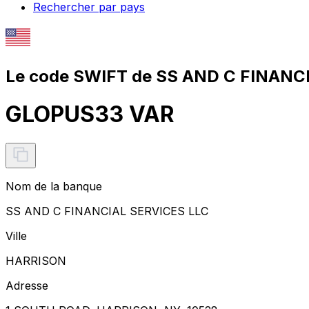
Rechercher par pays
Le code SWIFT de SS AND C FINANC
GLOPUS33 VAR
Nom de la banque
SS AND C FINANCIAL SERVICES LLC
Ville
HARRISON
Adresse