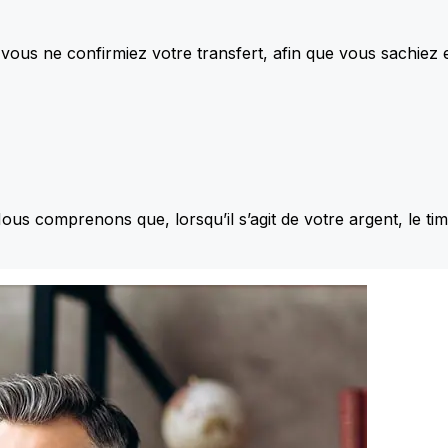
vous ne confirmiez votre transfert, afin que vous sachiez
Nous comprenons que, lorsqu’il s’agit de votre argent, le ti