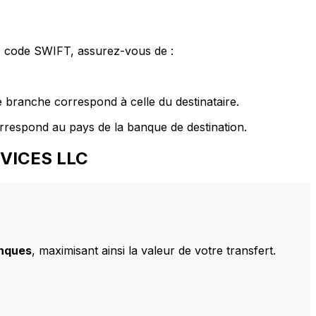
le code SWIFT, assurez-vous de :
 branche correspond à celle du destinataire.
rrespond au pays de la banque de destination.
RVICES LLC
anques
, maximisant ainsi la valeur de votre transfert.