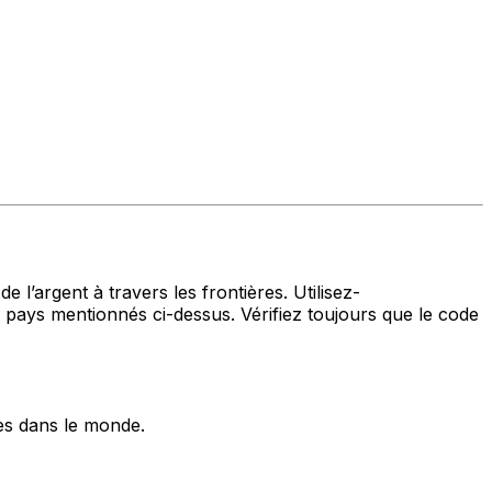
 l’argent à travers les frontières. Utilisez-
ys mentionnés ci-dessus. Vérifiez toujours que le code
es dans le monde.