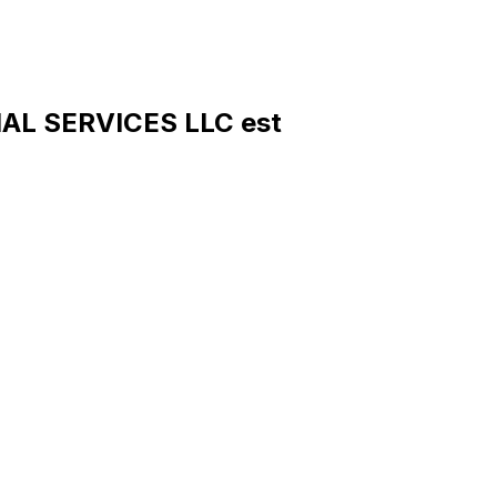
IAL SERVICES LLC est