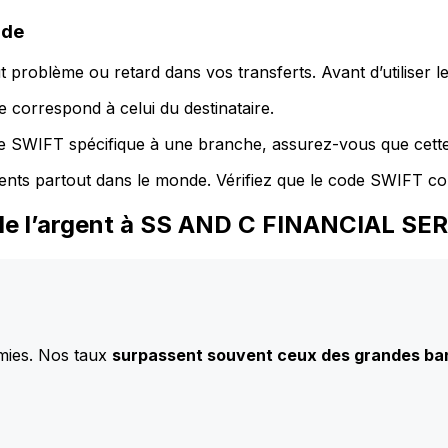
ode
 problème ou retard dans vos transferts. Avant d’utiliser 
 correspond à celui du destinataire.
de SWIFT spécifique à une branche, assurez-vous que cette
ents partout dans le monde. Vérifiez que le code SWIFT co
 de l’argent à SS AND C FINANCIAL SE
mies. Nos taux
surpassent souvent ceux des grandes b