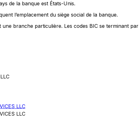
ays de la banque est États-Unis.
quent l’emplacement du siège social de la banque.
nt une branche particulière. Les codes BIC se terminant par
 LLC
VICES LLC
VICES LLC