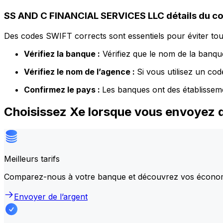
SS AND C FINANCIAL SERVICES LLC détails du c
Des codes SWIFT corrects sont essentiels pour éviter tout
Vérifiez la banque :
Vérifiez que le nom de la banque
Vérifiez le nom de l’agence :
Si vous utilisez un co
Confirmez le pays :
Les banques ont des établissem
Choisissez Xe lorsque vous envoyez
Meilleurs tarifs
Comparez-nous à votre banque et découvrez vos écono
Envoyer de l’argent