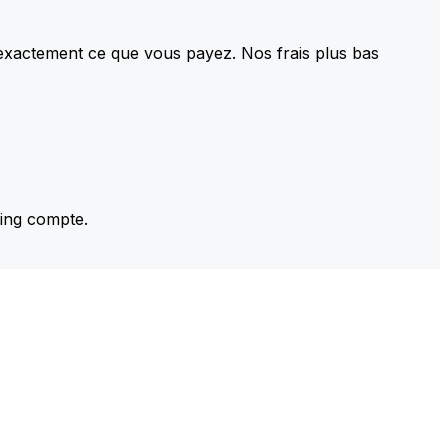
 exactement ce que vous payez. Nos frais plus bas
ming compte.