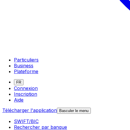
Particuliers
Business
Plateforme
FR
Connexion
Inscription
Aide
Télécharger l'application
Basculer le menu
SWIFT/BIC
Rechercher par banque