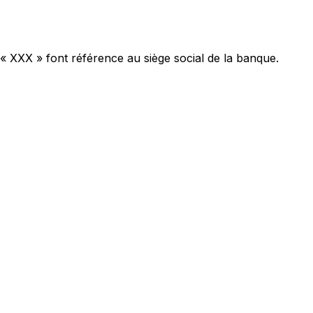
 « XXX » font référence au siège social de la banque.