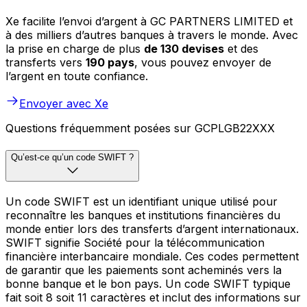
Xe facilite l’envoi d’argent à GC PARTNERS LIMITED et
à des milliers d’autres banques à travers le monde. Avec
la prise en charge de plus
de 130 devises
et des
transferts vers
190 pays
, vous pouvez envoyer de
l’argent en toute confiance.
Envoyer avec Xe
Questions fréquemment posées sur GCPLGB22XXX
Qu’est-ce qu’un code SWIFT ?
Un code SWIFT est un identifiant unique utilisé pour
reconnaître les banques et institutions financières du
monde entier lors des transferts d’argent internationaux.
SWIFT signifie Société pour la télécommunication
financière interbancaire mondiale. Ces codes permettent
de garantir que les paiements sont acheminés vers la
bonne banque et le bon pays. Un code SWIFT typique
fait soit 8 soit 11 caractères et inclut des informations sur