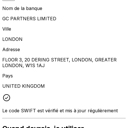
Nom de la banque
GC PARTNERS LIMITED
Ville
LONDON
Adresse
FLOOR 3, 20 DERING STREET, LONDON, GREATER
LONDON, W1S 1AJ
Pays
UNITED KINGDOM
Le code SWIFT est vérifié et mis à jour régulièrement