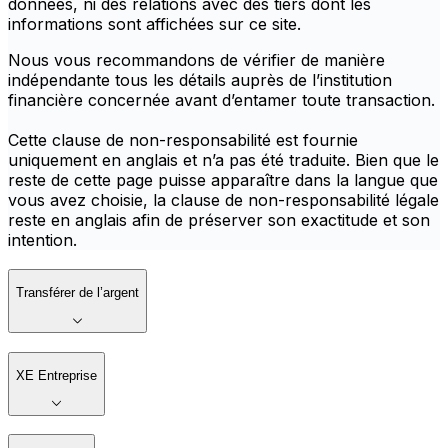
données, ni des relations avec des tiers dont les
informations sont affichées sur ce site.
Nous vous recommandons de vérifier de manière
indépendante tous les détails auprès de l’institution
financière concernée avant d’entamer toute transaction.
Cette clause de non-responsabilité est fournie
uniquement en anglais et n’a pas été traduite. Bien que le
reste de cette page puisse apparaître dans la langue que
vous avez choisie, la clause de non-responsabilité légale
reste en anglais afin de préserver son exactitude et son
intention.
Transférer de l’argent
XE Entreprise