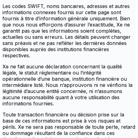
Les codes SWIFT, noms bancaires, adresses et autres
informations connexes fournis sur cette page sont
fournis à titre d’information générale uniquement. Bien
que nous nous efforçions d’assurer l’exactitude, Xe ne
garantit pas que les informations soient complètes,
actuelles ou sans erreurs. Les détails peuvent changer
sans préavis et ne pas refléter les dernières données
disponibles auprès des institutions financières
respectives.
Xe ne fait aucune déclaration concernant la qualité
légale, le statut réglementaire ou l’intégrité
opérationnelle d’une banque, institution financière ou
intermédiaire listé. Nous n’approuvons ni ne vérifions la
légitimité d’aucune entité concernée, ni n’assumons
aucune responsabilité quant à votre utilisation des
informations fournies.
Toute transaction financière ou décision prise sur la
base de ces informations est prise à vos risques et
périls. Xe ne sera pas responsable de toute perte, retard
ou dommage résultant de la confiance dans ces