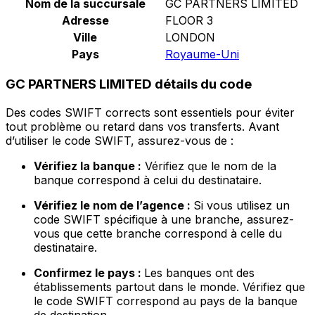
Nom de la succursale
GC PARTNERS LIMITED
Adresse
FLOOR 3
Ville
LONDON
Pays
Royaume-Uni
GC PARTNERS LIMITED détails du code
Des codes SWIFT corrects sont essentiels pour éviter
tout problème ou retard dans vos transferts. Avant
d’utiliser le code SWIFT, assurez-vous de :
Vérifiez la banque :
Vérifiez que le nom de la
banque correspond à celui du destinataire.
Vérifiez le nom de l’agence :
Si vous utilisez un
code SWIFT spécifique à une branche, assurez-
vous que cette branche correspond à celle du
destinataire.
Confirmez le pays :
Les banques ont des
établissements partout dans le monde. Vérifiez que
le code SWIFT correspond au pays de la banque