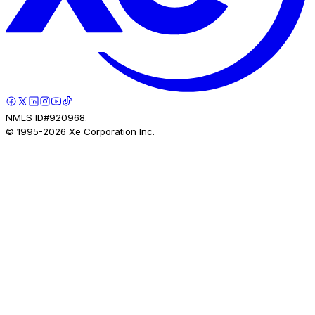
NMLS ID#920968.
© 1995-
2026
Xe Corporation Inc.