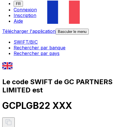
FR
Connexion
Inscription
Aide
Télécharger l'application
Basculer le menu
SWIFT/BIC
Rechercher par banque
Rechercher par pays
Le code SWIFT de GC PARTNERS
LIMITED est
GCPLGB22 XXX