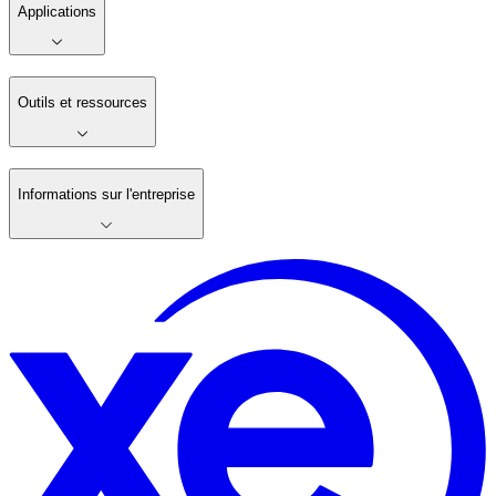
Applications
Outils et ressources
Informations sur l'entreprise