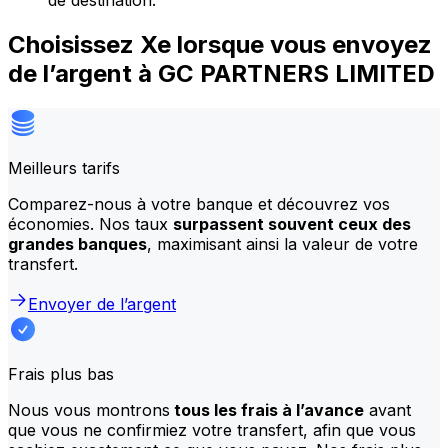
de destination.
Choisissez Xe lorsque vous envoyez
de l’argent à GC PARTNERS LIMITED
Meilleurs tarifs
Comparez-nous à votre banque et découvrez vos
économies. Nos taux
surpassent souvent ceux des
grandes banques
, maximisant ainsi la valeur de votre
transfert.
Envoyer de l’argent
Frais plus bas
Nous vous montrons
tous les frais à l’avance
avant
que vous ne confirmiez votre transfert, afin que vous