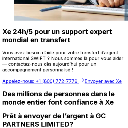
Xe 24h/5 pour un support expert
mondial en transfert
Vous avez besoin d’aide pour votre transfert d’argent
international SWIFT ? Nous sommes là pour vous aider
— contactez-nous dès aujourd’hui pour un
accompagnement personnalisé !
Appelez-nous: +1 (800) 772-7779
Envoyer avec Xe
Des millions de personnes dans le
monde entier font confiance à Xe
Prêt à envoyer de l’argent à GC
PARTNERS LIMITED?