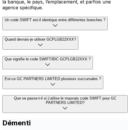
la banque, le pays, l’emplacement, et parfois une
agence spécifique.
Un code SWIFT est-il identique entre différentes branches ?
Quand devrais-je utiliser GCPLGB22XXX?
Que signifie le code SWIFT/BIC GCPLGB22XXX ?
Est-ce GC PARTNERS LIMITED plusieurs succursales ?
Que se passe-t-il si j’utilise le mauvais code SWIFT pour GC
PARTNERS LIMITED?
Démenti